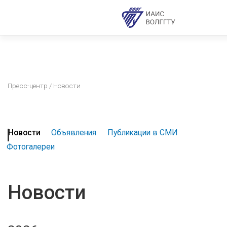
Пресс-центр
/ Новости
Новости
Объявления
Публикации в СМИ
Фотогалереи
Новости