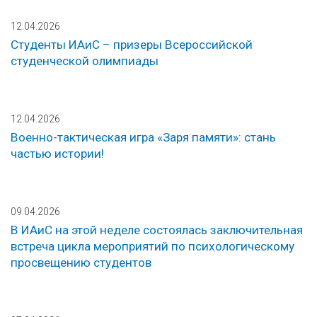
12.04.2026
Студенты ИАиС – призеры Всероссийской
студенческой олимпиады
12.04.2026
Военно-тактическая игра «Заря памяти»: стань
частью истории!
09.04.2026
В ИАиС на этой неделе состоялась заключительная
встреча цикла мероприятий по психологическому
просвещению студентов