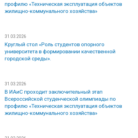
профилю «Техническая эксплуатация объектов
жилищно-коммунального хозяйства»
31.03.2026
Круглый стол «Роль студентов опорного
университета в формировании качественной
городской среды».
31.03.2026
В ИАиС проходит заключительный этап
Всероссийской студенческой олимпиады по
профилю «Техническая эксплуатация объектов
жилищно-коммунального хозяйства»