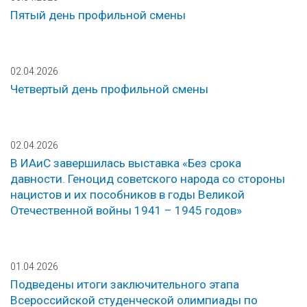
Пятый день профильной смены
02.04.2026
Четвертый день профильной смены
02.04.2026
В ИАиС завершилась выставка «Без срока
давности. Геноцид советского народа со стороны
нацистов и их пособников в годы Великой
Отечественной войны 1941 – 1945 годов»
01.04.2026
Подведены итоги заключительного этапа
Всероссийской студенческой олимпиады по