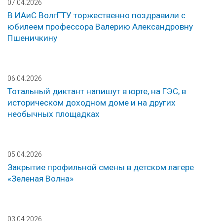
07.04.2026
В ИАиС ВолгГТУ торжественно поздравили с
юбилеем профессора Валерию Александровну
Пшеничкину
06.04.2026
Тотальный диктант напишут в юрте, на ГЭС, в
историческом доходном доме и на других
необычных площадках
05.04.2026
Закрытие профильной смены в детском лагере
«Зеленая Волна»
03.04.2026