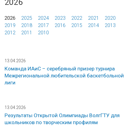
2026
2026
2025
2024
2023
2022
2021
2020
2019
2018
2017
2016
2015
2014
2013
2012
2011
2010
13.04.2026
Команда ИАиС – серебряный призер турнира
Межрегиональной любительской баскетбольной
лиги
13.04.2026
Результаты Открытой Олимпиады ВолгГТУ для
школьников по творческим профилям