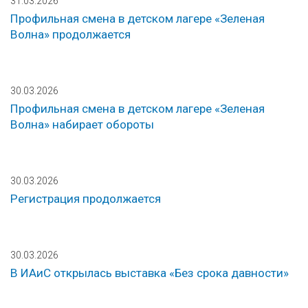
31.03.2026
Профильная смена в детском лагере «Зеленая
Волна» продолжается
30.03.2026
Профильная смена в детском лагере «Зеленая
Волна» набирает обороты
30.03.2026
Регистрация продолжается
30.03.2026
В ИАиС открылась выставка «Без срока давности»