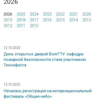
2026
2026
2025
2024
2023
2022
2021
2020
2019
2018
2017
2016
2015
2014
2013
2012
2011
2010
12.10.2025
День открытых дверей ВолгГТУ: кафедра
пожарной безопасности стала участником
Технофеста
12.10.2025
Началась регистрация на интернациональный
фестиваль «Общее небо»