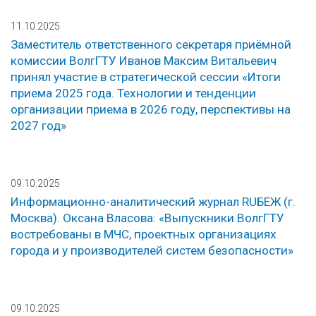
11.10.2025
Заместитель ответственного секретаря приёмной
комиссии ВолгГТУ Иванов Максим Витальевич
принял участие в стратегической сессии «Итоги
приема 2025 года. Технологии и тенденции
организации приема в 2026 году, перспективы на
2027 год»
09.10.2025
Информационно-аналитический журнал RUБЕЖ (г.
Москва). Оксана Власова: «Выпускники ВолгГТУ
востребованы в МЧС, проектных организациях
города и у производителей систем безопасности»
09.10.2025