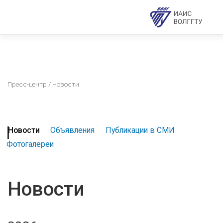
Пресс-центр
/ Новости
Новости
Объявления
Публикации в СМИ
Фотогалереи
Новости