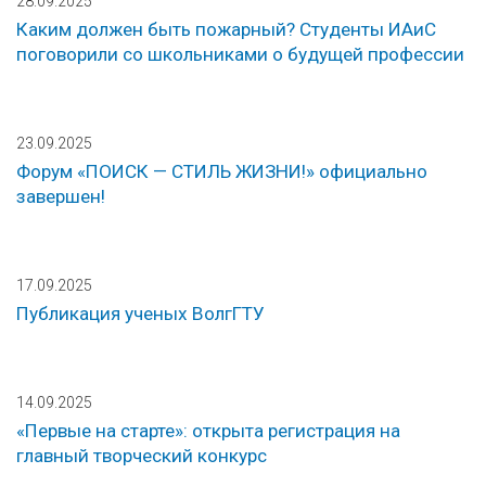
28.09.2025
Каким должен быть пожарный? Студенты ИАиС
поговорили со школьниками о будущей профессии
23.09.2025
Форум «ПОИСК — СТИЛЬ ЖИЗНИ!» официально
завершен!
17.09.2025
Публикация ученых ВолгГТУ
14.09.2025
«Первые на старте»: открыта регистрация на
главный творческий конкурс