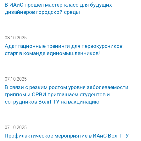
В ИАиС прошел мастер-класс для будущих
дизайнеров городской среды
08.10.2025
Адаптационные тренинги для первокурсников:
старт в команде единомышленников!
07.10.2025
В связи с резким ростом уровня заболеваемости
гриппом и ОРВИ приглашаем студентов и
сотрудников ВолгГТУ на вакцинацию
07.10.2025
Профилактическое мероприятие в ИАиС ВолгГТУ