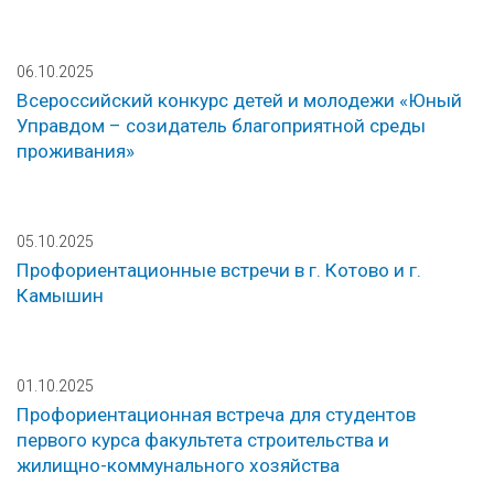
06.10.2025
Всероссийский конкурс детей и молодежи «Юный
Управдом – созидатель благоприятной среды
проживания»
05.10.2025
Профориентационные встречи в г. Котово и г.
Камышин
01.10.2025
Профориентационная встреча для студентов
первого курса факультета строительства и
жилищно-коммунального хозяйства