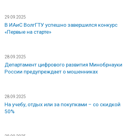
29.09.2025
В ИАиС ВолгГТУ успешно завершился конкурс
«Первые на старте»
28.09.2025
Департамент цифрового развития Минобрнауки
России предупреждает о мошенниках
28.09.2025
На учебу, отдых или за покупками – со скидкой
50%