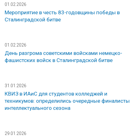
01.02.2026
Мероприятие в честь 83-годовщины победы в
Сталинградской битве
01.02.2026
День разгрома советскими войсками немецко-
фашистских войск в Сталинградской битве
31.01.2026
КВИЗ в ИАиС для студентов колледжей и
техникумов: определились очередные финалисты
интеллектуального сезона
29.01.2026