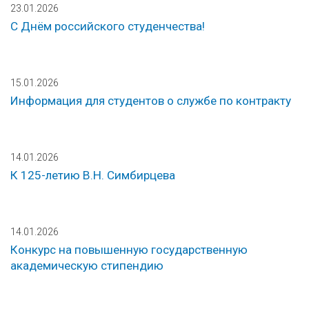
23.01.2026
С Днём российского студенчества!
15.01.2026
Информация для студентов о службе по контракту
14.01.2026
К 125-летию В.Н. Симбирцева
14.01.2026
Конкурс на повышенную государственную
академическую стипендию