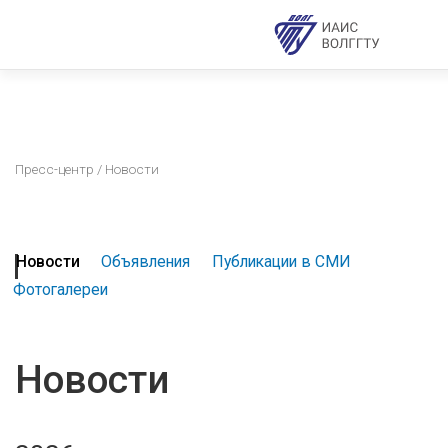
Пресс-центр
/ Новости
Новости
Объявления
Публикации в СМИ
Фотогалереи
Новости