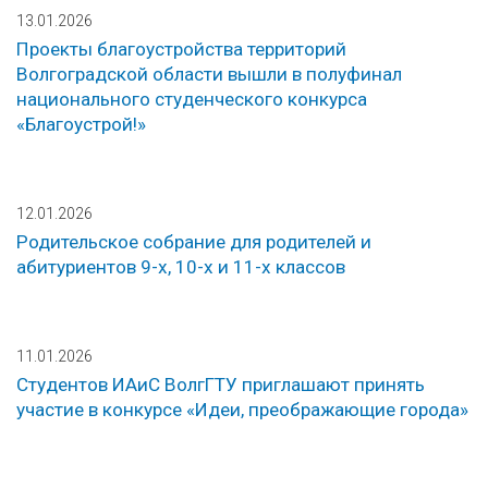
13.01.2026
Проекты благоустройства территорий
Волгоградской области вышли в полуфинал
национального студенческого конкурса
«Благоустрой!»
12.01.2026
Родительское собрание для родителей и
абитуриентов 9-х, 10-х и 11-х классов
11.01.2026
Студентов ИАиС ВолгГТУ приглашают принять
участие в конкурсе «Идеи, преображающие города»