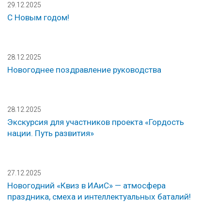
29.12.2025
С Новым годом!
28.12.2025
Новогоднее поздравление руководства
28.12.2025
Экскурсия для участников проекта «Гордость
нации. Путь развития»
27.12.2025
Новогодний «Квиз в ИАиС» — атмосфера
праздника, смеха и интеллектуальных баталий!