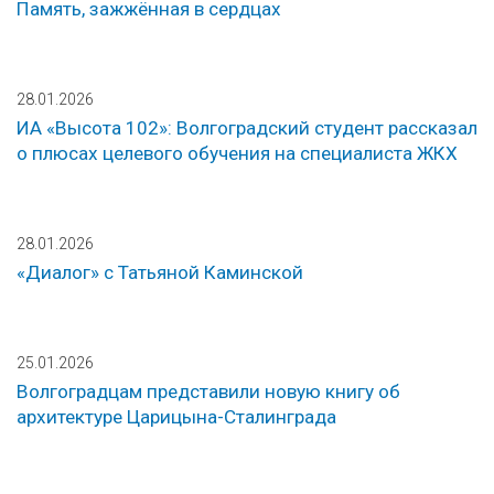
Память, зажжённая в сердцах
28.01.2026
ИА «Высота 102»: Волгоградский студент рассказал
о плюсах целевого обучения на специалиста ЖКХ
28.01.2026
«Диалог» с Татьяной Каминской
25.01.2026
Волгоградцам представили новую книгу об
архитектуре Царицына-Сталинграда