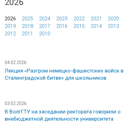
2026
2026
2025
2024
2023
2022
2021
2020
2019
2018
2017
2016
2015
2014
2013
2012
2011
2010
04.02.2026
Лекция «Разгром немецко-фашистских войск в
Сталинградской битве» для школьников
03.02.2026
В ВолгГТУ на заседании ректората говорили о
внебюджетной деятельности университета