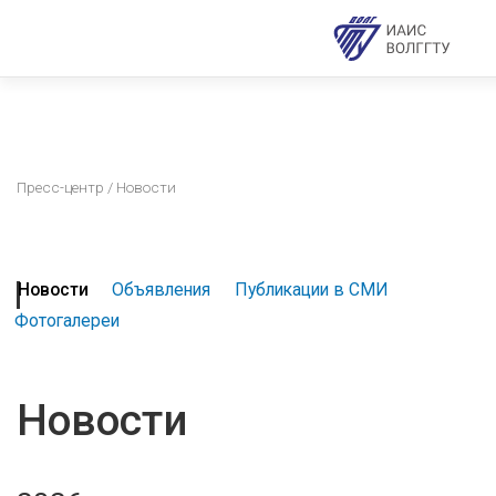
Пресс-центр
/ Новости
Новости
Объявления
Публикации в СМИ
Фотогалереи
Новости