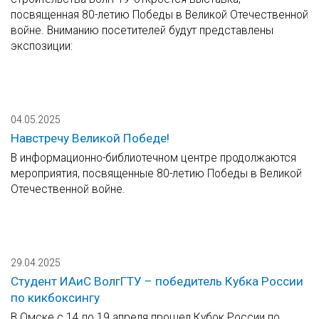
посвященная 80-летию Победы в Великой Отечественной
войне. Вниманию посетителей будут представлены
экспозиции:
04.05.2025
Навстречу Великой Победе!
В информационно-библиотечном центре продолжаются
мероприятия, посвященные 80-летию Победы в Великой
Отечественной войне.
29.04.2025
Студент ИАиС ВолгГТУ – победитель Кубка России
по кикбоксингу
В Омске с 14 по 19 апреля прошел Кубок России по