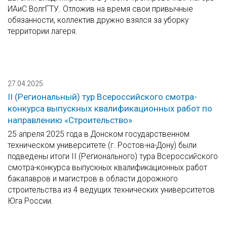
ИАиС ВолгГТУ. Отложив на время свои привычные
обязанности, коллектив дружно взялся за уборку
территории лагеря.
27.04.2025
II (Региональный) тур Всероссийского смотра-
конкурса выпускных квалификационных работ по
направлению «Строительство»
25 апреля 2025 года в Донском государственном
техническом университете (г. Ростов-на-Дону) были
подведены итоги II (Регионального) тура Всероссийского
смотра-конкурса выпускных квалификационных работ
бакалавров и магистров в области дорожного
строительства из 4 ведущих технических университетов
Юга России.