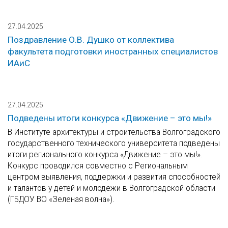
27.04.2025
Поздравление О.В. Душко от коллектива
факультета подготовки иностранных специалистов
ИАиС
27.04.2025
Подведены итоги конкурса «Движение – это мы!»
В Институте архитектуры и строительства Волгоградского
государственного технического университета подведены
итоги регионального конкурса «Движение – это мы!».
Конкурс проводился совместно с Региональным
центром выявления, поддержки и развития способностей
и талантов у детей и молодежи в Волгоградской области
(ГБДОУ ВО «Зеленая волна»).