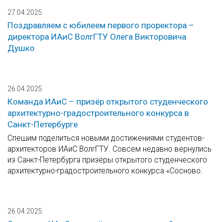
27.04.2025
Поздравляем с юбилеем первого проректора –
директора ИАиС ВолгГТУ Олега Викторовича
Душко
26.04.2025
Команда ИАиС – призёр открытого студенческого
архитектурно-градостроительного конкурса в
Санкт-Петербурге
Спешим поделиться новыми достижениями студентов-
архитекторов ИАиС ВолгГТУ. Совсем недавно вернулись
из Санкт-Петербурга призёры открытого студенческого
архитектурно-градостроительного конкурса «Сосново.
26.04.2025