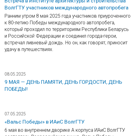
Встреча в Институте архитектуры и строительства
ВолгГТУ участников международного автопробега
Ранним утром 8 мая 2025 года участников приуроченного
к 80-летию Победы международного автопробега,
который проходил по территориям Республики Беларусь
и Российской Федерации и соединил города-герои,
встречал ливневый дождь. Но он, как говорят, приносит
удачу в путешествиях.
08.05.2025
9 МАЯ — ДЕНЬ ПАМЯТИ, ДЕНЬ ГОРДОСТИ, ДЕНЬ
ПОБЕДЫ!
07.05.2025
«Вальс Победы» в ИАиС ВолгГТУ
6 мая во внутреннем дворике А корпуса ИАиС ВолгГТУ