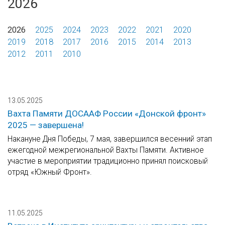
2026
2026
2025
2024
2023
2022
2021
2020
2019
2018
2017
2016
2015
2014
2013
2012
2011
2010
13.05.2025
Вахта Памяти ДОСААФ России «Донской фронт»
2025 — завершена!
Накануне Дня Победы, 7 мая, завершился весенний этап
ежегодной межрегиональной Вахты Памяти. Активное
участие в мероприятии традиционно принял поисковый
отряд «Южный Фронт».
11.05.2025