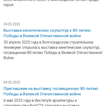
героя.
04.05.2025
Выставка кинетических скульптур к 80-летию
Победы в Великой Отечественной войне
30 апреля 2025 года в Волгоградском строительном
техникуме открылась выставка кинетических скульптур,
посвященная 80-летию Победы в Великой Отечественной
Войне.
04.05.2025
Приглашаем на выставку, посвященную 80-летию
Победы в Великой Отечественной войне
6 мая 2025 года в Институте архитектуры и
строительства ВолгГТУ откроется выставка,