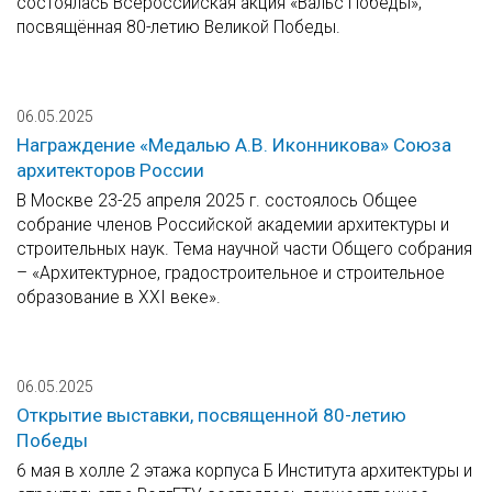
состоялась Всероссийская акция «Вальс Победы»,
посвящённая 80-летию Великой Победы.
06.05.2025
Награждение «Медалью А.В. Иконникова» Союза
архитекторов России
В Москве 23-25 апреля 2025 г. состоялось Общее
собрание членов Российской академии архитектуры и
строительных наук. Тема научной части Общего собрания
– «Архитектурное, градостроительное и строительное
образование в XXI веке».
06.05.2025
Открытие выставки, посвященной 80-летию
Победы
6 мая в холле 2 этажа корпуса Б Института архитектуры и