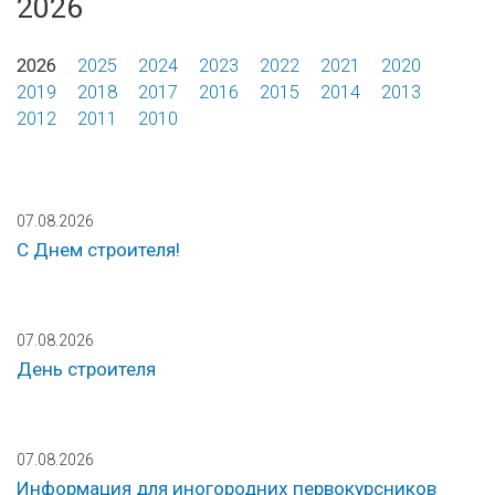
2026
2026
2025
2024
2023
2022
2021
2020
2019
2018
2017
2016
2015
2014
2013
2012
2011
2010
07.08.2026
С Днем строителя!
07.08.2026
День строителя
07.08.2026
Информация для иногородних первокурсников