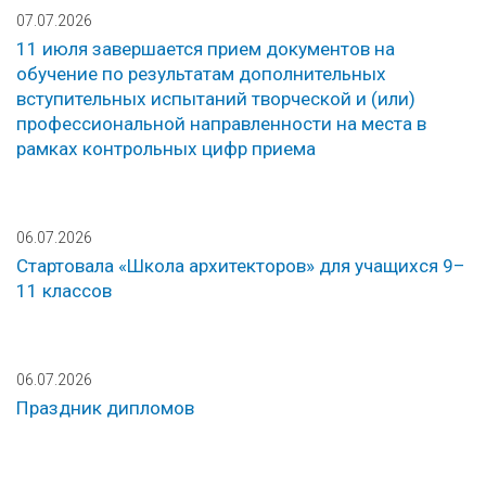
07.07.2026
11 июля завершается прием документов на
обучение по результатам дополнительных
вступительных испытаний творческой и (или)
профессиональной направленности на места в
рамках контрольных цифр приема
06.07.2026
Стартовала «Школа архитекторов» для учащихся 9–
11 классов
06.07.2026
Праздник дипломов