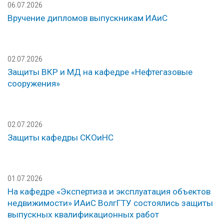
06.07.2026
Вручение дипломов выпускникам ИАиС
02.07.2026
Защиты ВКР и МД на кафедре «Нефтегазовые
сооружения»
02.07.2026
Защиты кафедры СКОиНС
01.07.2026
На кафедре «Экспертиза и эксплуатация объектов
недвижимости» ИАиС ВолгГТУ состоялись защиты
выпускных квалификационных работ