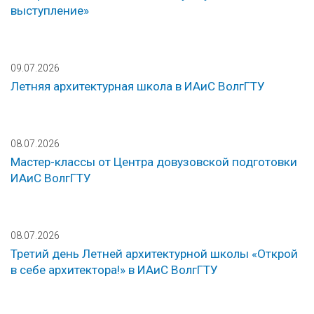
выступление»
09.07.2026
Летняя архитектурная школа в ИАиС ВолгГТУ
08.07.2026
Мастер-классы от Центра довузовской подготовки
ИАиС ВолгГТУ
08.07.2026
Третий день Летней архитектурной школы «Открой
в себе архитектора!» в ИАиС ВолгГТУ