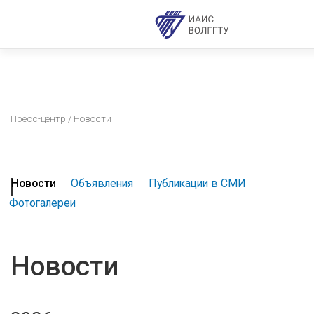
Пресс-центр
/ Новости
Новости
Объявления
Публикации в СМИ
Фотогалереи
Новости