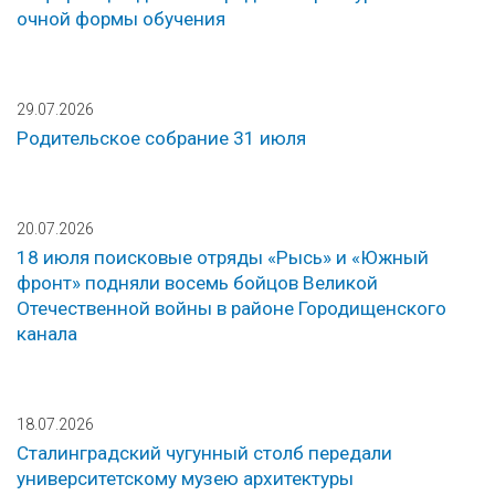
очной формы обучения
29.07.2026
Родительское собрание 31 июля
20.07.2026
18 июля поисковые отряды «Рысь» и «Южный
фронт» подняли восемь бойцов Великой
Отечественной войны в районе Городищенского
канала
18.07.2026
Сталинградский чугунный столб передали
университетскому музею архитектуры