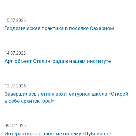
15.07.2026
Геодезическая практика в поселке Сахарном
14.07.2026
Арт-объект Сталинграда в нашем институте
12.07.2026
Завершилась летняя архитектурная школа «Открой
в себе архитектора!»
09.07.2026
Интерактивное занятие на тему «Публичное