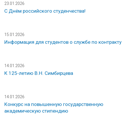
23.01.2026
С Днём российского студенчества!
15.01.2026
Информация для студентов о службе по контракту
14.01.2026
К 125-летию В.Н. Симбирцева
14.01.2026
Конкурс на повышенную государственную
академическую стипендию