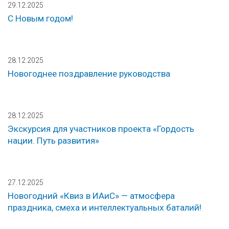
29.12.2025
С Новым годом!
28.12.2025
Новогоднее поздравление руководства
28.12.2025
Экскурсия для участников проекта «Гордость
нации. Путь развития»
27.12.2025
Новогодний «Квиз в ИАиС» — атмосфера
праздника, смеха и интеллектуальных баталий!