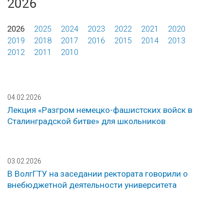
2026
2026
2025
2024
2023
2022
2021
2020
2019
2018
2017
2016
2015
2014
2013
2012
2011
2010
04.02.2026
Лекция «Разгром немецко-фашистских войск в
Сталинградской битве» для школьников
03.02.2026
В ВолгГТУ на заседании ректората говорили о
внебюджетной деятельности университета