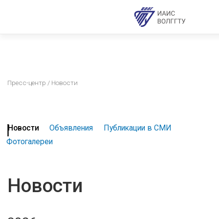
Пресс-центр
/ Новости
Новости
Объявления
Публикации в СМИ
Фотогалереи
Новости