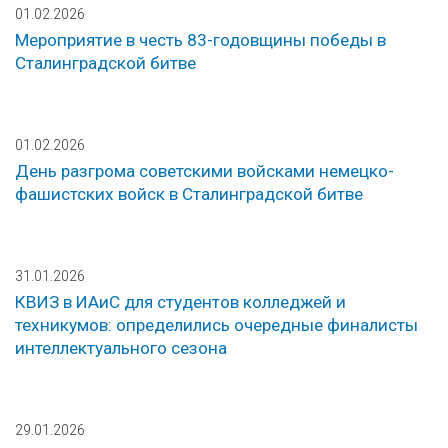
01.02.2026
Мероприятие в честь 83-годовщины победы в
Сталинградской битве
01.02.2026
День разгрома советскими войсками немецко-
фашистских войск в Сталинградской битве
31.01.2026
КВИЗ в ИАиС для студентов колледжей и
техникумов: определились очередные финалисты
интеллектуального сезона
29.01.2026