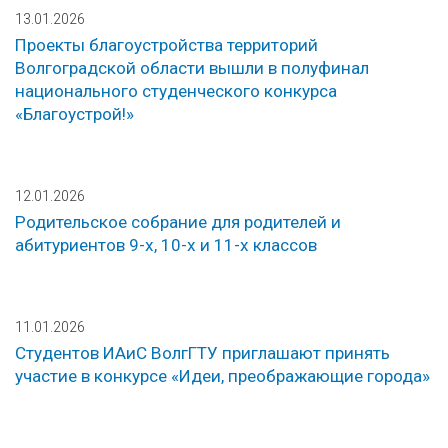
13.01.2026
Проекты благоустройства территорий
Волгоградской области вышли в полуфинал
национального студенческого конкурса
«Благоустрой!»
12.01.2026
Родительское собрание для родителей и
абитуриентов 9-х, 10-х и 11-х классов
11.01.2026
Студентов ИАиС ВолгГТУ приглашают принять
участие в конкурсе «Идеи, преображающие города»