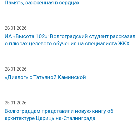
Память, зажжённая в сердцах
28.01.2026
ИА «Высота 102»: Волгоградский студент рассказал
о плюсах целевого обучения на специалиста ЖКХ
28.01.2026
«Диалог» с Татьяной Каминской
25.01.2026
Волгоградцам представили новую книгу об
архитектуре Царицына-Сталинграда