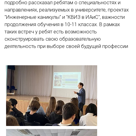
подробно рассказал ребятам о специальностях и
направлениях, реализуемых в университете, проектах
"Инженерные каникулы" и "КВИЗ в ИАиС", важности
продолжения обучения в 10-11 классах. В рамках
таких встреч у ребят есть возможность
сконструировать свою образовательную
деятельность при выборе своей будущей профессии