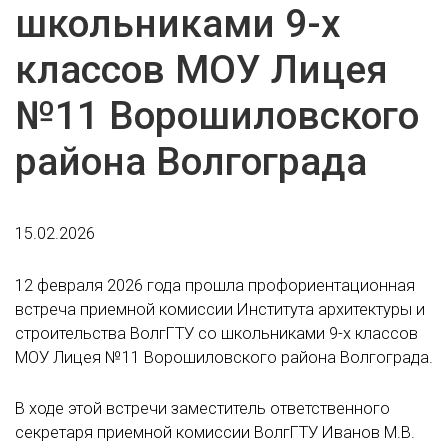
школьниками 9-х
классов МОУ Лицея
№11 Ворошиловского
района Волгограда
15.02.2026
12 февраля 2026 года прошла профориентационная
встреча приемной комиссии Института архитектуры и
строительства ВолгГТУ со школьниками 9-х классов
МОУ Лицея №11 Ворошиловского района Волгограда.
В ходе этой встречи заместитель ответственного
секретаря приемной комиссии ВолгГТУ Иванов М.В.