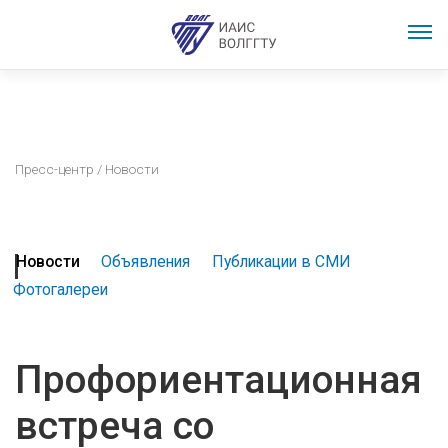
Пресс-центр
/ Новости
Новости
Объявления
Публикации в СМИ
Фотогалереи
Профориентационная
встреча со