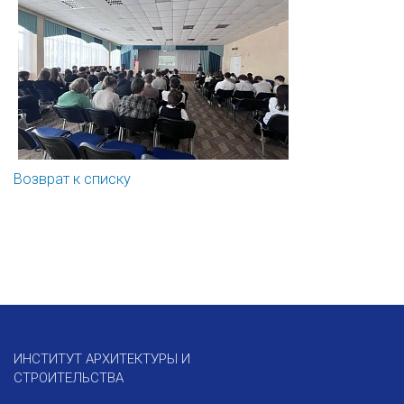
Возврат к списку
ИНСТИТУТ АРХИТЕКТУРЫ И
СТРОИТЕЛЬСТВА