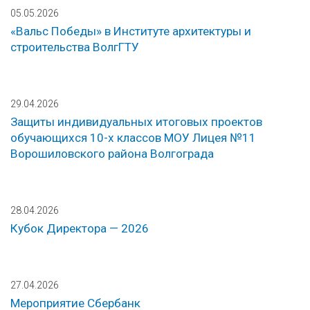
05.05.2026
«Вальс Победы» в Институте архитектуры и
строительства ВолгГТУ
29.04.2026
Защиты индивидуальных итоговых проектов
обучающихся 10-х классов МОУ Лицея №11
Ворошиловского района Волгограда
28.04.2026
Кубок Директора — 2026
27.04.2026
Мероприятие Сбербанк