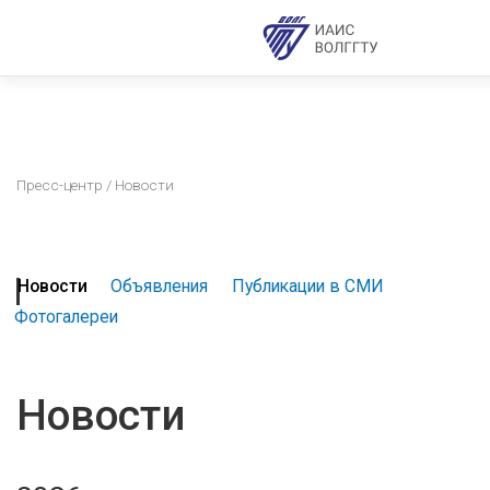
Пресс-центр
/ Новости
Новости
Объявления
Публикации в СМИ
Фотогалереи
Новости