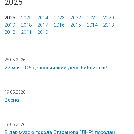
2026
2026
2025
2024
2023
2022
2021
2020
2019
2018
2017
2016
2015
2014
2013
2012
2011
2010
25.05.2026
27 мая - Общероссийский день библиотек!
19.05.2026
Весна
18.05.2026
В дар музею города Стаханова (ЛНР) передан