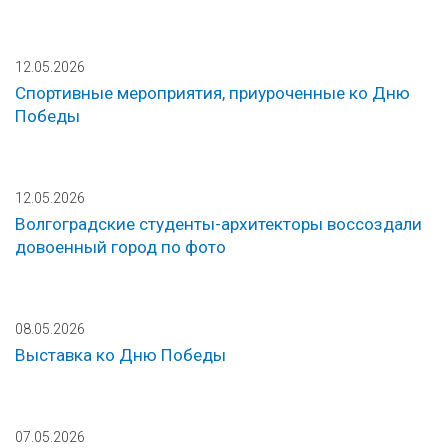
12.05.2026
Спортивные мероприятия, приуроченные ко Дню
Победы
12.05.2026
Волгоградские студенты-архитекторы воссоздали
довоенный город по фото
08.05.2026
Выставка ко Дню Победы
07.05.2026