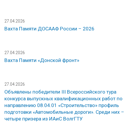
27.04.2026
Вахта Памяти ДОСААФ России – 2026
27.04.2026
Вахта Памяти «Донской фронт»
27.04.2026
Объявлены победители III Всероссийского тура
конкурса выпускных квалификационных работ по
направлению 08.04.01 «Строительство» профиль
подготовки «Автомобильные дороги». Среди них –
четыре призера из ИАиС ВолгГТУ