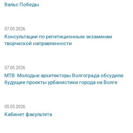
Вальс Победы
07.05.2026
Консультации по репетиционным экзаменам
творческой направленности
07.05.2026
МТВ: Молодые архитекторы Волгограда обсудили
будущие проекты урбанистики города на Волге
05.05.2026
Кабинет факультета