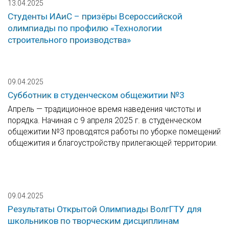
13.04.2025
Студенты ИАиС – призёры Всероссийской
олимпиады по профилю «Технологии
строительного производства»
09.04.2025
Субботник в студенческом общежитии №3
Апрель — традиционное время наведения чистоты и
порядка. Начиная с 9 апреля 2025 г. в студенческом
общежитии №3 проводятся работы по уборке помещений
общежития и благоустройству прилегающей территории.
09.04.2025
Результаты Открытой Олимпиады ВолгГТУ для
школьников по творческим дисциплинам