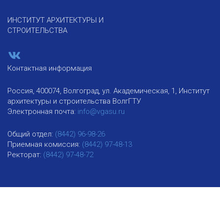
ИНСТИТУТ АРХИТЕКТУРЫ И
СТРОИТЕЛЬСТВА
Контактная информация
Россия, 400074, Волгоград, ул. Академическая, 1, Институт
архитектуры и строительства ВолгГТУ
Электронная почта:
info@vgasu.ru
Общий отдел:
(8442) 96-98-26
Приемная комиссия:
(8442) 97-48-13
Ректорат:
(8442) 97-48-72