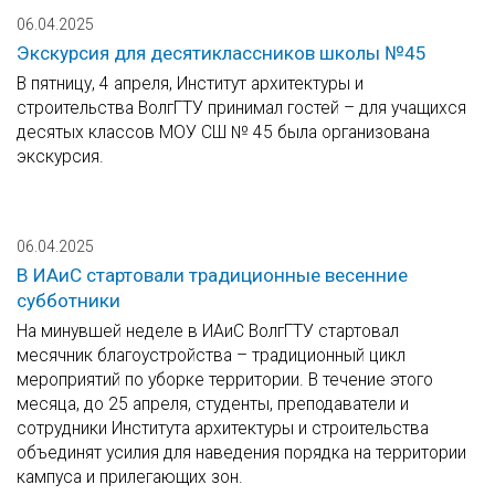
06.04.2025
Экскурсия для десятиклассников школы №45
В пятницу, 4 апреля, Институт архитектуры и
строительства ВолгГТУ принимал гостей ­– для учащихся
десятых классов МОУ СШ № 45 была организована
экскурсия.
06.04.2025
В ИАиС стартовали традиционные весенние
субботники
На минувшей неделе в ИАиС ВолгГТУ стартовал
месячник благоустройства – традиционный цикл
мероприятий по уборке территории. В течение этого
месяца, до 25 апреля, студенты, преподаватели и
сотрудники Института архитектуры и строительства
объединят усилия для наведения порядка на территории
кампуса и прилегающих зон.