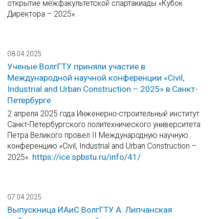
открытие межфакультетской спартакиады «Кубок
Директора – 2025».
08.04.2025
Ученые ВолгГТУ приняли участие в
Международной научной конференции «Civil,
Industrial and Urban Construction – 2025» в Санкт-
Петербурге
2 апреля 2025 года Инженерно-строительный институт
Санкт-Петербургского политехнического университета
Петра Великого провел II Международную научную
конференцию «Civil, Industrial and Urban Construction –
https://ice.spbstu.ru/info/41/
2025».
07.04.2025
Выпускница ИАиС ВолгГТУ А. Липчанская