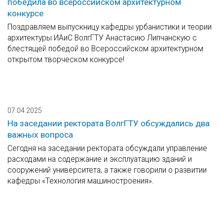
победила во всероссийском архитектурном
конкурсе
Поздравляем выпускницу кафедры урбанистики и теории
архитектуры ИАиС ВолгГТУ Анастасию Липчанскую с
блестящей победой во Всероссийском архитектурном
открытом творческом конкурсе!
07.04.2025
На заседании ректората ВолгГТУ обсуждались два
важных вопроса
Сегодня на заседании ректората обсуждали управление
расходами на содержание и эксплуатацию зданий и
сооружений университета, а также говорили о развитии
кафедры «Технология машиностроения».