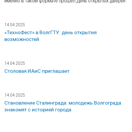
именно в таком формате прошел День открытых дверей.
14.04.2025
«ТехноФест» в ВолгГТУ: день открытия
возможностей
14.04.2025
Столовая ИАиС приглашает
14.04.2025
Становление Сталинграда: молодежь Волгограда
знакомят с историей города