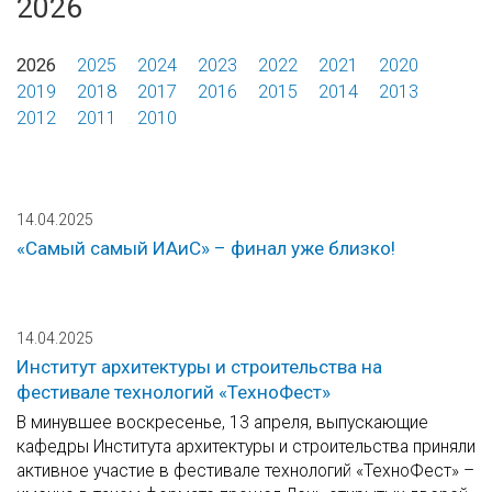
2026
2026
2025
2024
2023
2022
2021
2020
2019
2018
2017
2016
2015
2014
2013
2012
2011
2010
14.04.2025
«Самый самый ИАиС» – финал уже близко!
14.04.2025
Институт архитектуры и строительства на
фестивале технологий «ТехноФест»
В минувшее воскресенье, 13 апреля, выпускающие
кафедры Института архитектуры и строительства приняли
активное участие в фестивале технологий «ТехноФест» –