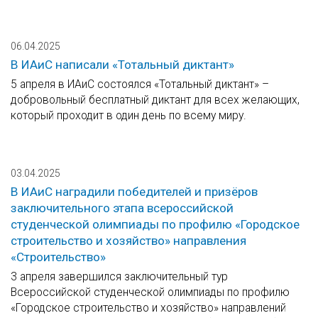
06.04.2025
В ИАиС написали «Тотальный диктант»
5 апреля в ИАиС состоялся «Тотальный диктант» –
добровольный бесплатный диктант для всех желающих,
который проходит в один день по всему миру.
03.04.2025
В ИАиС наградили победителей и призёров
заключительного этапа всероссийской
студенческой олимпиады по профилю «Городское
строительство и хозяйство» направления
«Строительство»
3 апреля завершился заключительный тур
Всероссийской студенческой олимпиады по профилю
«Городское строительство и хозяйство» направлений