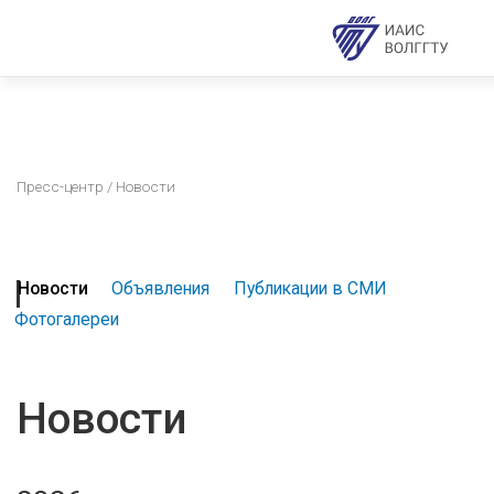
Пресс-центр
/ Новости
Новости
Объявления
Публикации в СМИ
Фотогалереи
Новости