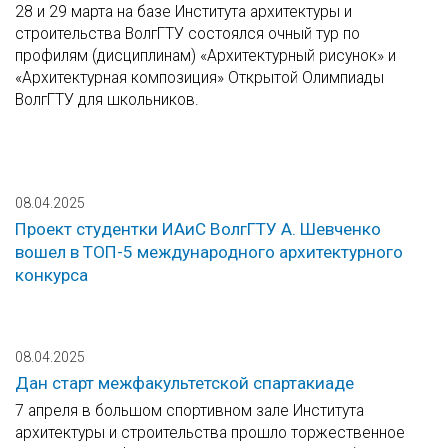
28 и 29 марта на базе Института архитектуры и
строительства ВолгГТУ состоялся очный тур по
профилям (дисциплинам) «Архитектурный рисунок» и
«Архитектурная композиция» Открытой Олимпиады
ВолгГТУ для школьников.
08.04.2025
Проект студентки ИАиС ВолгГТУ А. Шевченко
вошел в ТОП-5 международного архитектурного
конкурса
08.04.2025
Дан старт межфакультетской спартакиаде
7 апреля в большом спортивном зале Института
архитектуры и строительства прошло торжественное