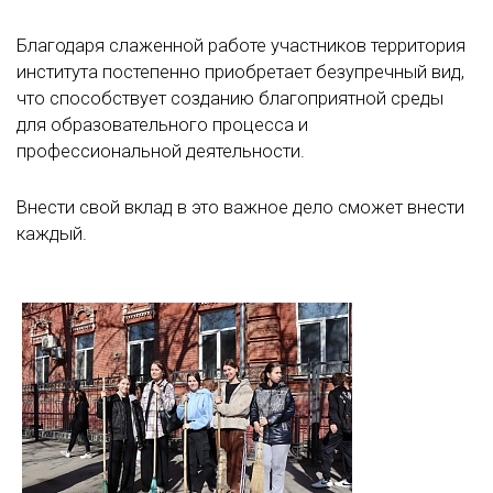
Благодаря слаженной работе участников территория
института постепенно приобретает безупречный вид,
что способствует созданию благоприятной среды
для образовательного процесса и
профессиональной деятельности.
Внести свой вклад в это важное дело сможет внести
каждый.