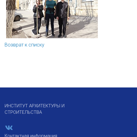
Возврат к списку
ИНСТИТУТ АРХИТЕКТУРЫ И
СТРОИТЕЛЬСТВА
Контактная информация