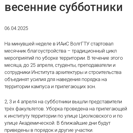
весенние субботники
06.04.2025
На минувшей неделе в ИАиС ВолгГТУ стартовал
месячник благоустройства – традиционный цикл
мероприятий по уборке территории. В течение этого
месяца, до 25 апреля, студенты, преподаватели и
сотрудники Института архитектуры и строительства
объединят усилия для наведения порядка на
территории кампуса и прилегающих зон.
2, 3 и 4 апреля на субботники вышли представители
трёх факультетов. Уборка проведена на прилегающей
к институту территории по улице Циолковского и по
улице Академической. В ближайшие дни будут
приведены в порядок и другие участки.