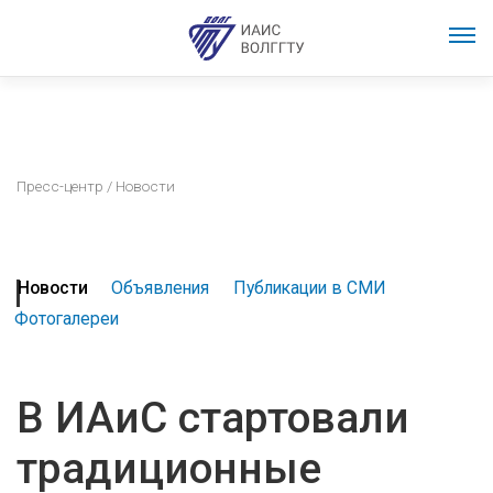
Пресс-центр
/ Новости
Новости
Объявления
Публикации в СМИ
Фотогалереи
В ИАиС стартовали
традиционные