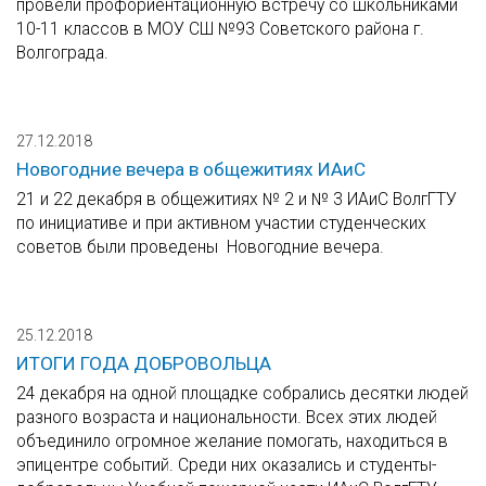
провели профориентационную встречу со школьниками
10-11 классов в МОУ СШ №93 Советского района г.
Волгограда.
27.12.2018
Новогодние вечера в общежитиях ИАиС
21 и 22 декабря в общежитиях № 2 и № 3 ИАиС ВолгГТУ
по инициативе и при активном участии студенческих
советов были проведены Новогодние вечера.
25.12.2018
ИТОГИ ГОДА ДОБРОВОЛЬЦА
24 декабря на одной площадке собрались десятки людей
разного возраста и национальности. Всех этих людей
объединило огромное желание помогать, находиться в
эпицентре событий. Среди них оказались и студенты-