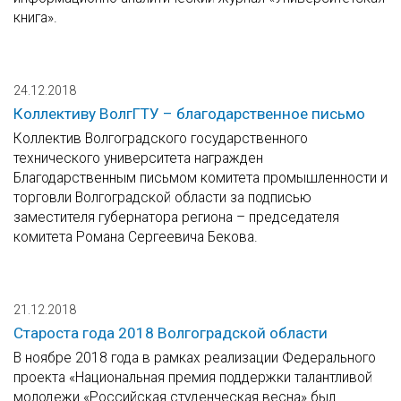
книга».
24.12.2018
Коллективу ВолгГТУ – благодарственное письмо
Коллектив Волгоградского государственного
технического университета награжден
Благодарственным письмом комитета промышленности и
торговли Волгоградской области за подписью
заместителя губернатора региона – председателя
комитета Романа Сергеевича Бекова.
21.12.2018
Староста года 2018 Волгоградской области
В ноябре 2018 года в рамках реализации Федерального
проекта «Национальная премия поддержки талантливой
молодежи «Российская студенческая весна» был