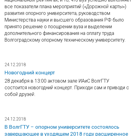
все показатели плана мероприятий («Дорожной карты»)
развития опорного университета, руководством
Министерства науки и высшего образования РФ было
принято решение о поощрении вуза и выделении
дополнительного финансирования на оплату труда
Волгоградскому опорному техническому университету.
24.12.2018
Новогодний концерт
28 декабря в 13:00 актовом зале ИАиС ВолгГТУ
состоится новогодний концерт. Приходи сам и приводи с
собой друзей.
24.12.2018
В ВолгГТУ – опорном университете состоялось
завершающее в уходящем 2018 году расширенное