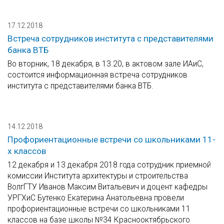
17.12.2018
Встреча сотрудников института с представителями
банка ВТБ
Во вторник, 18 декабря, в 13.20, в актовом зале ИАиС,
состоится информационная встреча сотрудников
института с представителями банка ВТБ.
14.12.2018
Профориентационные встречи со школьниками 11-
х классов
12 декабря и 13 декабря 2018 года сотрудник приемной
комиссии Института архитектуры и строительства
ВолгГТУ Иванов Максим Витальевич и доцент кафедры
УРГХиС Бутенко Екатерина Анатольевна провели
профориентационные встречи со школьниками 11
классов на базе школы №34 Краснооктябрьского