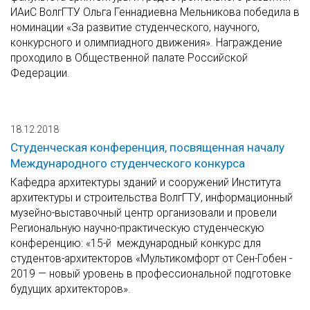
ИАиС ВолгГТУ Ольга Геннадиевна Мельникова победила в
номинации «За развитие студенческого, научного,
конкурсного и олимпиадного движения». Награждение
проходило в Общественной палате Российской
Федерации.
18.12.2018
Студенческая конференция, посвященная началу
Международного студенческого конкурса
Кафедра архитектуры зданий и сооружений Института
архитектуры и строительства ВолгГТУ, информационный
музейно-выставочный центр организовали и провели
Региональную научно-практическую студенческую
конференцию: «15-й международный конкурс для
студентов-архитекторов «Мультикомфорт от Сен-Гобен -
2019 — новый уровень в профессиональной подготовке
будущих архитекторов».