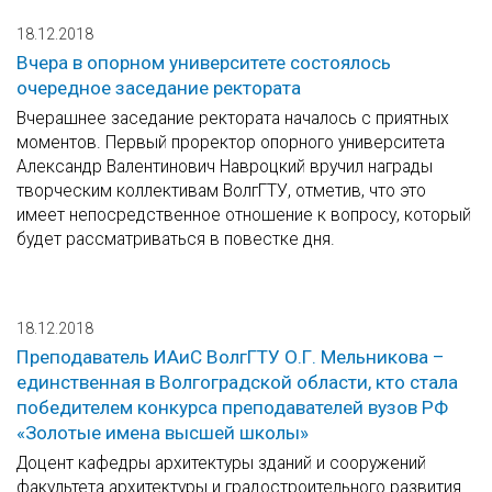
18.12.2018
Вчера в опорном университете состоялось
очередное заседание ректората
Вчерашнее заседание ректората началось с приятных
моментов. Первый проректор опорного университета
Александр Валентинович Навроцкий вручил награды
творческим коллективам ВолгГТУ, отметив, что это
имеет непосредственное отношение к вопросу, который
будет рассматриваться в повестке дня.
18.12.2018
Преподаватель ИАиС ВолгГТУ О.Г. Мельникова –
единственная в Волгоградской области, кто стала
победителем конкурса преподавателей вузов РФ
«Золотые имена высшей школы»
Доцент кафедры архитектуры зданий и сооружений
факультета архитектуры и градостроительного развития