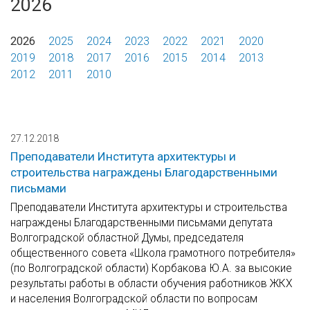
2026
2026
2025
2024
2023
2022
2021
2020
2019
2018
2017
2016
2015
2014
2013
2012
2011
2010
27.12.2018
Преподаватели Института архитектуры и
строительства награждены Благодарственными
письмами
Преподаватели Института архитектуры и строительства
награждены Благодарственными письмами депутата
Волгоградской областной Думы, председателя
общественного совета «Школа грамотного потребителя»
(по Волгоградской области) Корбакова Ю.А. за высокие
результаты работы в области обучения работников ЖКХ
и населения Волгоградской области по вопросам