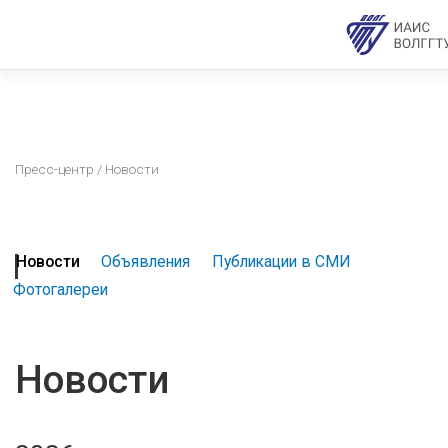
Пресс-центр
/ Новости
Новости
Объявления
Публикации в СМИ
Фотогалереи
Новости