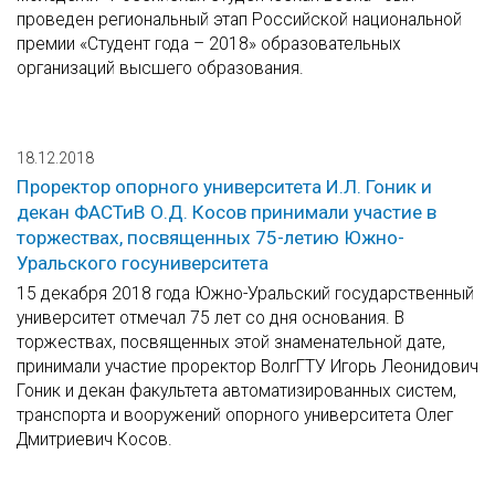
проведен региональный этап Российской национальной
премии «Студент года – 2018» образовательных
организаций высшего образования.
18.12.2018
Проректор опорного университета И.Л. Гоник и
декан ФАСТиВ О.Д. Косов принимали участие в
торжествах, посвященных 75-летию Южно-
Уральского госуниверситета
15 декабря 2018 года Южно-Уральский государственный
университет отмечал 75 лет со дня основания. В
торжествах, посвященных этой знаменательной дате,
принимали участие проректор ВолгГТУ Игорь Леонидович
Гоник и декан факультета автоматизированных систем,
транспорта и вооружений опорного университета Олег
Дмитриевич Косов.