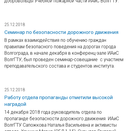
добровольцы Учебной пожарной части ИАиС ВолгГТУ.
25.12.2018
Семинар по безопасности дорожного движения
В рамках взаимодействия по обучению граждан
правилам безопасного поведения на дорогах города
Волгограда, в начале декабря в конференц-зале ИАиС
ВолгГТУ, был проведен семинар-совещание с участием
преподавательского состава и студентов института.
25.12.2018
Работу отдела пропаганды отметили высокой
наградой
14 декабря 2018 года руководитель отдела по
пропаганде безопасности дорожного движения ИАиС
ВолгГТУ Сапожкова Наталья Васильевна и активисты