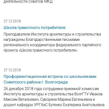
деятельности советов МКД.
27.12.2018
Школа грамотного потребителя
Преподаватели Института архитектуры и строительства
награждены Благодарственными письмами
регионального координатора федерального партийного
проекта «Школа грамотного потребителя».
27.12.2018
Профориентационная встреча со школьниками
Советского района г. Волгограда
26 декабря 2018 года сотрудники приемной комиссии
Института архитектуры и строительства ВолгГТУ Иванов
Максим Витальевич, Суворина Марина Евгеньевна и
доцент кафедры УРГХиС Бутенко Екатерина Анатольевна