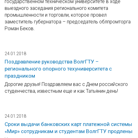
государственном техническом университете в ходе
выездного заседания регионального комитета
промышленности и торговли, которое провел
заместитель губернатора – председатель облпромторга
Роман Беков.
24.01.2018
Поздравление руководства ВолгГТУ –
регионального опорного техуниверситета с
праздником
Дорогие друзья! Поздравляем вас с Днем российского
студенчества, известным еще и как Татьянин день!
24.01.2018
Сроки выдачи банковских карт платежной системы
«Мир» сотрудникам и студентам ВолгГТУ продлены