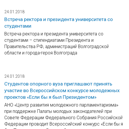
24.01.2018
Встреча ректора и президента университета со
студентами
Встреча ректора и президента университета со
студентами – стипендиатами Президента и
Правительства РФ, администраций Волгоградской
области и города-героя Волгограда
24.01.2018
Студентов опорного вуза приглашают принять
участие во Всероссийском конкурсе молодежных
проектов «Если бы я был Президентом»
АНО «Центр развития молодежного парламентаризма»
при поддержке Палаты молодых законодателей при
Совете Федерации Федерального Собрания Российской
Федерации проводит Всероссийский конкурс «Если бы я