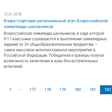
12.01.2018
Вчера стартовал региональный этап Всероссийской
олимпиады школьников
Всероссийская олимпиада школьников, в ходе которой
9-11-классники соревнуются в выполнении олимпиадных
заданий по 24 общеобразовательным предметам, –
самое массовое интеллектуальное мероприятие в
Российской Федерации. Победители и призеры получат
возможность зачисления в вузы без вступительных
испытаний.
1
‹
Назад
177
178
179
180
181
182