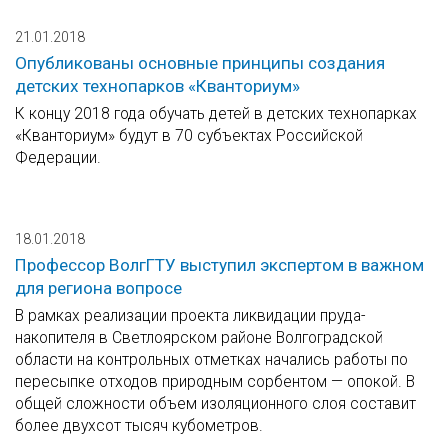
21.01.2018
Опубликованы основные принципы создания
детских технопарков «Кванториум»
К концу 2018 года обучать детей в детских технопарках
«Кванториум» будут в 70 субъектах Российской
Федерации.
18.01.2018
Профессор ВолгГТУ выступил экспертом в важном
для региона вопросе
В рамках реализации проекта ликвидации пруда-
накопителя в Светлоярском районе Волгоградской
области на контрольных отметках начались работы по
пересыпке отходов природным сорбентом — опокой. В
общей сложности объем изоляционного слоя составит
более двухсот тысяч кубометров.