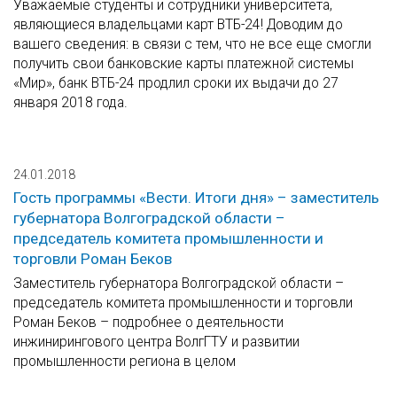
Уважаемые студенты и сотрудники университета,
являющиеся владельцами карт ВТБ-24! Доводим до
вашего сведения: в связи с тем, что не все еще смогли
получить свои банковские карты платежной системы
«Мир», банк ВТБ-24 продлил сроки их выдачи до 27
января 2018 года.
24.01.2018
Гость программы «Вести. Итоги дня» – заместитель
губернатора Волгоградской области –
председатель комитета промышленности и
торговли Роман Беков
Заместитель губернатора Волгоградской области –
председатель комитета промышленности и торговли
Роман Беков – подробнее о деятельности
инжинирингового центра ВолгГТУ и развитии
промышленности региона в целом