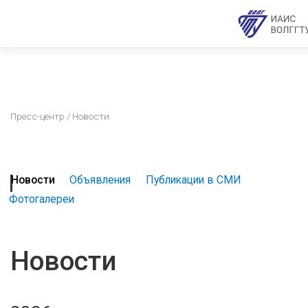
Пресс-центр
/ Новости
Новости
Объявления
Публикации в СМИ
Фотогалереи
Новости