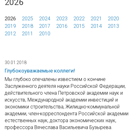
2026
2026
2025
2024
2023
2022
2021
2020
2019
2018
2017
2016
2015
2014
2013
2012
2011
2010
30.01.2018
Глубокоуважаемые коллеги!
Мы глубоко опечалены известием о кончине
Заслуженного деятеля науки Российской Федерации,
действительного члена Петровской академии наук и
искусств, Международной академии инвестиций и
экономики строительства, Жилищно-коммунальной
академии, член-корреспондента Российской академии
естественных наук, доктора экономических наук,
профессора Вячеслава Васильевича Бузырева.