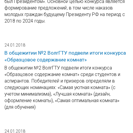
был Президентом». Основной целью конкурса является
формирование предложений, в том числе наказов
молодых граждан будущему Президенту РФ на период с
2018 по 2024 годы.
24.01.2018
В общежитии №2 ВолгГТУ подвели итоги конкурса
«Образцовое содержание комнат»
В общежитии №2 ВолгГТУ подвели итоги конкурса
«Образцовое содержание комнат» среди студентов и
аспирантов. Победителей и призеров определяли в
следующих номинациях: «Самая уютная комната» (с
учетом минимализма), «Лучшая комната» (дизайн,
оформление комнаты), «Самая оптимальная комната»
(для обучения)
24.01.2018