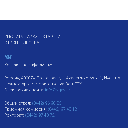
ИНСТИТУТ АРХИТЕКТУРЫ И
СТРОИТЕЛЬСТВА
Контактная информация
Россия, 400074, Волгоград, ул. Академическая, 1, Институт
архитектуры и строительства ВолгГТУ
Электронная почта:
info@vgasu.ru
Общий отдел:
(8442) 96-98-26
Приемная комиссия:
(8442) 97-48-13
Ректорат:
(8442) 97-48-72