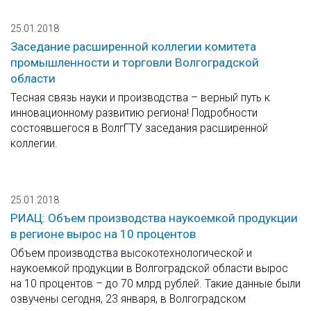
25.01.2018
Заседание расширенной коллегии комитета
промышленности и торговли Волгоградской
области
Тесная связь науки и производства – верный путь к
инновационному развитию региона! Подробности
состоявшегося в ВолгГТУ заседания расширенной
коллегии.
25.01.2018
РИАЦ: Объем производства наукоемкой продукции
в регионе вырос на 10 процентов
Объем производства высокотехнологической и
наукоемкой продукции в Волгоградской области вырос
на 10 процентов – до 70 млрд рублей. Такие данные были
озвучены сегодня, 23 января, в Волгоградском