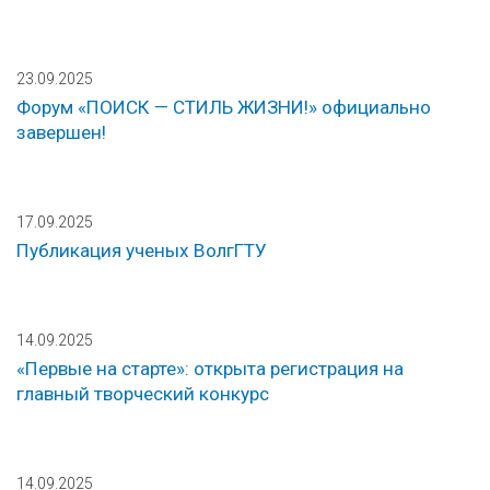
23.09.2025
Форум «ПОИСК — СТИЛЬ ЖИЗНИ!» официально
завершен!
17.09.2025
Публикация ученых ВолгГТУ
14.09.2025
«Первые на старте»: открыта регистрация на
главный творческий конкурс
14.09.2025