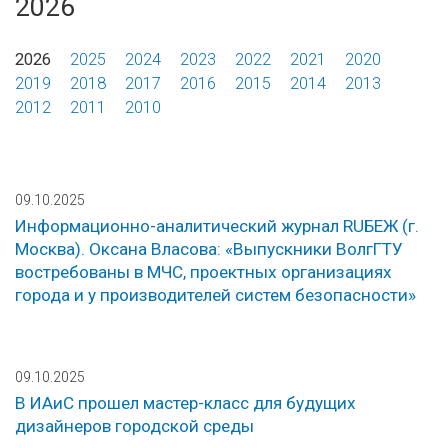
2026
2026
2025
2024
2023
2022
2021
2020
2019
2018
2017
2016
2015
2014
2013
2012
2011
2010
09.10.2025
Информационно-аналитический журнал RUБЕЖ (г.
Москва). Оксана Власова: «Выпускники ВолгГТУ
востребованы в МЧС, проектных организациях
города и у производителей систем безопасности»
09.10.2025
В ИАиС прошел мастер-класс для будущих
дизайнеров городской среды