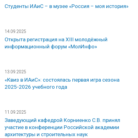
Студенты ИАиС – в музее «Россия – моя история»
14.09.2025
Открыта регистрация на XIII молодёжный
информационный форум «МолИнфо»
13.09.2025
«Квиз в ИАиС»: состоялась первая игра сезона
2025-2026 учебного года
11.09.2025
Заведующий кафедрой Корниенко С.В. принял
участие в конференции Российской академии
архитектуры и строительных наук