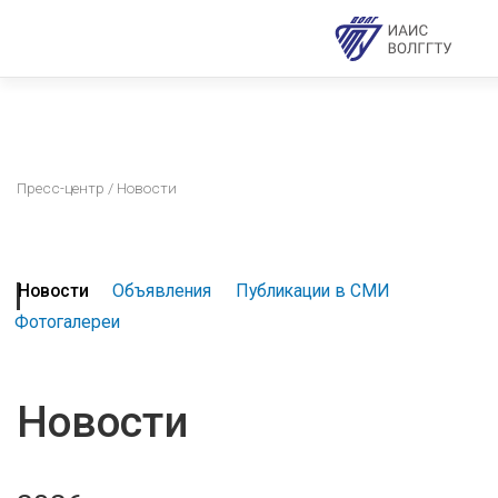
Пресс-центр
/ Новости
Новости
Объявления
Публикации в СМИ
Фотогалереи
Новости