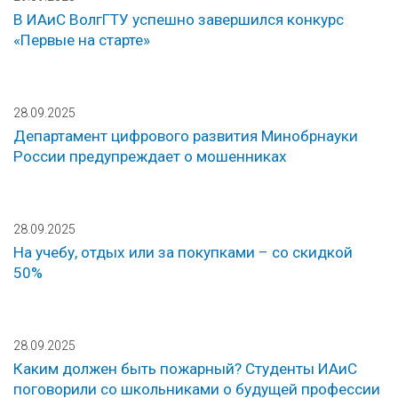
В ИАиС ВолгГТУ успешно завершился конкурс
«Первые на старте»
28.09.2025
Департамент цифрового развития Минобрнауки
России предупреждает о мошенниках
28.09.2025
На учебу, отдых или за покупками – со скидкой
50%
28.09.2025
Каким должен быть пожарный? Студенты ИАиС
поговорили со школьниками о будущей профессии