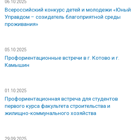
06.10.2025
Всероссийский конкурс детей и молодежи «Юный
Управдом – созидатель благоприятной среды
проживания»
05.10.2025
Профориентационные встречи в г. Котово и г.
Камышин
01.10.2025
Профориентационная встреча для студентов
первого курса факультета строительства и
жилищно-коммунального хозяйства
29.09.2025