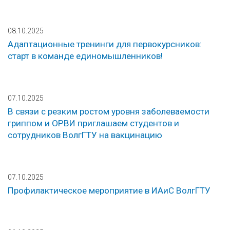
08.10.2025
Адаптационные тренинги для первокурсников:
старт в команде единомышленников!
07.10.2025
В связи с резким ростом уровня заболеваемости
гриппом и ОРВИ приглашаем студентов и
сотрудников ВолгГТУ на вакцинацию
07.10.2025
Профилактическое мероприятие в ИАиС ВолгГТУ