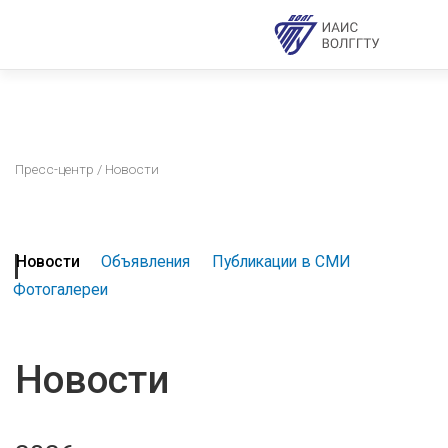
Пресс-центр
/ Новости
Новости
Объявления
Публикации в СМИ
Фотогалереи
Новости