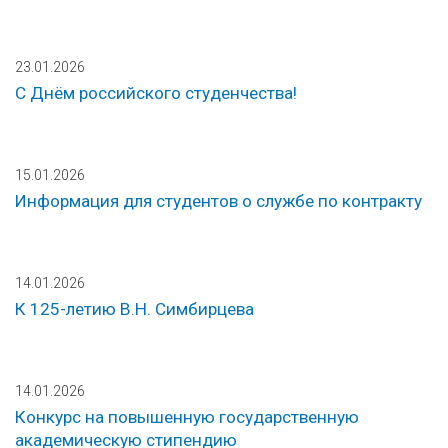
23.01.2026
С Днём российского студенчества!
15.01.2026
Информация для студентов о службе по контракту
14.01.2026
К 125-летию В.Н. Симбирцева
14.01.2026
Конкурс на повышенную государственную
академическую стипендию