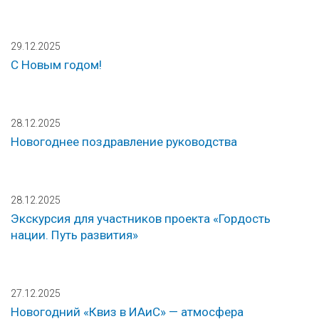
29.12.2025
С Новым годом!
28.12.2025
Новогоднее поздравление руководства
28.12.2025
Экскурсия для участников проекта «Гордость
нации. Путь развития»
27.12.2025
Новогодний «Квиз в ИАиС» — атмосфера