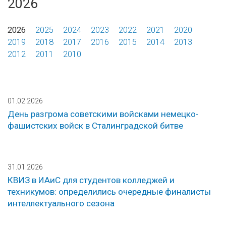
2026
2026
2025
2024
2023
2022
2021
2020
2019
2018
2017
2016
2015
2014
2013
2012
2011
2010
01.02.2026
День разгрома советскими войсками немецко-
фашистских войск в Сталинградской битве
31.01.2026
КВИЗ в ИАиС для студентов колледжей и
техникумов: определились очередные финалисты
интеллектуального сезона