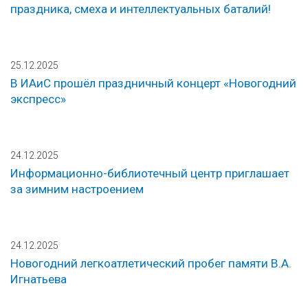
праздника, смеха и интеллектуальных баталий!
25.12.2025
В ИАиС прошёл праздничный концерт «Новогодний
экспресс»
24.12.2025
Информационно-библиотечный центр приглашает
за зимним настроением
24.12.2025
Новогодний легкоатлетический пробег памяти В.А.
Игнатьева