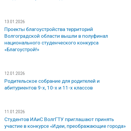
13.01.2026
Проекты благоустройства территорий
Волгоградской области вышли в полуфинал
национального студенческого конкурса
«Благоустрой!»
12.01.2026
Родительское собрание для родителей и
абитуриентов 9-х, 10-х и 11-х классов
11.01.2026
Студентов ИАиС ВолгГТУ приглашают принять
участие в конкурсе «Идеи, преображающие города»