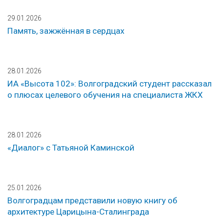
29.01.2026
Память, зажжённая в сердцах
28.01.2026
ИА «Высота 102»: Волгоградский студент рассказал
о плюсах целевого обучения на специалиста ЖКХ
28.01.2026
«Диалог» с Татьяной Каминской
25.01.2026
Волгоградцам представили новую книгу об
архитектуре Царицына-Сталинграда