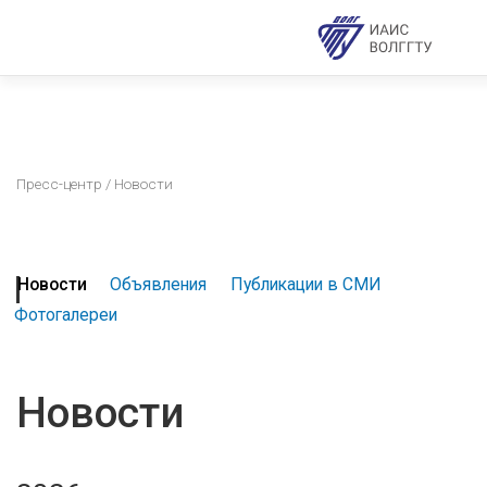
Пресс-центр
/ Новости
Новости
Объявления
Публикации в СМИ
Фотогалереи
Новости