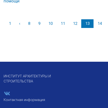
помощи
1
‹
Назад
8
9
10
11
12
13
14
ИНСТИТУТ АРХИТЕКТУРЫ И
СТРОИТЕЛЬСТВА
Контактная информация