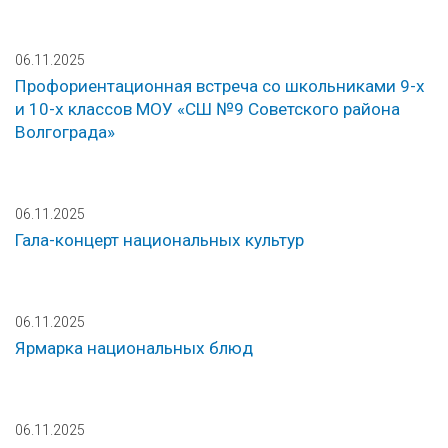
06.11.2025
Профориентационная встреча со школьниками 9-х
и 10-х классов МОУ «СШ №9 Советского района
Волгограда»
06.11.2025
Гала-концерт национальных культур
06.11.2025
Ярмарка национальных блюд
06.11.2025