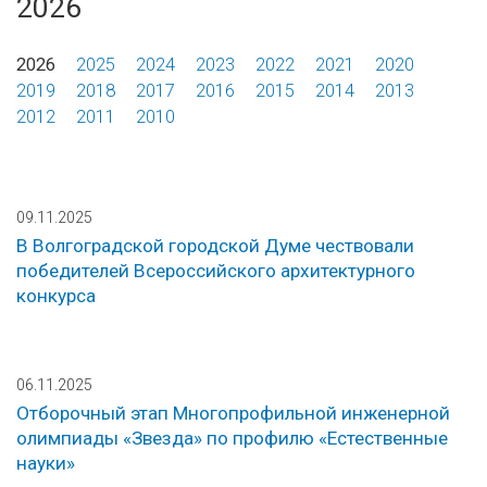
2026
2026
2025
2024
2023
2022
2021
2020
2019
2018
2017
2016
2015
2014
2013
2012
2011
2010
09.11.2025
В Волгоградской городской Думе чествовали
победителей Всероссийского архитектурного
конкурса
06.11.2025
Отборочный этап Многопрофильной инженерной
олимпиады «Звезда» по профилю «Естественные
науки»