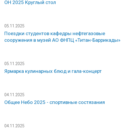
ОН 2025 Круглый стол
05.11.2025
Поездки студентов кафедры нефтегазовые
сооружения в музей АО ФНПЦ «Титан-Баррикады»
05.11.2025
Ярмарка кулинарных блюд и гала-концерт
04.11.2025
Общее Небо 2025 - спортивные состязания
04.11.2025