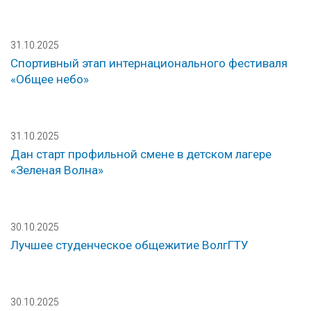
31.10.2025
Спортивный этап интернационального фестиваля
«Общее небо»
31.10.2025
Дан старт профильной смене в детском лагере
«Зеленая Волна»
30.10.2025
Лучшее студенческое общежитие ВолгГТУ
30.10.2025