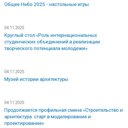
Общее Небо 2025 - настольные игры
04.11.2025
Круглый стол «Роль интернациональных
студенческих объединений в реализации
творческого потенциала молодежи»
04.11.2025
Музей истории архитектуры
04.11.2025
Продолжается профильная смена «Строительство и
архитектура: старт в моделирование и
проектирование»