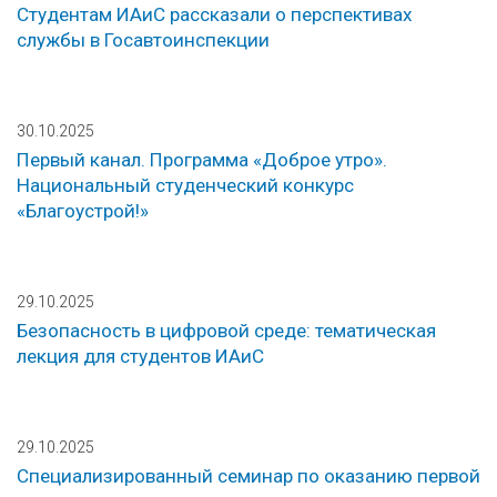
Студентам ИАиС рассказали о перспективах
службы в Госавтоинспекции
30.10.2025
Первый канал. Программа «Доброе утро».
Национальный студенческий конкурс
«Благоустрой!»
29.10.2025
Безопасность в цифровой среде: тематическая
лекция для студентов ИАиС
29.10.2025
Специализированный семинар по оказанию первой