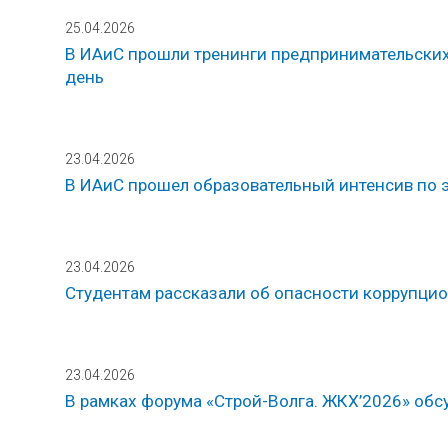
25.04.2026
В ИАиС прошли тренинги предпринимательских
день
23.04.2026
В ИАиС прошел образовательный интенсив по 
23.04.2026
Студентам рассказали об опасности коррупци
23.04.2026
В рамках форума «Строй-Волга. ЖКХ’2026» обс