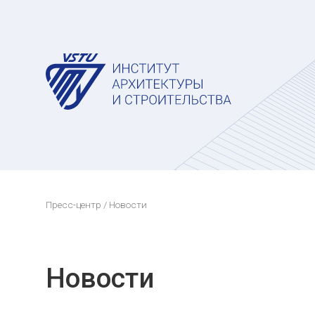
Пресс-центр
/ Новости
Новости