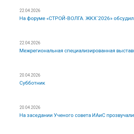
22.04.2026
На форуме «СТРОЙ-ВОЛГА. ЖКХ`2026» обсудили
22.04.2026
Межрегиональная специализированная выстав
20.04.2026
Субботник
20.04.2026
На заседании Ученого совета ИАиС прозвучали