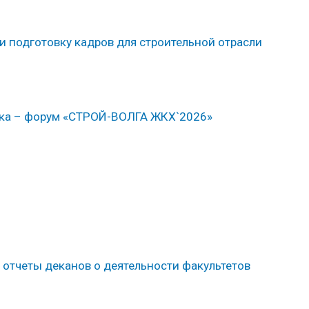
 подготовку кадров для строительной отрасли
ка – форум «СТРОЙ-ВОЛГА ЖКХ`2026»
 отчеты деканов о деятельности факультетов