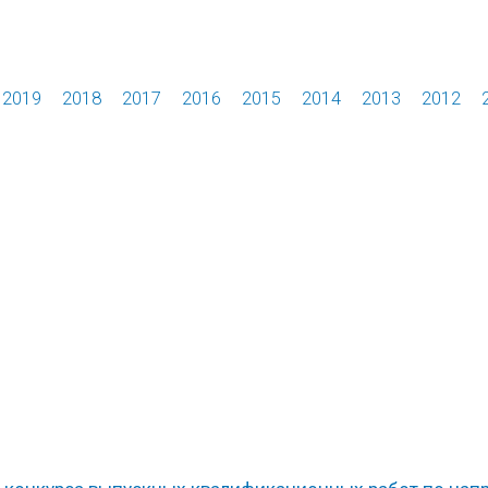
2019
2018
2017
2016
2015
2014
2013
2012