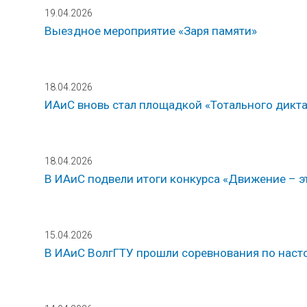
19.04.2026
Выездное мероприятие «Заря памяти»
18.04.2026
ИАиС вновь стал площадкой «Тотального дикт
18.04.2026
В ИАиС подвели итоги конкурса «Движение – э
15.04.2026
В ИАиС ВолгГТУ прошли соревнования по наст