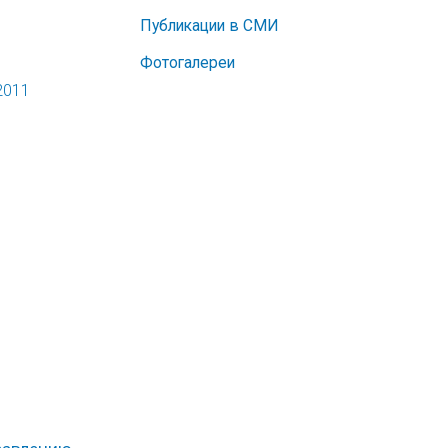
Публикации в СМИ
Фотогалереи
2011