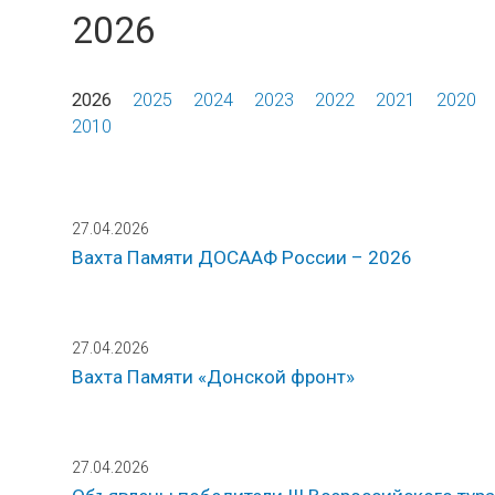
2026
2026
2025
2024
2023
2022
2021
2020
2010
27.04.2026
Вахта Памяти ДОСААФ России – 2026
27.04.2026
Вахта Памяти «Донской фронт»
27.04.2026