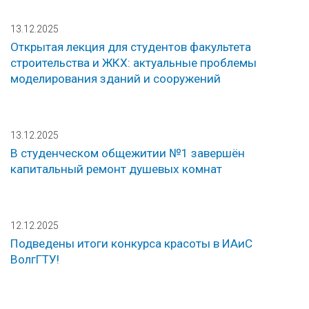
13.12.2025
Открытая лекция для студентов факультета
строительства и ЖКХ: актуальные проблемы
моделирования зданий и сооружений
13.12.2025
В студенческом общежитии №1 завершён
капитальный ремонт душевых комнат
12.12.2025
Подведены итоги конкурса красоты в ИАиС
ВолгГТУ!