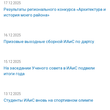
17.12.2025
Результаты регионального конкурса «Архитектура и
история моего района»
16.12.2025
Призовые выходные сборной ИАиС по дартсу
15.12.2025
На заседании Ученого совета в ИАиС подвели
итоги года
13.12.2025
Студенты ИАиС вновь на спортивном олимпе