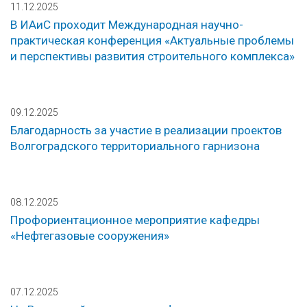
11.12.2025
В ИАиС проходит Международная научно-
практическая конференция «Актуальные проблемы
и перспективы развития строительного комплекса»
09.12.2025
Благодарность за участие в реализации проектов
Волгоградского территориального гарнизона
08.12.2025
Профориентационное мероприятие кафедры
«Нефтегазовые сооружения»
07.12.2025