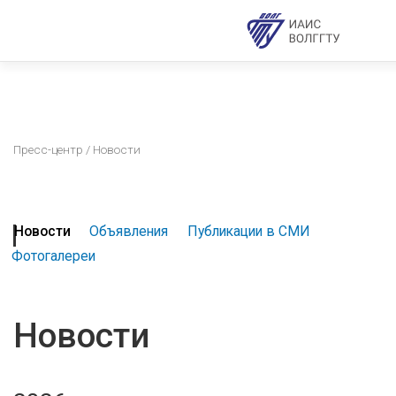
Пресс-центр
/ Новости
Новости
Объявления
Публикации в СМИ
Фотогалереи
Новости