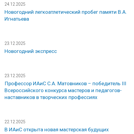
24.12.2025
Новогодний легкоатлетический пробег памяти В.А.
Игнатьева
23.12.2025
Новогодний экспресс
23.12.2025
Профессор ИАиС С.А. Матовников – победитель III
Всероссийского конкурса мастеров и педагогов-
наставников в творческих профессиях
22.12.2025
В ИАиС открыта новая мастерская будущих