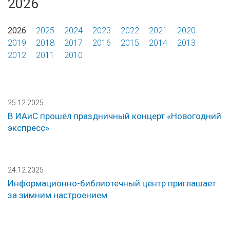
2026
2026
2025
2024
2023
2022
2021
2020
2019
2018
2017
2016
2015
2014
2013
2012
2011
2010
25.12.2025
В ИАиС прошёл праздничный концерт «Новогодний
экспресс»
24.12.2025
Информационно-библиотечный центр приглашает
за зимним настроением