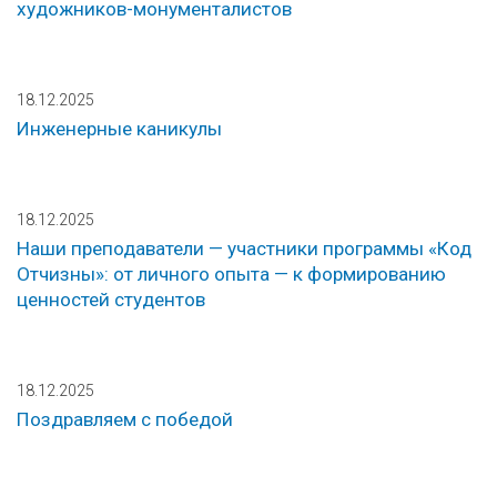
художников-монументалистов
18.12.2025
Инженерные каникулы
18.12.2025
Наши преподаватели — участники программы «Код
Отчизны»: от личного опыта — к формированию
ценностей студентов
18.12.2025
Поздравляем с победой