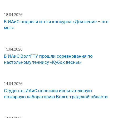
18.04.2026
В ИАиС подвели итоги конкурса «Движение – это
мы!»
15.04.2026
В ИАиС ВолгГТУ прошли соревнования по
настольному теннису «Кубок весны»
14.04.2026
Студенты ИАиС посетили испытательную
пожарную лабораторию Волго-градской области