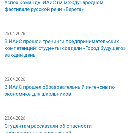
Успех команды ИАиС на международном
фестивале русской речи «Берега»
25.04.2026
В ИАиС прошли тренинги предпринимательских
компетенций: студенты создали «Город будущего»
за один день
23.04.2026
В ИАиС прошел образовательный интенсив по
экономике для школьников
23.04.2026
Студентам рассказали об опасности
коррупционных проявлений