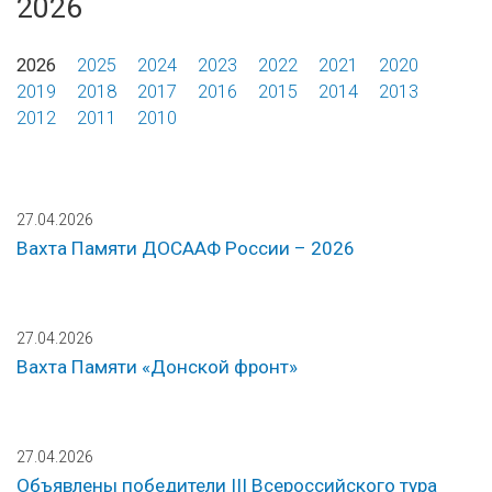
2026
2026
2025
2024
2023
2022
2021
2020
2019
2018
2017
2016
2015
2014
2013
2012
2011
2010
27.04.2026
Вахта Памяти ДОСААФ России – 2026
27.04.2026
Вахта Памяти «Донской фронт»
27.04.2026
Объявлены победители III Всероссийского тура