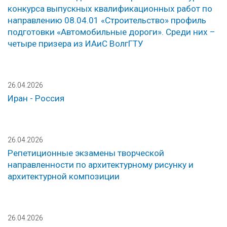
конкурса выпускных квалификационных работ по
направлению 08.04.01 «Строительство» профиль
подготовки «Автомобильные дороги». Среди них –
четыре призера из ИАиС ВолгГТУ
26.04.2026
Иран - Россия
26.04.2026
Репетиционные экзамены творческой
направленности по архитектурному рисунку и
архитектурной композиции
26.04.2026