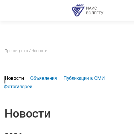
Пресс-центр
/ Новости
Новости
Объявления
Публикации в СМИ
Фотогалереи
Новости