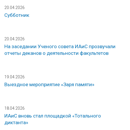
20.04.2026
Субботник
20.04.2026
На заседании Ученого совета ИАиС прозвучали
отчеты деканов о деятельности факультетов
19.04.2026
Выездное мероприятие «Заря памяти»
18.04.2026
ИАиС вновь стал площадкой «Тотального
диктанта»