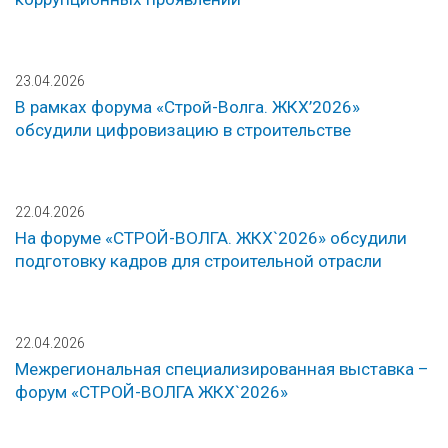
23.04.2026
В рамках форума «Строй-Волга. ЖКХ’2026»
обсудили цифровизацию в строительстве
22.04.2026
На форуме «СТРОЙ-ВОЛГА. ЖКХ`2026» обсудили
подготовку кадров для строительной отрасли
22.04.2026
Межрегиональная специализированная выставка –
форум «СТРОЙ-ВОЛГА ЖКХ`2026»