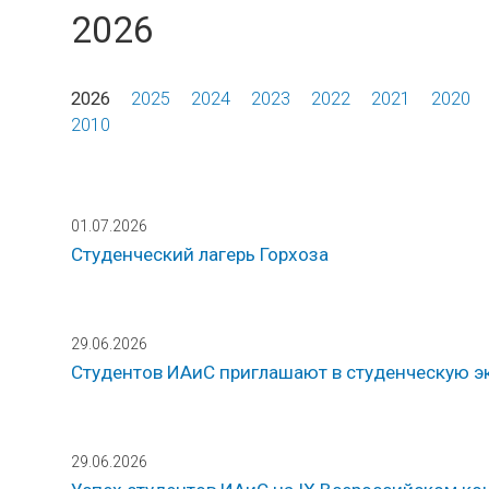
2026
2026
2025
2024
2023
2022
2021
2020
2010
01.07.2026
Студенческий лагерь Горхоза
29.06.2026
Студентов ИАиС приглашают в студенческую 
29.06.2026