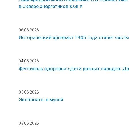
в Сквере энергетиков ЮЗГУ
06.06.2026
Исторический артефакт 1945 года станет част
04.06.2026
Фестиваль здоровья «Дети разных народов. Др
03.06.2026
Экспонаты в музей
03.06.2026