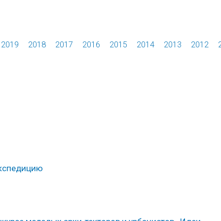
2019
2018
2017
2016
2015
2014
2013
2012
экспедицию