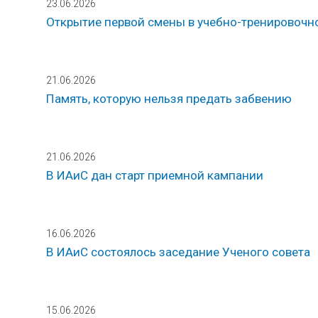
23.06.2026
Открытие первой смены в учебно-тренировочн
21.06.2026
Память, которую нельзя предать забвению
21.06.2026
В ИАиС дан старт приемной кампании
16.06.2026
В ИАиС состоялось заседание Ученого совета
15.06.2026