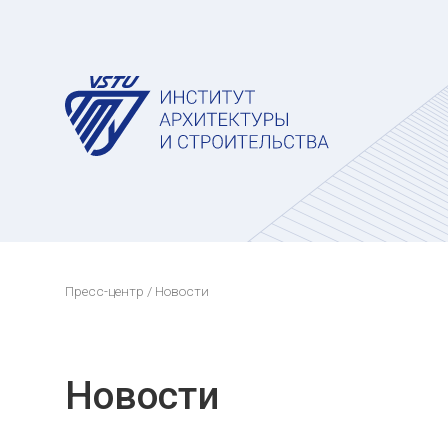
Пресс-центр
/ Новости
Новости