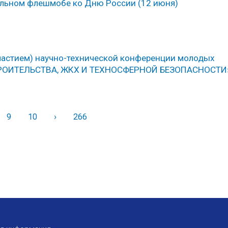
альном флешмобе ко Дню России (12 июня)
участием) научно-технической конференции молодых
ТРОИТЕЛЬСТВА, ЖКХ И ТЕХНОСФЕРНОЙ БЕЗОПАСНОСТИ
9
10
›
Вперед
266