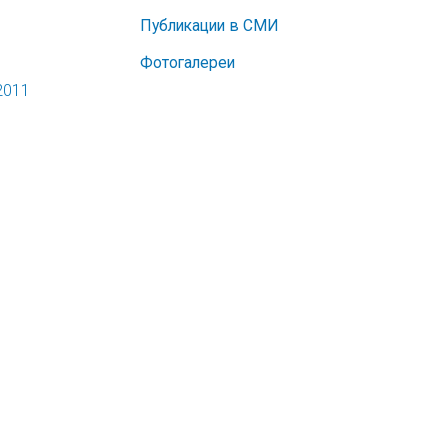
Публикации в СМИ
Фотогалереи
2011