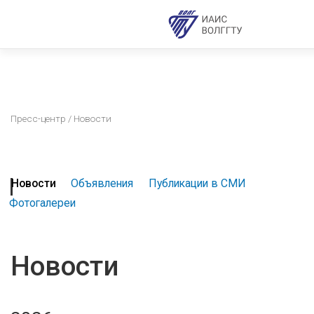
Пресс-центр
/ Новости
Новости
Объявления
Публикации в СМИ
Фотогалереи
Новости