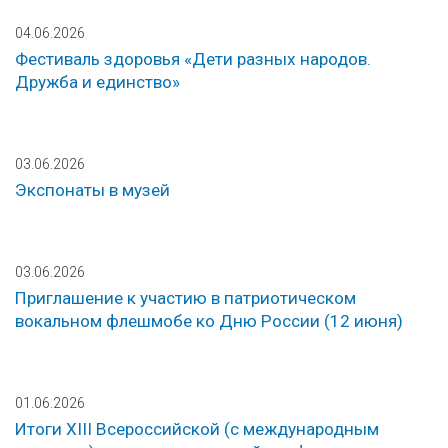
04.06.2026
Фестиваль здоровья «Дети разных народов.
Дружба и единство»
03.06.2026
Экспонаты в музей
03.06.2026
Приглашение к участию в патриотическом
вокальном флешмобе ко Дню России (12 июня)
01.06.2026
Итоги XIII Всероссийской (с международным