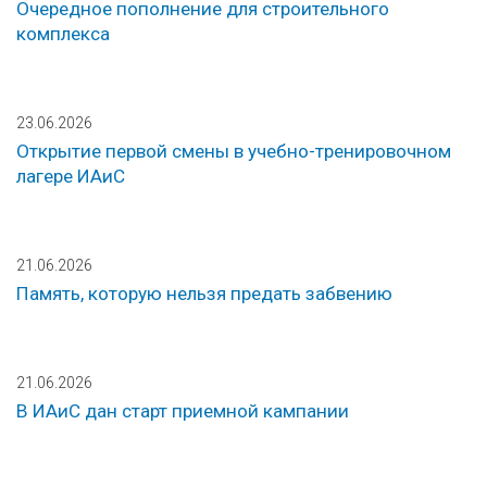
Очередное пополнение для строительного
комплекса
23.06.2026
Открытие первой смены в учебно-тренировочном
лагере ИАиС
21.06.2026
Память, которую нельзя предать забвению
21.06.2026
В ИАиС дан старт приемной кампании