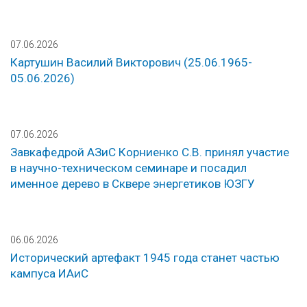
07.06.2026
Картушин Василий Викторович (25.06.1965-
05.06.2026)
07.06.2026
Завкафедрой АЗиС Корниенко С.В. принял участие
в научно-техническом семинаре и посадил
именное дерево в Сквере энергетиков ЮЗГУ
06.06.2026
Исторический артефакт 1945 года станет частью
кампуса ИАиС