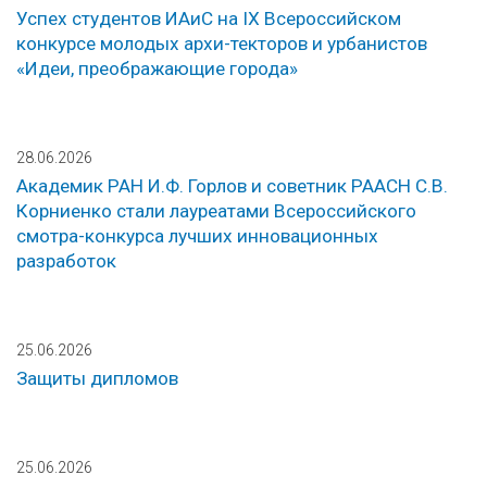
Успех студентов ИАиС на IX Всероссийском
конкурсе молодых архи-текторов и урбанистов
«Идеи, преображающие города»
28.06.2026
Академик РАН И.Ф. Горлов и советник РААСН С.В.
Корниенко стали лауреатами Всероссийского
смотра-конкурса лучших инновационных
разработок
25.06.2026
Защиты дипломов
25.06.2026