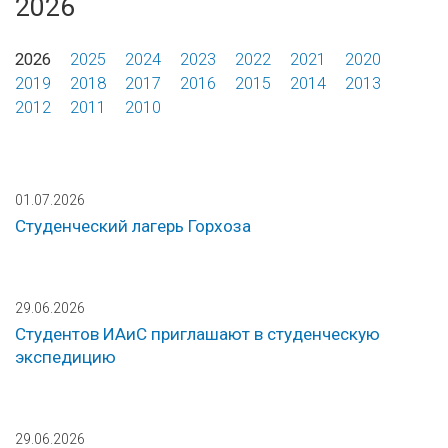
2026
2026
2025
2024
2023
2022
2021
2020
2019
2018
2017
2016
2015
2014
2013
2012
2011
2010
01.07.2026
Студенческий лагерь Горхоза
29.06.2026
Студентов ИАиС приглашают в студенческую
экспедицию
29.06.2026