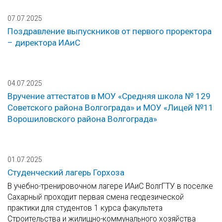
07.07.2025
Поздравление выпускников от первого проректора
– директора ИАиС
04.07.2025
Вручение аттестатов в МОУ «Средняя школа № 129
Советского района Волгограда» и МОУ «Лицей №11
Ворошиловского района Волгограда»
01.07.2025
Студенческий лагерь Горхоза
В учебно-тренировочном лагере ИАиС ВолгГТУ в поселке
Сахарный проходит первая смена геодезической
практики для студентов 1 курса факультета
Строительства и жилищно-коммунального хозяйства