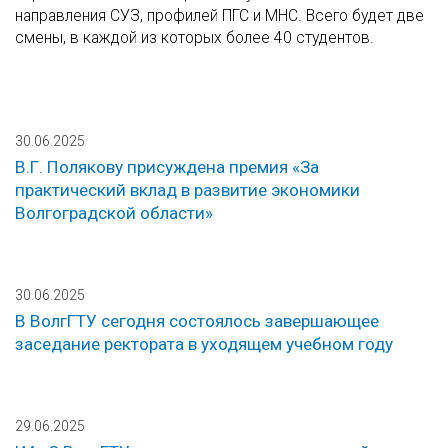
направления СУЗ, профилей ПГС и МНС. Всего будет две
смены, в каждой из которых более 40 студентов.
30.06.2025
В.Г. Полякову присуждена премия «За
практический вклад в развитие экономики
Волгоградской области»
30.06.2025
В ВолгГТУ сегодня состоялось завершающее
заседание ректората в уходящем учебном году
29.06.2025