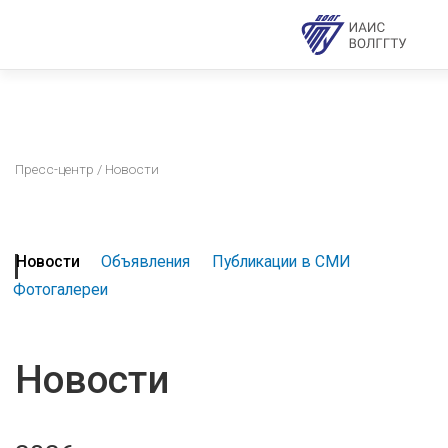
Пресс-центр
/ Новости
Новости
Объявления
Публикации в СМИ
Фотогалереи
Новости