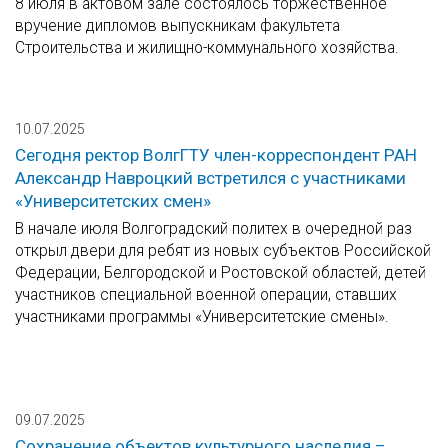
8 июля в актовом зале состоялось торжественное
вручение дипломов выпускникам факультета
Строительства и жилищно-коммунального хозяйства.
10.07.2025
Сегодня ректор ВолгГТУ член-корреспондент РАН
Александр Навроцкий встретился с участниками
«Университетских смен»
В начале июля Волгоградский политех в очередной раз
открыл двери для ребят из новых субъектов Российской
Федерации, Белгородской и Ростовской областей, детей
участников специальной военной операции, ставших
участниками программы «Университетские смены».
09.07.2025
Сохранение объектов культурного наследия –