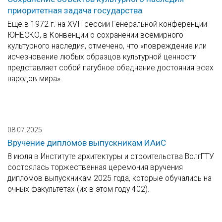
приоритетная задача государства
Еще в 1972 г. на XVII сессии Генеральной конференции
ЮНЕСКО, в Конвенции о сохранении всемирного
культурного наследия, отмечено, что «повреждение или
исчезновение любых образцов культурной ценности
представляет собой пагубное обеднение достояния всех
народов мира».
08.07.2025
Вручение дипломов выпускникам ИАиС
8 июля в Институте архитектуры и строительства ВолгГТУ
состоялась торжественная церемония вручения
дипломов выпускникам 2025 года, которые обучались на
очных факультетах (их в этом году 402).