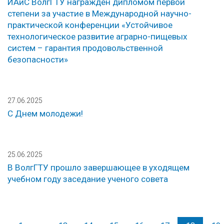
ИАиС ВолгГТУ награжден дипломом первой
степени за участие в Международной научно-
практической конференции «Устойчивое
технологическое развитие аграрно-пищевых
систем – гарантия продовольственной
безопасности»
27.06.2025
С Днем молодежи!
25.06.2025
В ВолгГТУ прошло завершающее в уходящем
учебном году заседание ученого совета