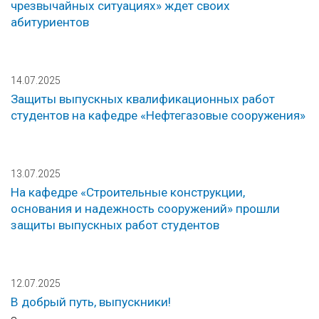
чрезвычайных ситуациях» ждет своих
абитуриентов
14.07.2025
Защиты выпускных квалификационных работ
студентов на кафедре «Нефтегазовые сооружения»
13.07.2025
На кафедре «Строительные конструкции,
основания и надежность сооружений» прошли
защиты выпускных работ студентов
12.07.2025
В добрый путь, выпускники!