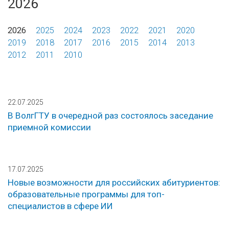
2026
2026
2025
2024
2023
2022
2021
2020
2019
2018
2017
2016
2015
2014
2013
2012
2011
2010
22.07.2025
В ВолгГТУ в очередной раз состоялось заседание
приемной комиссии
17.07.2025
Новые возможности для российских абитуриентов:
образовательные программы для топ-
специалистов в сфере ИИ