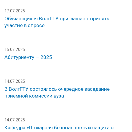
17.07.2025
Обучающихся ВолгГТУ приглашают принять
участие в опросе
15.07.2025
Абитуриенту — 2025
14.07.2025
В ВолгГТУ состоялось очередное заседание
приемной комиссии вуза
14.07.2025
Кафедра «Пожарная безопасность и защита в