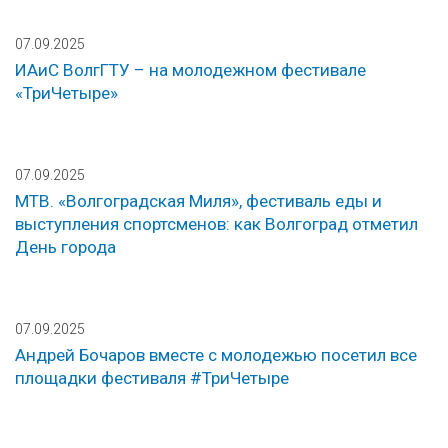
07.09.2025
ИАиС ВолгГТУ – на молодежном фестивале
«ТриЧетыре»
07.09.2025
МТВ. «Волгоградская Миля», фестиваль еды и
выступления спортсменов: как Волгоград отметил
День города
07.09.2025
Андрей Бочаров вместе с молодежью посетил все
площадки фестиваля #ТриЧетыре