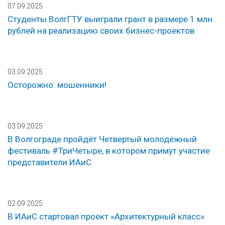
07.09.2025
Студенты ВолгГТУ выиграли грант в размере 1 млн
рублей на реализацию своих бизнес-проектов
03.09.2025
Осторожно: мошенники!
03.09.2025
В Волгограде пройдёт Четвертый молодёжный
фестиваль #ТриЧетыре, в котором примут участие
представители ИАиС
02.09.2025
В ИАиС стартовал проект «Архитектурный класс»