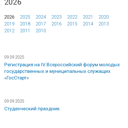
2026
2026
2025
2024
2023
2022
2021
2020
2019
2018
2017
2016
2015
2014
2013
2012
2011
2010
09.09.2025
Регистрация на IV Всероссийский форум молодых
государственных и муниципальных служащих
«ГосСтарт»
09.09.2025
Студенческий праздник