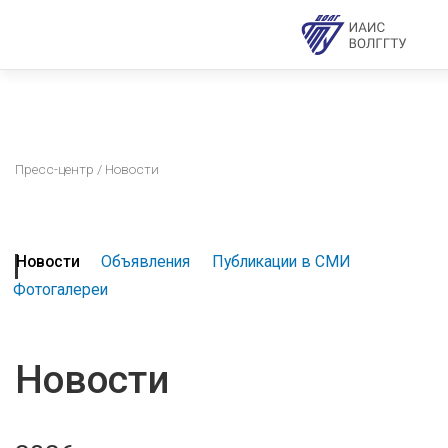
Пресс-центр
/ Новости
Новости
Объявления
Публикации в СМИ
Фотогалереи
Новости