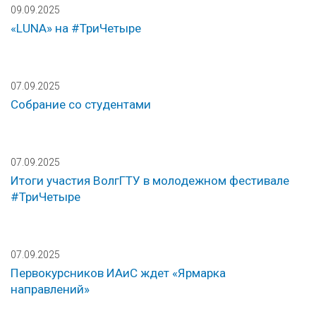
09.09.2025
«LUNA» на #ТриЧетыре
07.09.2025
Собрание со студентами
07.09.2025
Итоги участия ВолгГТУ в молодежном фестивале
#ТриЧетыре
07.09.2025
Первокурсников ИАиС ждет «Ярмарка
направлений»