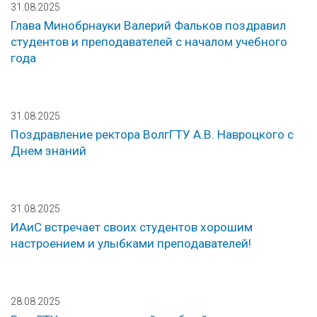
31.08.2025
Глава Минобрнауки Валерий Фальков поздравил
студентов и преподавателей с началом учебного
года
31.08.2025
Поздравление ректора ВолгГТУ А.В. Навроцкого с
Днем знаний
31.08.2025
ИАиС встречает своих студентов хорошим
настроением и улыбками преподавателей!
28.08.2025