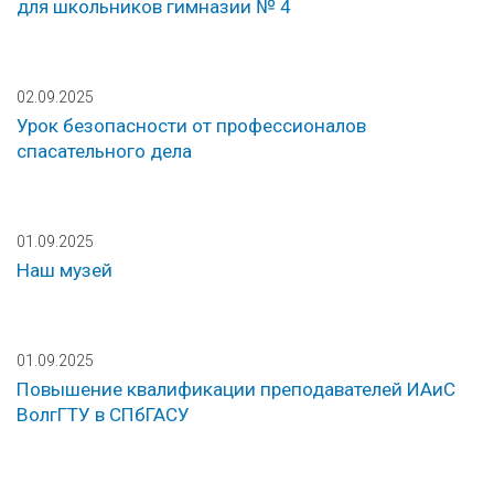
для школьников гимназии № 4
02.09.2025
Урок безопасности от профессионалов
спасательного дела
01.09.2025
Наш музей
01.09.2025
Повышение квалификации преподавателей ИАиС
ВолгГТУ в СПбГАСУ