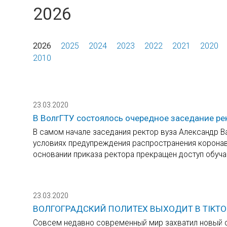
2026
2026
2025
2024
2023
2022
2021
2020
2010
23.03.2020
В ВолгГТУ состоялось очередное заседание ре
В самом начале заседания ректор вуза Александр В
условиях предупреждения распространения коронавир
основании приказа ректора прекращен доступ обуч
23.03.2020
ВОЛГОГРАДСКИЙ ПОЛИТЕХ ВЫХОДИТ В TIKTO
Совсем недавно современный мир захватил новый 