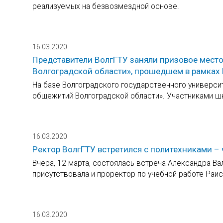
реализуемых на безвозмездной основе.
16.03.2020
Представители ВолгГТУ заняли призовое мест
Волгоградской области», прошедшем в рамках
На базе Волгоградского государственного универси
общежитий Волгоградской области». Участниками шк
16.03.2020
Ректор ВолгГТУ встретился с политехниками 
Вчера, 12 марта, состоялась встреча Александра В
присутствовала и проректор по учебной работе Раи
16.03.2020