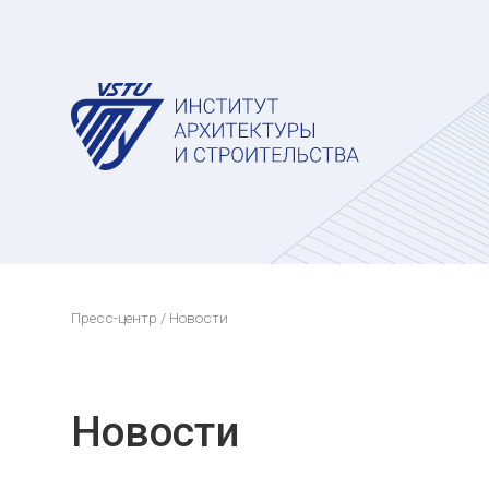
Пресс-центр
/ Новости
Новости