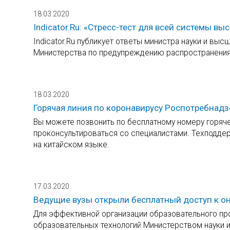
18.03.2020
Indicator.Ru: «Стресс-тест для всей системы в
Indicator.Ru публикует ответы министра науки и вы
Министерства по предупреждению распространения 
18.03.2020
Горячая линия по коронавирусу Роспотребнадз
Вы можете позвонить по бесплатному номеру горяче
проконсультироваться со специалистами. Техподде
на китайском языке.
17.03.2020
Ведущие вузы открыли бесплатный доступ к он
Для эффективной организации образовательного пр
образовательных технологий Министерством науки 