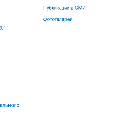
Публикации в СМИ
Фотогалереи
2011
уального