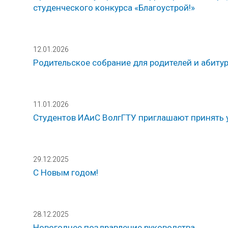
студенческого конкурса «Благоустрой!»
12.01.2026
Родительское собрание для родителей и абитури
11.01.2026
Студентов ИАиС ВолгГТУ приглашают принять 
29.12.2025
С Новым годом!
28.12.2025
Новогоднее поздравление руководства