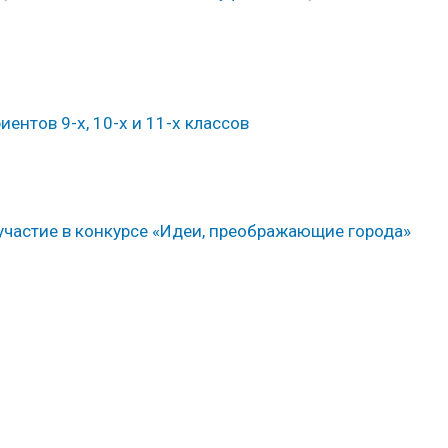
ентов 9-х, 10-х и 11-х классов
участие в конкурсе «Идеи, преображающие города»