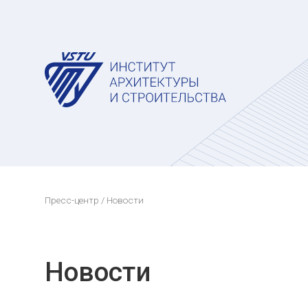
Пресс-центр
/ Новости
Новости