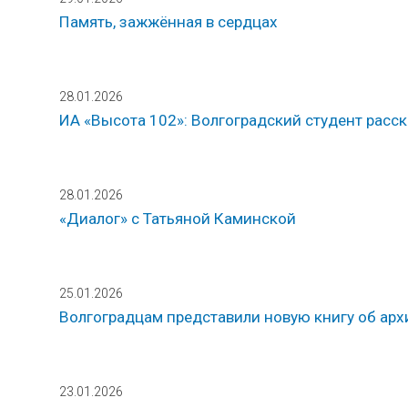
Память, зажжённая в сердцах
28.01.2026
ИА «Высота 102»: Волгоградский студент расс
28.01.2026
«Диалог» с Татьяной Каминской
25.01.2026
Волгоградцам представили новую книгу об ар
23.01.2026