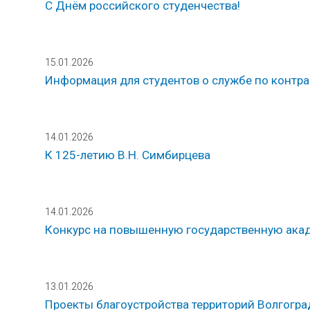
С Днём российского студенчества!
15.01.2026
Информация для студентов о службе по контра
14.01.2026
К 125-летию В.Н. Симбирцева
14.01.2026
Конкурс на повышенную государственную ак
13.01.2026
Проекты благоустройства территорий Волгогр