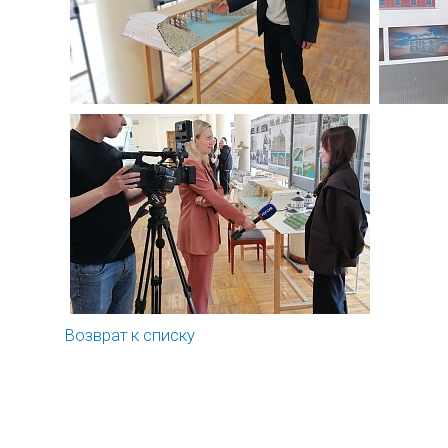
Возврат к списку