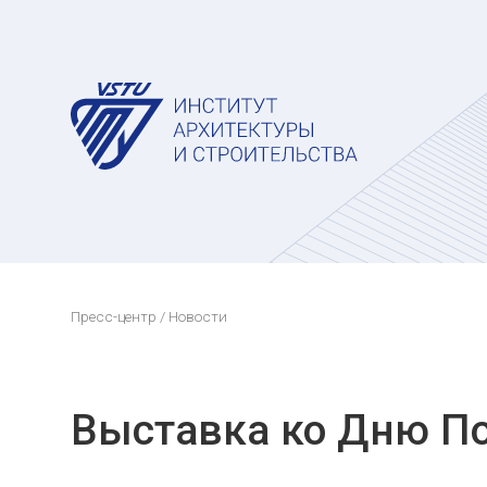
Пресс-центр
/ Новости
Выставка ко Дню П