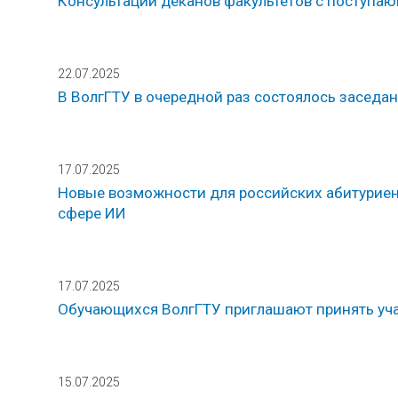
Консультации деканов факультетов с поступаю
22.07.2025
В ВолгГТУ в очередной раз состоялось заседа
17.07.2025
Новые возможности для российских абитуриен
сфере ИИ
17.07.2025
Обучающихся ВолгГТУ приглашают принять уча
15.07.2025