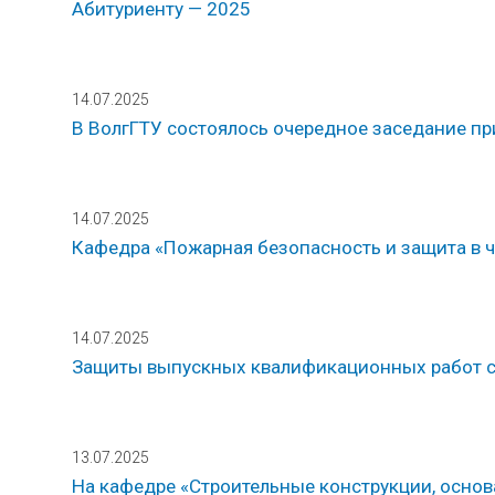
Абитуриенту — 2025
14.07.2025
В ВолгГТУ состоялось очередное заседание п
14.07.2025
Кафедра «Пожарная безопасность и защита в 
14.07.2025
Защиты выпускных квалификационных работ с
13.07.2025
На кафедре «Строительные конструкции, осно