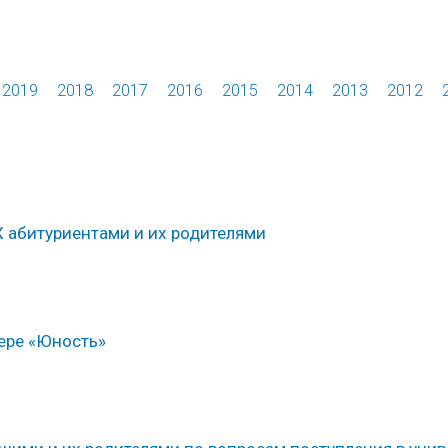
2019
2018
2017
2016
2015
2014
2013
2012
 абитуриентами и их родителями
ере «Юность»