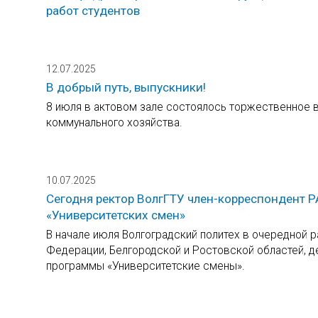
работ студентов
12.07.2025
В добрый путь, выпускники!
8 июля в актовом зале состоялось торжественное 
коммунального хозяйства.
10.07.2025
Сегодня ректор ВолгГТУ член-корреспондент Р
«Университетских смен»
В начале июля Волгоградский политех в очередной 
Федерации, Белгородской и Ростовской областей, д
программы «Университетские смены».