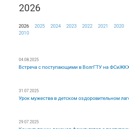
2026
2026
2025
2024
2023
2022
2021
2020
2010
04.08.2025
Встреча с поступающими в ВолгГТУ на ФСиЖКХ
31.07.2025
Урок мужества в детском оздоровительном лаг
29.07.2025