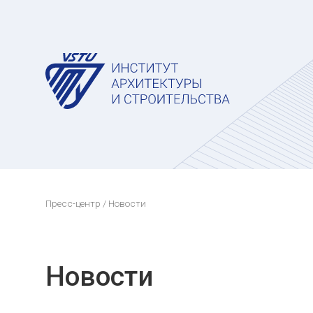
Пресс-центр
/ Новости
Новости