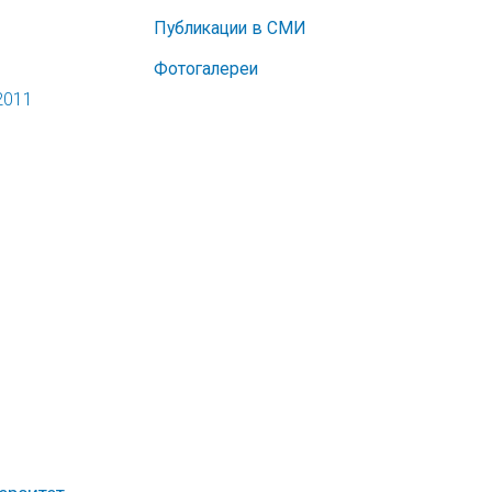
Публикации в СМИ
Фотогалереи
2011