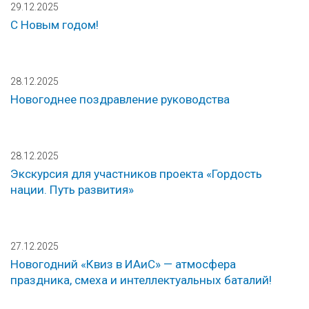
29.12.2025
С Новым годом!
28.12.2025
Новогоднее поздравление руководства
28.12.2025
Экскурсия для участников проекта «Гордость
нации. Путь развития»
27.12.2025
Новогодний «Квиз в ИАиС» — атмосфера
праздника, смеха и интеллектуальных баталий!