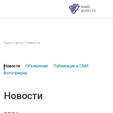
Пресс-центр
/ Новости
Новости
Объявления
Публикации в СМИ
Фотогалереи
Новости