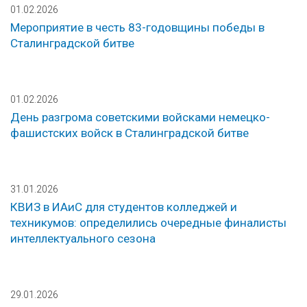
01.02.2026
Мероприятие в честь 83-годовщины победы в
Сталинградской битве
01.02.2026
День разгрома советскими войсками немецко-
фашистских войск в Сталинградской битве
31.01.2026
КВИЗ в ИАиС для студентов колледжей и
техникумов: определились очередные финалисты
интеллектуального сезона
29.01.2026