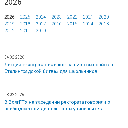
2026
2026
2025
2024
2023
2022
2021
2020
2019
2018
2017
2016
2015
2014
2013
2012
2011
2010
04.02.2026
Лекция «Разгром немецко-фашистских войск в
Сталинградской битве» для школьников
03.02.2026
В ВолгГТУ на заседании ректората говорили о
внебюджетной деятельности университета