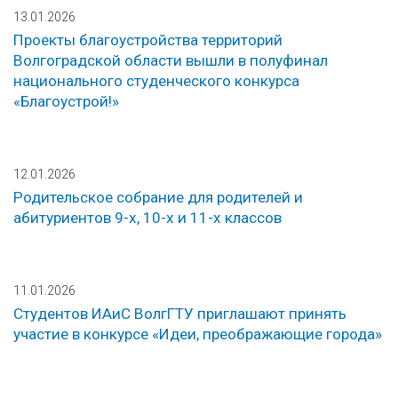
13.01.2026
Проекты благоустройства территорий
Волгоградской области вышли в полуфинал
национального студенческого конкурса
«Благоустрой!»
12.01.2026
Родительское собрание для родителей и
абитуриентов 9-х, 10-х и 11-х классов
11.01.2026
Студентов ИАиС ВолгГТУ приглашают принять
участие в конкурсе «Идеи, преображающие города»