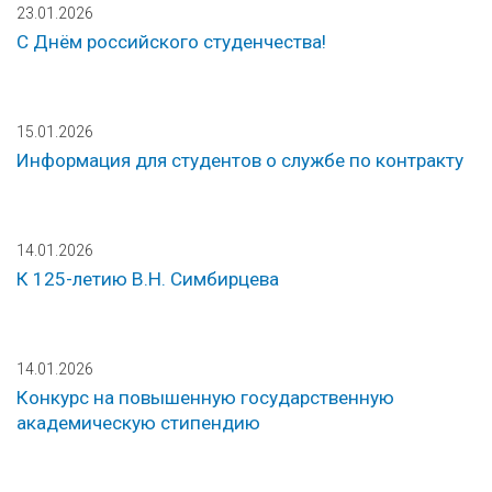
23.01.2026
С Днём российского студенчества!
15.01.2026
Информация для студентов о службе по контракту
14.01.2026
К 125-летию В.Н. Симбирцева
14.01.2026
Конкурс на повышенную государственную
академическую стипендию