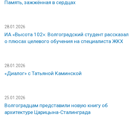
Память, зажжённая в сердцах
28.01.2026
ИА «Высота 102»: Волгоградский студент рассказал
о плюсах целевого обучения на специалиста ЖКХ
28.01.2026
«Диалог» с Татьяной Каминской
25.01.2026
Волгоградцам представили новую книгу об
архитектуре Царицына-Сталинграда