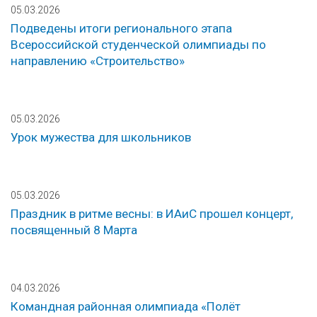
05.03.2026
Подведены итоги регионального этапа
Всероссийской студенческой олимпиады по
направлению «Строительство»
05.03.2026
Урок мужества для школьников
05.03.2026
Праздник в ритме весны: в ИАиС прошел концерт,
посвященный 8 Марта
04.03.2026
Командная районная олимпиада «Полёт