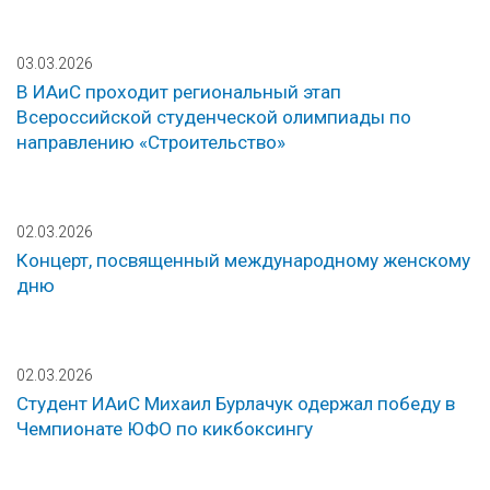
03.03.2026
В ИАиС проходит региональный этап
Всероссийской студенческой олимпиады по
направлению «Строительство»
02.03.2026
Концерт, посвященный международному женскому
дню
02.03.2026
Студент ИАиС Михаил Бурлачук одержал победу в
Чемпионате ЮФО по кикбоксингу