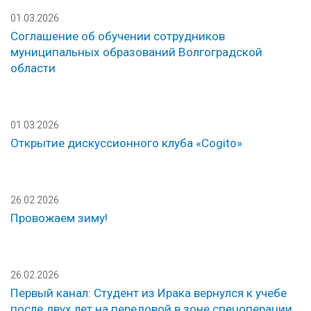
01.03.2026
Соглашение об обучении сотрудников
муниципальных образований Волгоградской
области
01.03.2026
Открытие дискуссионного клуба «Cogito»
26.02.2026
Провожаем зиму!
26.02.2026
Первый канал: Студент из Ирака вернулся к учебе
после двух лет на передовой в зоне спецоперации