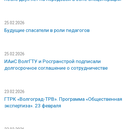
25.02.2026
Будущие спасатели в роли педагогов
25.02.2026
ИАиС ВолгГТУ и Росгранстрой подписали
долгосрочное соглашение о сотрудничестве
23.02.2026
ГТРК «Волгоград-ТРВ». Программа «Общественная
экспертиза». 23 февраля