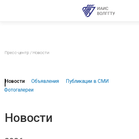
Пресс-центр
/ Новости
Новости
Объявления
Публикации в СМИ
Фотогалереи
Новости