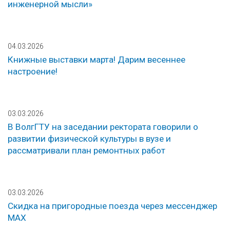
инженерной мысли»
04.03.2026
Книжные выставки марта! Дарим весеннее
настроение!
03.03.2026
В ВолгГТУ на заседании ректората говорили о
развитии физической культуры в вузе и
рассматривали план ремонтных работ
03.03.2026
Скидка на пригородные поезда через мессенджер
МАХ