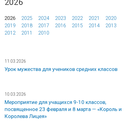
2026
2026
2025
2024
2023
2022
2021
2020
2019
2018
2017
2016
2015
2014
2013
2012
2011
2010
11.03.2026
Урок мужества для учеников средних классов
10.03.2026
Мероприятие для учащихся 9-10 классов,
посвященное 23 февраля и 8 марта — «Король и
Королева Лицея»