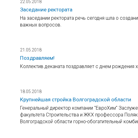
22.05.2018
Заседание ректората
На заседании ректората речь сегодня шла о создани
важных вопросов.
21.05.2018
Поздравляем!
Коллектив деканата поздравляет с днем рождения 
18.05.2018
Крупнейшая стройка Волгоградской области
Генеральный директор компании "ЕвроХим" Заслуже
факультета Строительства и ЖКХ профессора Поляк
Волгоградской области горно-обогатительный комби