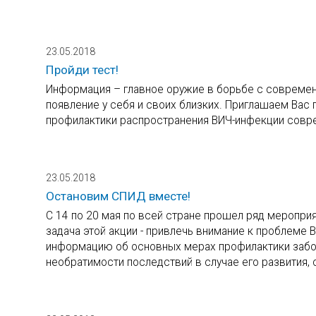
23.05.2018
Пройди тест!
Информация – главное оружие в борьбе с современ
появление у себя и своих близких. Приглашаем Вас
профилактики распространения ВИЧ-инфекции совр
23.05.2018
Остановим СПИД вместе!
С 14 по 20 мая по всей стране прошел ряд меропри
задача этой акции - привлечь внимание к проблеме
информацию об основных мерах профилактики забо
необратимости последствий в случае его развития,