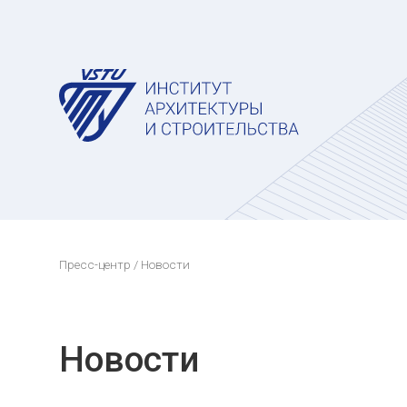
Пресс-центр
/ Новости
Новости