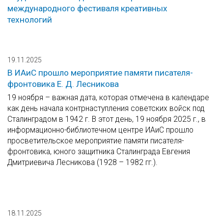
международного фестиваля креативных
технологий
19.11.2025
В ИАиС прошло мероприятие памяти писателя-
фронтовика Е. Д. Лесникова
19 ноября – важная дата, которая отмечена в календаре
как день начала контрнаступления советских войск под
Сталинградом в 1942 г. В этот день, 19 ноября 2025 г., в
информационно-библиотечном центре ИАиС прошло
просветительское мероприятие памяти писателя-
фронтовика, юного защитника Сталинграда Евгения
Дмитриевича Лесникова (1928 – 1982 гг.).
18.11.2025