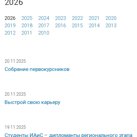
2026
2026
2025
2024
2023
2022
2021
2020
2019
2018
2017
2016
2015
2014
2013
2012
2011
2010
20.11.2025
Собрание первокурсников
20.11.2025
Выстрой свою карьеру
19.11.2025
Студенты ИАиС – дипломанты регионального этапа