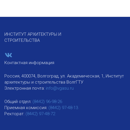
ИНСТИТУТ АРХИТЕКТУРЫ И
СТРОИТЕЛЬСТВА
Контактная информация
Россия, 400074, Волгоград, ул. Академическая, 1, Институт
архитектуры и строительства ВолгГТУ
Электронная почта:
info@vgasu.ru
Общий отдел:
(8442) 96-98-26
Приемная комиссия:
(8442) 97-48-13
Ректорат:
(8442) 97-48-72