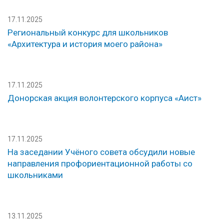
17.11.2025
Региональный конкурс для школьников
«Архитектура и история моего района»
17.11.2025
Донорская акция волонтерского корпуса «Аист»
17.11.2025
На заседании Учёного совета обсудили новые
направления профориентационной работы со
школьниками
13.11.2025