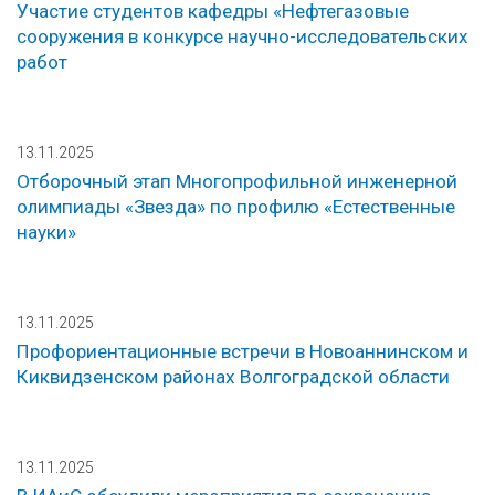
Участие студентов кафедры «Нефтегазовые
сооружения в конкурсе научно-исследовательских
работ
13.11.2025
Отборочный этап Многопрофильной инженерной
олимпиады «Звезда» по профилю «Естественные
науки»
13.11.2025
Профориентационные встречи в Новоаннинском и
Киквидзенском районах Волгоградской области
13.11.2025