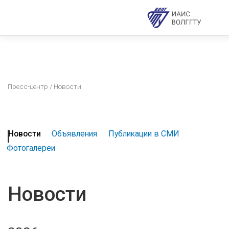
Пресс-центр
/ Новости
Новости
Объявления
Публикации в СМИ
Фотогалереи
Новости