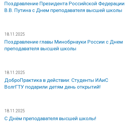
Поздравление Президента Российской Федерации
В.В. Путина с Днем преподавателя высшей школы
18.11.2025
Поздравление главы Минобрнауки России с Днем
преподавателя высшей школы
18.11.2025
ДоброПрактика в действии: Студенты ИАиС
ВолгГТУ подарили детям день открытий!
18.11.2025
С Днём преподавателя высшей школы!