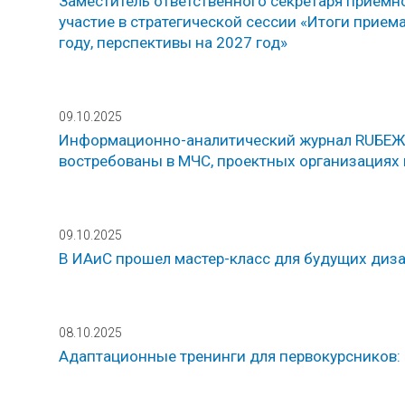
Заместитель ответственного секретаря приём
участие в стратегической сессии «Итоги прием
году, перспективы на 2027 год»
09.10.2025
Информационно-аналитический журнал RUБЕЖ (
востребованы в МЧС, проектных организациях 
09.10.2025
В ИАиС прошел мастер-класс для будущих диз
08.10.2025
Адаптационные тренинги для первокурсников: