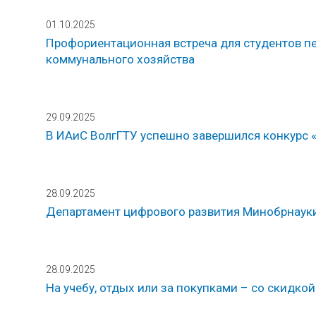
01.10.2025
Профориентационная встреча для студентов пе
коммунального хозяйства
29.09.2025
В ИАиС ВолгГТУ успешно завершился конкурс «
28.09.2025
Департамент цифрового развития Минобрнаук
28.09.2025
На учебу, отдых или за покупками – со скидко