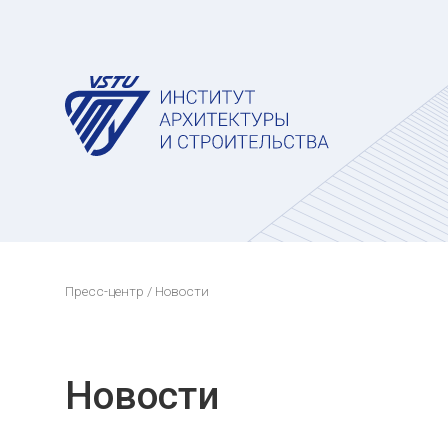
Пресс-центр
/ Новости
Новости