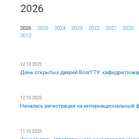
2026
2026
2025
2024
2023
2022
2021
2020
2010
12.10.2025
День открытых дверей ВолгГТУ: кафедра пожа
12.10.2025
Началась регистрация на интернациональный 
11.10.2025