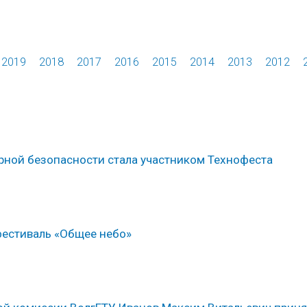
2019
2018
2017
2016
2015
2014
2013
2012
рной безопасности стала участником Технофеста
фестиваль «Общее небо»