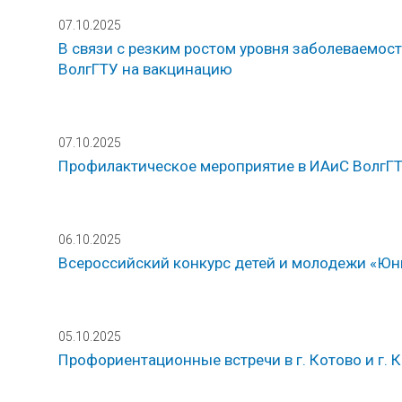
07.10.2025
В связи с резким ростом уровня заболеваемос
ВолгГТУ на вакцинацию
07.10.2025
Профилактическое мероприятие в ИАиС ВолгГ
06.10.2025
Всероссийский конкурс детей и молодежи «Юн
05.10.2025
Профориентационные встречи в г. Котово и г.