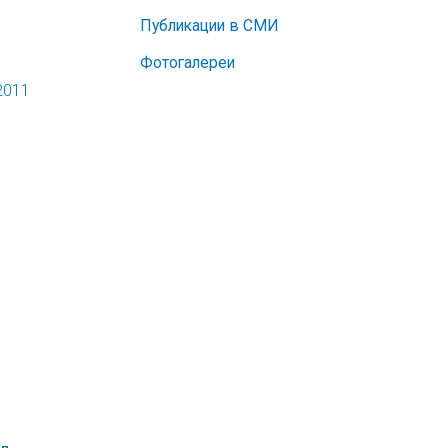
Публикации в СМИ
Фотогалереи
2011