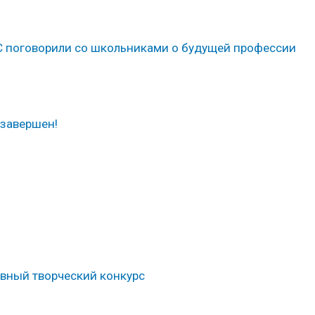
 поговорили со школьниками о будущей профессии
завершен!
лавный творческий конкурс