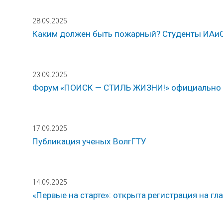
28.09.2025
Каким должен быть пожарный? Студенты ИАиС
23.09.2025
Форум «ПОИСК — СТИЛЬ ЖИЗНИ!» официально 
17.09.2025
Публикация ученых ВолгГТУ
14.09.2025
«Первые на старте»: открыта регистрация на г