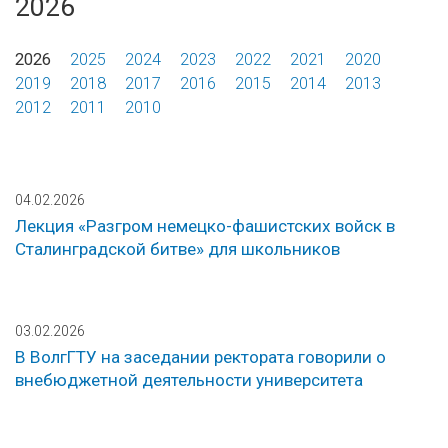
2026
2026
2025
2024
2023
2022
2021
2020
2019
2018
2017
2016
2015
2014
2013
2012
2011
2010
04.02.2026
Лекция «Разгром немецко-фашистских войск в
Сталинградской битве» для школьников
03.02.2026
В ВолгГТУ на заседании ректората говорили о
внебюджетной деятельности университета