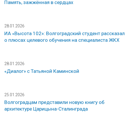
Память, зажжённая в сердцах
28.01.2026
ИА «Высота 102»: Волгоградский студент рассказал
о плюсах целевого обучения на специалиста ЖКХ
28.01.2026
«Диалог» с Татьяной Каминской
25.01.2026
Волгоградцам представили новую книгу об
архитектуре Царицына-Сталинграда