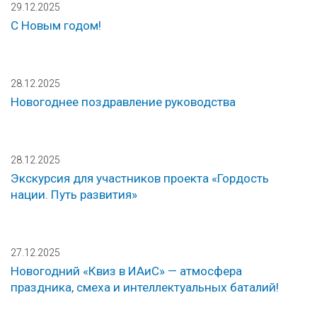
29.12.2025
С Новым годом!
28.12.2025
Новогоднее поздравление руководства
28.12.2025
Экскурсия для участников проекта «Гордость
нации. Путь развития»
27.12.2025
Новогодний «Квиз в ИАиС» — атмосфера
праздника, смеха и интеллектуальных баталий!