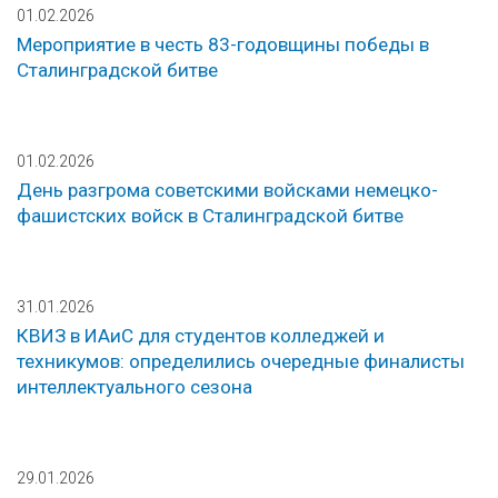
01.02.2026
Мероприятие в честь 83-годовщины победы в
Сталинградской битве
01.02.2026
День разгрома советскими войсками немецко-
фашистских войск в Сталинградской битве
31.01.2026
КВИЗ в ИАиС для студентов колледжей и
техникумов: определились очередные финалисты
интеллектуального сезона
29.01.2026