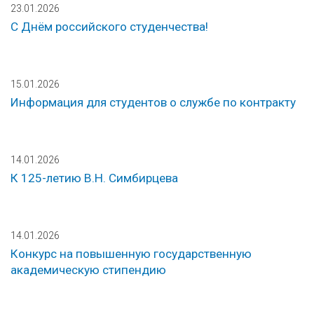
23.01.2026
С Днём российского студенчества!
15.01.2026
Информация для студентов о службе по контракту
14.01.2026
К 125-летию В.Н. Симбирцева
14.01.2026
Конкурс на повышенную государственную
академическую стипендию