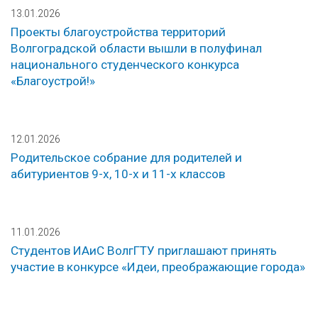
13.01.2026
Проекты благоустройства территорий
Волгоградской области вышли в полуфинал
национального студенческого конкурса
«Благоустрой!»
12.01.2026
Родительское собрание для родителей и
абитуриентов 9-х, 10-х и 11-х классов
11.01.2026
Студентов ИАиС ВолгГТУ приглашают принять
участие в конкурсе «Идеи, преображающие города»