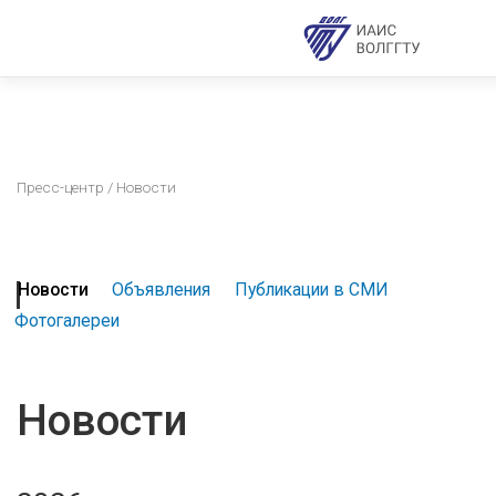
Пресс-центр
/ Новости
Новости
Объявления
Публикации в СМИ
Фотогалереи
Новости