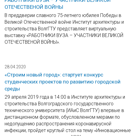
РАБОТНИКИ ВУЗА – УЧАСТНИКИ ВЕЛИКОЙ
ОТЕЧЕСТВЕНОЙ ВОЙНЫ
В преддверии славного 75-летнего юбилея Победы в
Великой Отечественной войне Институт архитектуры и
строительства ВолгГТУ представляет виртуальную
выставку «РАБОТНИКИ ВУЗА – УЧАСТНИКИ ВЕЛИКОЙ
ОТЕЧЕСТВЕНОЙ ВОЙНЫ».
28.04.2020
«Строим новый город»: стартует конкурс
студенческих проектов по развитию городской
среды
29 апреля 2019 года в 14:00 в Институте архитектуры и
строительства Волгоградского государственного
технического университета (ИАиС ВолгГТУ) впервые в
дистанционном формате, обусловленном мерами по
недопущению распространения коронавирусной
инфекции, пройдет круглый стол на тему «Инновационные