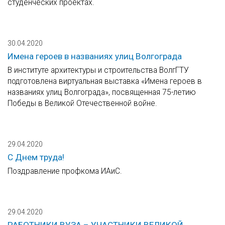
студенческих проектах.
30.04.2020
Имена героев в названиях улиц Волгограда
В институте архитектуры и строительства ВолгГТУ
подготовлена виртуальная выставка «Имена героев в
названиях улиц Волгограда», посвященная 75-летию
Победы в Великой Отечественной войне.
29.04.2020
С Днем труда!
Поздравление профкома ИАиС.
29.04.2020