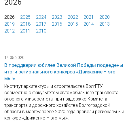
2026
2026
2025
2024
2023
2022
2021
2020
2019
2018
2017
2016
2015
2014
2013
2012
2011
2010
14.05.2020
В преддверии юбилея Великой Победы подведены
итоги регионального конкурса «Движение – это
мы!»
Институт архитектуры и строительства ВолгГТУ
совместно с факультетом автомобильного транспорта
опорного университета, при поддержке Комитета
транспорта и дорожного хозяйства Волгоградской
области в марте-апреле 2020 года провели региональный
конкурс «Движение – это мы!».