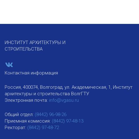
ИНСТИТУТ АРХИТЕКТУРЫ И
СТРОИТЕЛЬСТВА
Контактная информация
Россия, 400074, Волгоград, ул. Академическая, 1, Институт
архитектуры и строительства ВолгГТУ
Электронная почта:
info@vgasu.ru
Общий отдел:
(8442) 96-98-26
Приемная комиссия:
(8442) 97-48-13
Ректорат:
(8442) 97-48-72