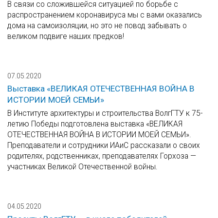
В связи со сложившейся ситуацией по борьбе с
распространением коронавируса мы с вами оказались
дома на самоизоляции, но это не повод забывать о
великом подвиге наших предков!
07.05.2020
Выставка «ВЕЛИКАЯ ОТЕЧЕСТВЕННАЯ ВОЙНА В
ИСТОРИИ МОЕЙ СЕМЬИ»
В Институте архитектуры и строительства ВолгГТУ к 75-
летию Победы подготовлена выставка «ВЕЛИКАЯ
ОТЕЧЕСТВЕННАЯ ВОЙНА В ИСТОРИИ МОЕЙ СЕМЬИ».
Преподаватели и сотрудники ИАиС рассказали о своих
родителях, родственниках, преподавателях Горхоза —
участниках Великой Отечественной войны.
04.05.2020