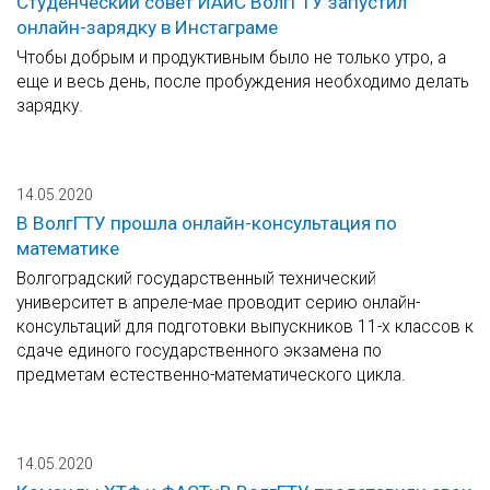
Студенческий совет ИАиС ВолгГТУ запустил
онлайн-зарядку в Инстаграме
Чтобы добрым и продуктивным было не только утро, а
еще и весь день, после пробуждения необходимо делать
зарядку.
14.05.2020
В ВолгГТУ прошла онлайн-консультация по
математике
Волгоградский государственный технический
университет в апреле-мае проводит серию онлайн-
консультаций для подготовки выпускников 11-х классов к
сдаче единого государственного экзамена по
предметам естественно-математического цикла.
14.05.2020