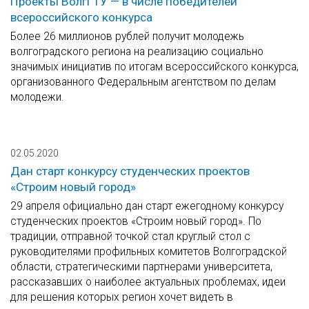
Проекты ВолгГТУ — в числе победителей
всероссийского конкурса
Более 26 миллионов рублей получит молодежь
волгоградского региона на реализацию социально
значимых инициатив по итогам всероссийского конкурса,
организованного Федеральным агентством по делам
молодежи.
02.05.2020
Дан старт конкурсу студенческих проектов
«Строим новый город»
29 апреля официально дан старт ежегодному конкурсу
студенческих проектов «Строим новый город». По
традиции, отправной точкой стал круглый стол с
руководителями профильных комитетов Волгоградской
области, стратегическими партнерами университета,
рассказавших о наиболее актуальных проблемах, идеи
для решения которых регион хочет видеть в