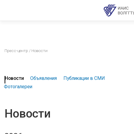
Пресс-центр
/ Новости
Новости
Объявления
Публикации в СМИ
Фотогалереи
Новости