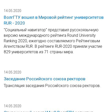
14.05.2020
ВолгГТУ вошел в Мировой рейтинг университетов
RUR - 2020
"Социальный навигатор" представил русскоязычную
версию международного рейтинга Round University
Ranking 2020, ежегодно составляемого Рейтинговым
Агентством RUR. В рейтинге RUR-2020 приняли участие
829 университетов из 71 страны мира.
14.05.2020
Заседание Российского союза ректоров
Трансляция заседания Российского союза ректоров.
14.05.2020