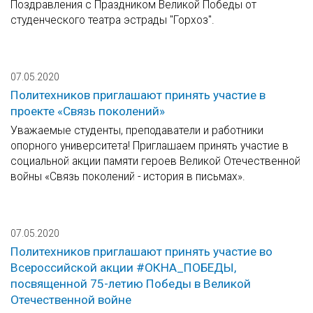
Поздравления с Праздником Великой Победы от
студенческого театра эстрады "Горхоз".
07.05.2020
Политехников приглашают принять участие в
проекте «Связь поколений»
Уважаемые студенты, преподаватели и работники
опорного университета! Приглашаем принять участие в
социальной акции памяти героев Великой Отечественной
войны «Связь поколений - история в письмах».
07.05.2020
Политехников приглашают принять участие во
Всероссийской акции #ОКНА_ПОБЕДЫ,
посвященной 75-летию Победы в Великой
Отечественной войне