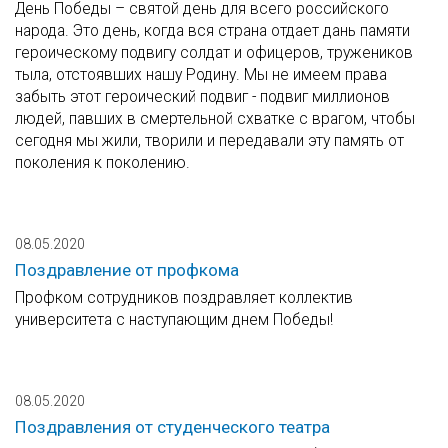
День Победы – святой день для всего российского
народа. Это день, когда вся страна отдает дань памяти
героическому подвигу солдат и офицеров, тружеников
тыла, отстоявших нашу Родину. Мы не имеем права
забыть этот героический подвиг - подвиг миллионов
людей, павших в смертельной схватке с врагом, чтобы
сегодня мы жили, творили и передавали эту память от
поколения к поколению.
08.05.2020
Поздравление от профкома
Профком сотрудников поздравляет коллектив
университета с наступающим днем Победы!
08.05.2020
Поздравления от студенческого театра