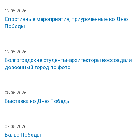
12.05.2026
Спортивные мероприятия, приуроченные ко Дню
Победы
12.05.2026
Волгоградские студенты-архитекторы воссоздали
довоенный город по фото
08.05.2026
Выставка ко Дню Победы
07.05.2026
Вальс Победы