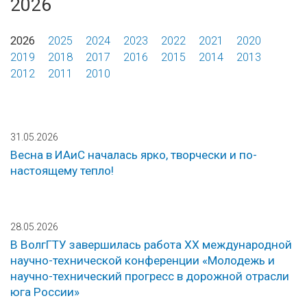
2026
2026
2025
2024
2023
2022
2021
2020
2019
2018
2017
2016
2015
2014
2013
2012
2011
2010
31.05.2026
Весна в ИАиС началась ярко, творчески и по-
настоящему тепло!
28.05.2026
В ВолгГТУ завершилась работа ХX международной
научно-технической конференции «Молодежь и
научно-технический прогресс в дорожной отрасли
юга России»