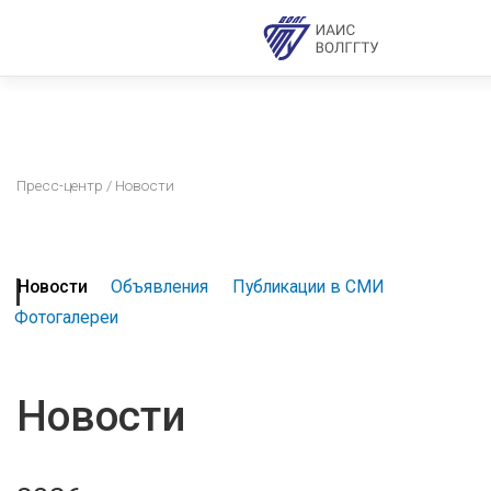
Пресс-центр
/ Новости
Новости
Объявления
Публикации в СМИ
Фотогалереи
Новости