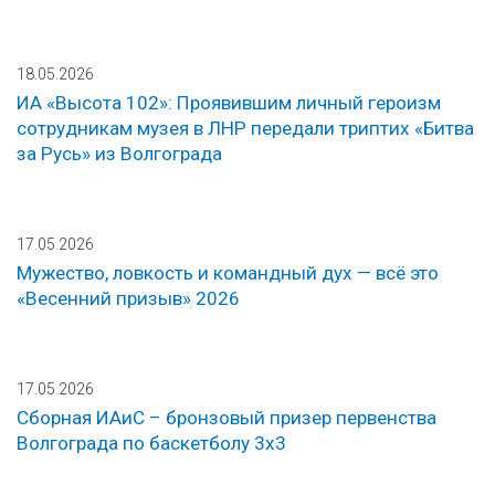
18.05.2026
ИА «Высота 102»: Проявившим личный героизм
сотрудникам музея в ЛНР передали триптих «Битва
за Русь» из Волгограда
17.05.2026
Мужество, ловкость и командный дух — всё это
«Весенний призыв» 2026
17.05.2026
Сборная ИАиС – бронзовый призер первенства
Волгограда по баскетболу 3х3