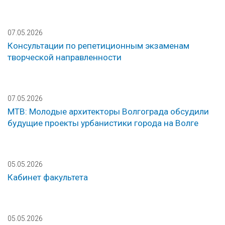
07.05.2026
Консультации по репетиционным экзаменам
творческой направленности
07.05.2026
МТВ: Молодые архитекторы Волгограда обсудили
будущие проекты урбанистики города на Волге
05.05.2026
Кабинет факультета
05.05.2026