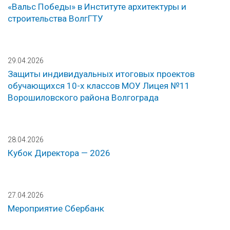
«Вальс Победы» в Институте архитектуры и
строительства ВолгГТУ
29.04.2026
Защиты индивидуальных итоговых проектов
обучающихся 10-х классов МОУ Лицея №11
Ворошиловского района Волгограда
28.04.2026
Кубок Директора — 2026
27.04.2026
Мероприятие Сбербанк