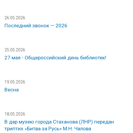
26.05.2026
Последний звонок — 2026
25.05.2026
27 мая - Общероссийский день библиотек!
19.05.2026
Весна
18.05.2026
В дар музею города Стаханова (ЛНР) передан
триптих «Битва за Русь» М.Н. Чалова