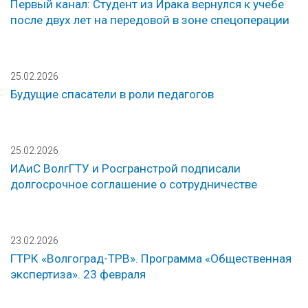
Первый канал: Студент из Ирака вернулся к учебе
после двух лет на передовой в зоне спецоперации
25.02.2026
Будущие спасатели в роли педагогов
25.02.2026
ИАиС ВолгГТУ и Росгранстрой подписали
долгосрочное соглашение о сотрудничестве
23.02.2026
ГТРК «Волгоград-ТРВ». Программа «Общественная
экспертиза». 23 февраля