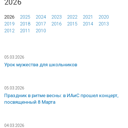
2026
2026
2025
2024
2023
2022
2021
2020
2019
2018
2017
2016
2015
2014
2013
2012
2011
2010
05.03.2026
Урок мужества для школьников
05.03.2026
Праздник в ритме весны: в ИАиС прошел концерт,
посвященный 8 Марта
04.03.2026