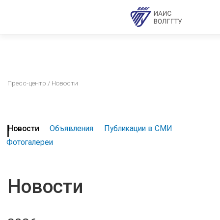
Пресс-центр
/ Новости
Новости
Объявления
Публикации в СМИ
Фотогалереи
Новости