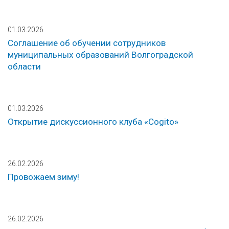
01.03.2026
Соглашение об обучении сотрудников
муниципальных образований Волгоградской
области
01.03.2026
Открытие дискуссионного клуба «Cogito»
26.02.2026
Провожаем зиму!
26.02.2026