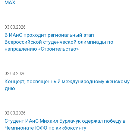
МАХ
03.03.2026
В ИАиС проходит региональный этап
Всероссийской студенческой олимпиады по
направлению «Строительство»
02.03.2026
Концерт, посвященный международному женскому
дню
02.03.2026
Студент ИАиС Михаил Бурлачук одержал победу в
Чемпионате ЮФО по кикбоксингу