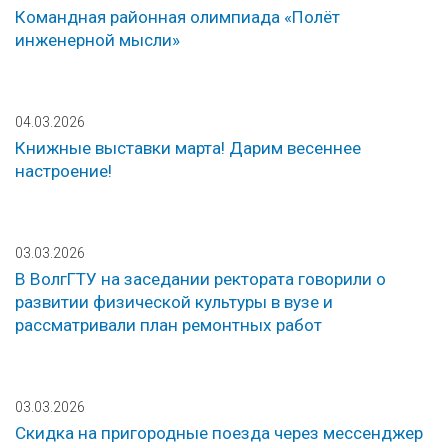
Командная районная олимпиада «Полёт
инженерной мысли»
04.03.2026
Книжные выставки марта! Дарим весеннее
настроение!
03.03.2026
В ВолгГТУ на заседании ректората говорили о
развитии физической культуры в вузе и
рассматривали план ремонтных работ
03.03.2026
Скидка на пригородные поезда через мессенджер