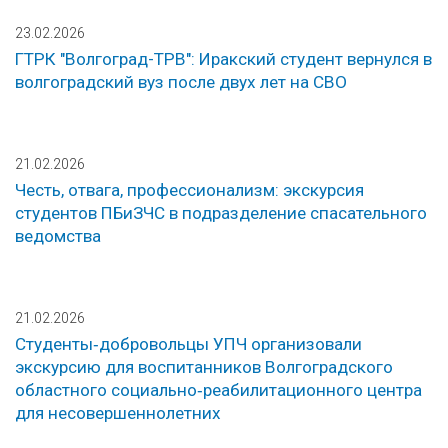
23.02.2026
ГТРК "Волгоград-ТРВ": Иракский студент вернулся в
волгоградский вуз после двух лет на СВО
21.02.2026
Честь, отвага, профессионализм: экскурсия
студентов ПБиЗЧС в подразделение спасательного
ведомства
21.02.2026
Студенты‑добровольцы УПЧ организовали
экскурсию для воспитанников Волгоградского
областного социально‑реабилитационного центра
для несовершеннолетних