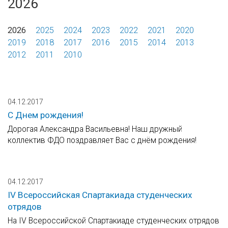
2026
2026
2025
2024
2023
2022
2021
2020
2019
2018
2017
2016
2015
2014
2013
2012
2011
2010
04.12.2017
С Днем рождения!
Дорогая Александра Васильевна! Наш дружный
коллектив ФДО поздравляет Вас с днём рождения!
04.12.2017
IV Всероссийская Спартакиада студенческих
отрядов
На IV Всероссийской Спартакиаде студенческих отрядов