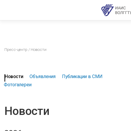
Пресс-центр
/ Новости
Новости
Объявления
Публикации в СМИ
Фотогалереи
Новости