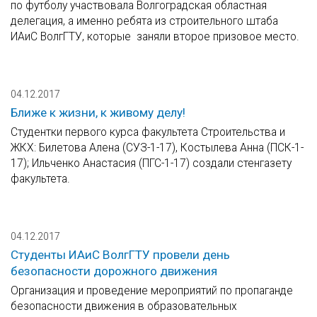
по футболу участвовала Волгоградская областная
делегация, а именно ребята из строительного штаба
ИАиС ВолгГТУ, которые заняли второе призовое место.
04.12.2017
Ближе к жизни, к живому делу!
Студентки первого курса факультета Строительства и
ЖКХ: Билетова Алена (СУЗ-1-17), Костылева Анна (ПСК-1-
17); Ильченко Анастасия (ПГС-1-17) создали стенгазету
факультета.
04.12.2017
Студенты ИАиС ВолгГТУ провели день
безопасности дорожного движения
Организация и проведение мероприятий по пропаганде
безопасности движения в образовательных