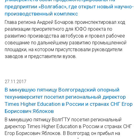
предприятии «Волгабас», где открыт новый научно-
производственный комплекс
Глава региона Андрей Бочаров проинспектировал ход
реализации приоритетного для ЮФО проекта по
развитию производства автобусов и провел рабочее
совещание по дальнейшему развитию промышленной
площадки, на котором присутствовали руководители
заводов и представители вузов.
27.11.2017
В минувшую пятницу Волгоградский опорный
техуниверситет посетил региональный директор
Times Higher Education в России и странах СНГ Егор
Борисович Яблоков
В минувшую пятницу ВолгГТУ посетил региональный
директор Times Higher Education в России и странах СНГ
Егор Борисович Яблоков. В Волгоград он прибыл на