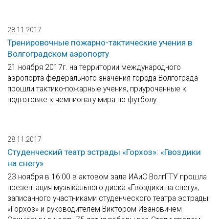
28.11.2017
Тренировочные пожарно-тактические учения в
Волгоградском аэропорту
21 ноября 2017г. на территории международного
аэропорта федерального значения города Волгограда
прошли тактико-пожарные учения, приуроченные к
подготовке к чемпионату мира по футболу.
28.11.2017
Студенческий театр эстрады «Горхоз»: «Гвоздики
на снегу»
23 ноября в 16:00 в актовом зале ИАиС ВолгГТУ прошла
презентация музыкального диска «Гвоздики на снегу»,
записанного участниками студенческого театра эстрады
«Горхоз» и руководителем Виктором Ивановичем