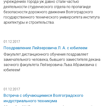
учреждениях города уж давно стали частью
деятельности студенческого отдела по пропаганде
безопасности дорожного движения Волгоградского
государственного технического университета института
архитектуры и строительства.
01.12.2017
Поздравление Лейзеровича Л. А. с юбилеем
Факультет дистанционного обучения поздравляет
замечательного человека, бывшего заместителя декана
заочного факультета Лейзеровича Льва Абрамовича с
юбилеем!
01.12.2017
Встреча с обучающимися Волгоградского
индустриального техникума