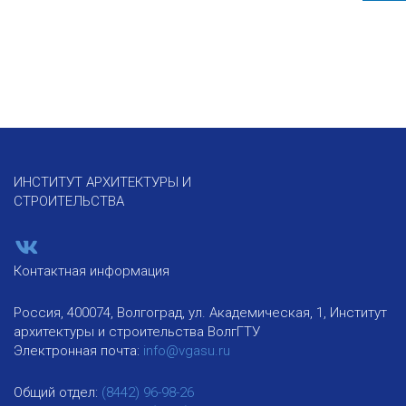
ИНСТИТУТ АРХИТЕКТУРЫ И
СТРОИТЕЛЬСТВА
Контактная информация
Россия, 400074, Волгоград, ул. Академическая, 1, Институт
архитектуры и строительства ВолгГТУ
Электронная почта:
info@vgasu.ru
Общий отдел:
(8442) 96-98-26