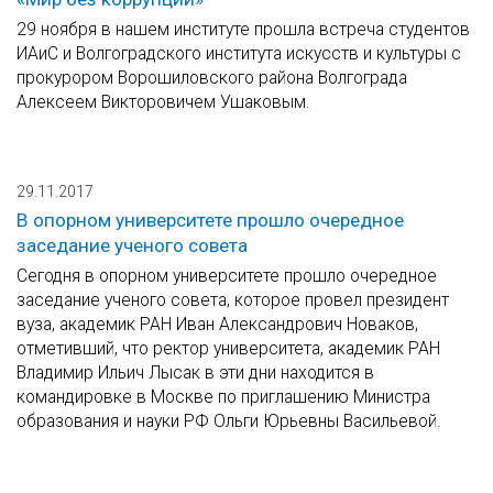
29 ноября в нашем институте прошла встреча студентов
ИАиС и Волгоградского института искусств и культуры с
прокурором Ворошиловского района Волгограда
Алексеем Викторовичем Ушаковым.
29.11.2017
В опорном университете прошло очередное
заседание ученого совета
Сегодня в опорном университете прошло очередное
заседание ученого совета, которое провел президент
вуза, академик РАН Иван Александрович Новаков,
отметивший, что ректор университета, академик РАН
Владимир Ильич Лысак в эти дни находится в
командировке в Москве по приглашению Министра
образования и науки РФ Ольги Юрьевны Васильевой.