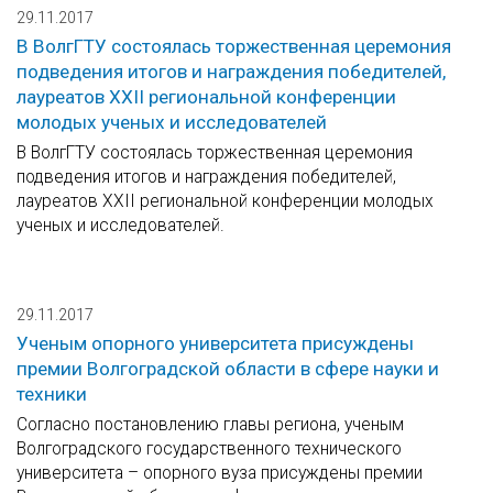
29.11.2017
В ВолгГТУ состоялась торжественная церемония
подведения итогов и награждения победителей,
лауреатов XXII региональной конференции
молодых ученых и исследователей
В ВолгГТУ состоялась торжественная церемония
подведения итогов и награждения победителей,
лауреатов XXII региональной конференции молодых
ученых и исследователей.
29.11.2017
Ученым опорного университета присуждены
премии Волгоградской области в сфере науки и
техники
Согласно постановлению главы региона, ученым
Волгоградского государственного технического
университета – опорного вуза присуждены премии