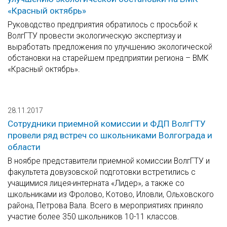
«Красный октябрь»
Руководство предприятия обратилось с просьбой к
ВолгГТУ провести экологическую экспертизу и
выработать предложения по улучшению экологической
обстановки на старейшем предприятии региона – ВМК
«Красный октябрь».
28.11.2017
Сотрудники приемной комиссии и ФДП ВолгГТУ
провели ряд встреч со школьниками Волгограда и
области
В ноябре представители приемной комиссии ВолгГТУ и
факультета довузовской подготовки встретились с
учащимися лицея-интерната «Лидер», а также со
школьниками из Фролово, Котово, Иловли, Ольховского
района, Петрова Вала. Всего в мероприятиях приняло
участие более 350 школьников 10-11 классов.