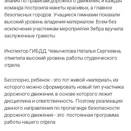
знания по правилам дорожного движения, и каждая
команда построила макеты красивых, а главное
безопасных городов. Учащиеся гимназии показали
высокий уровень владения материалом. Всем без
исключения участникам мероприятия Зебра вручила
заслуженные грамоты.
Инспектор ГИБДД, Чевычелова Наталья Сергеевна,
отметила высокий уровень работы студенческого
отдела.
Бесспорно, ребенок - это тот живой «материал», из
которого можно сформировать новый тип участника
дорожного движения, в основе которого лежит
дисциплина и ответственность. Поэтому реализация
данного направления по пропаганде безопасности
дорожного движения - это постоянная программа
работы нашего отдела.