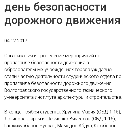
день безопасности
дорожного движения
04.12.2017
Организация и проведение мероприятий по
пропаганде безопасности движения в
образовательных учреждениях города уж давно
стали частью деятельности студенческого отдела по
пропаганде безопасности дорожного движения
Волгоградского государственного технического
университета института архитектуры и строительства.
В конце ноября студенты: Хрунина Мария (ОБД-1-15);
Логинова Дарья и Шевченко Вячеслав (ОБД-1-15);
Гаджикурбанов Руслан, Мамедов Абдул, Кажберов