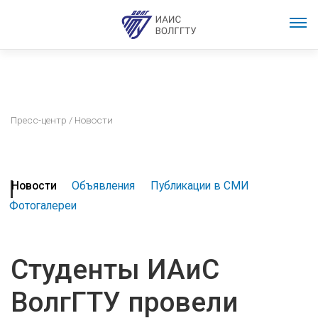
Пресс-центр
/ Новости
Новости
Объявления
Публикации в СМИ
Фотогалереи
Студенты ИАиС
ВолгГТУ провели