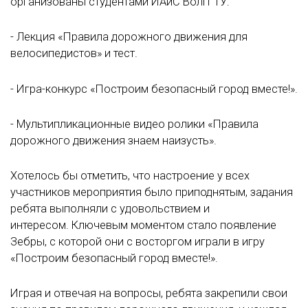
организованы студентами ИАиС ВолгГТУ:
- Лекция «Правила дорожного движения для
велосипедистов» и тест.
- Игра-конкурс «Построим безопасный город вместе!».
- Мультипликационные видео ролики «Правила
дорожного движения знаем наизусть».
Хотелось бы отметить, что настроение у всех
участников мероприятия было приподнятым, задания
ребята выполняли с удовольствием и
интересом. Ключевым моментом стало появление
Зебры, с которой они с восторгом играли в игру
«Построим безопасный город вместе!».
Играя и отвечая на вопросы, ребята закрепили свои