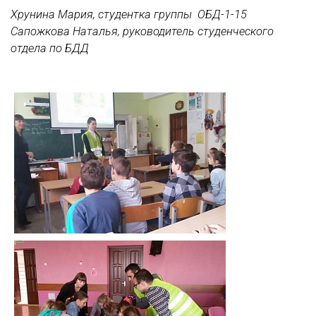
Хрунина Мария, студентка группы ОБД-1-15
Сапожкова Наталья, руководитель студенческого
отдела по БДД