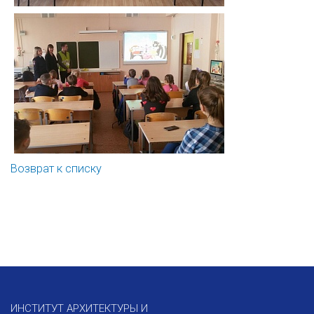
Возврат к списку
ИНСТИТУТ АРХИТЕКТУРЫ И