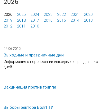
2026
2026
2025
2024
2023
2022
2021
2020
2019
2018
2017
2016
2015
2014
2013
2012
2011
2010
05.06.2010
Выходные и праздничные дни
Информация о перенесении выходных и праздничных
дней.
Вакцинация против гриппа
Выборы ректора ВолгГТУ