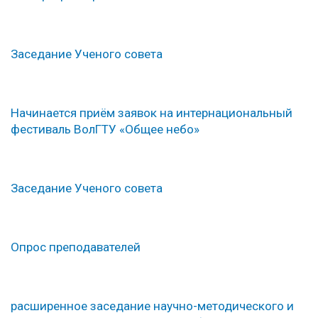
Заседание Ученого совета
Начинается приём заявок на интернациональный
фестиваль ВолГТУ «Общее небо»
Заседание Ученого совета
Опрос преподавателей
расширенное заседание научно-методического и