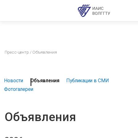
Пресс-центр
/ Объявления
Новости
Объявления
Публикации в СМИ
Фотогалереи
Объявления