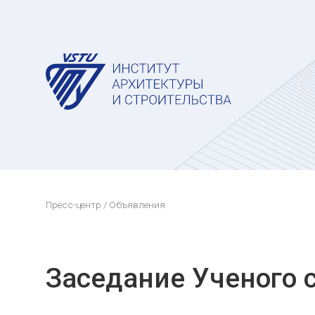
Пресс-центр
/ Объявления
Заседание Ученого 