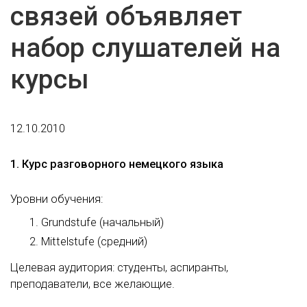
связей объявляет
набор слушателей на
курсы
12.10.2010
1. Курс разговорного немецкого языка
Уровни обучения:
Grundstufe (начальный)
Mittelstufe (средний)
Целевая аудитория: студенты, аспиранты,
преподаватели, все желающие.