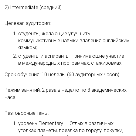
2) Intermediate (средний)
Целевая аудитория:
студенты, желающие улучшить
коммуникативные навыки владения английским
языком;
студенты и аспиранты, принимающие участие
в международных программах, стажировках.
Срок обучения: 10 недель. (60 аудиторных часов)
Режим занятий: 2 раза в неделю по 3 академических
часа.
Разговорные темы:
уровень Elementary — Отдых в различных
уголках планеты, поездка по городу, покупки,