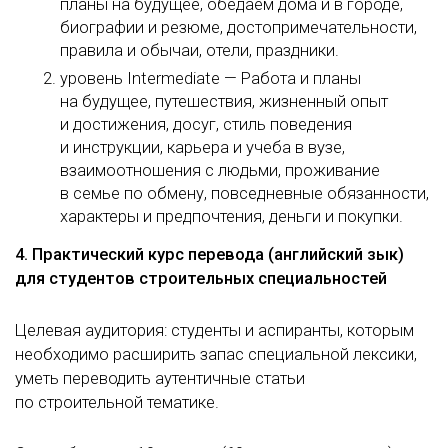
планы на будущее, обедаем дома и в городе,
биографии и резюме, достопримечательности,
правила и обычаи, отели, праздники.
уровень Intermediate — Работа и планы
на будущее, путешествия, жизненный опыт
и достижения, досуг, стиль поведения
и инструкции, карьера и учеба в вузе,
взаимоотношения с людьми, проживание
в семье по обмену, повседневные обязанности,
характеры и предпочтения, деньги и покупки.
4. Практический курс перевода (английский зык)
для студентов строительных специальностей
Целевая аудитория: студенты и аспиранты, которым
необходимо расширить запас специальной лексики,
уметь переводить аутентичные статьи
по строительной тематике.