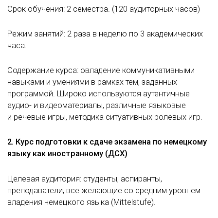
Срок обучения: 2 семестра. (120 аудиторных часов)
Режим занятий: 2 раза в неделю по 3 академических
часа.
Содержание курса: овладение коммуникативными
навыками и умениями в рамках тем, заданных
программой. Широко используются аутентичные
аудио- и видеоматериалы, различные языковые
и речевые игры, методика ситуативных ролевых игр.
2. Курс подготовки к сдаче экзамена по немецкому
языку как иностранному (ДСХ)
Целевая аудитория: студенты, аспиранты,
преподаватели, все желающие со средним уровнем
владения немецкого языка (Mittelstufe).