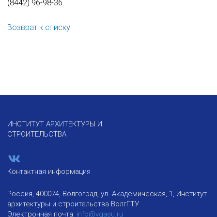
(8442) 96-98-36.
Возврат к списку
ИНСТИТУТ АРХИТЕКТУРЫ И
СТРОИТЕЛЬСТВА
Контактная информация
Россия, 400074, Волгоград, ул. Академическая, 1, Институт
архитектуры и строительства ВолгГТУ
Электронная почта:
info@vgasu.ru