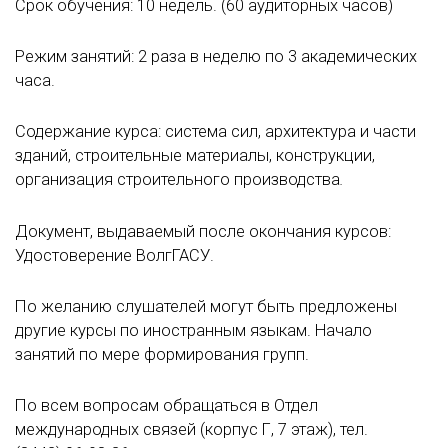
Срок обучения: 10 недель. (60 аудиторных часов)
Режим занятий: 2 раза в неделю по 3 академических
часа.
Содержание курса: система сил, архитектура и части
зданий, строительные материалы, конструкции,
организация строительного производства
.
Документ, выдаваемый после окончания курсов:
Удостоверение ВолгГАСУ.
По желанию слушателей могут быть предложены
другие курсы по иностранным языкам. Начало
занятий по мере формирования групп.
По всем вопросам обращаться в Отдел
международных связей (корпус Г, 7 этаж), тел.