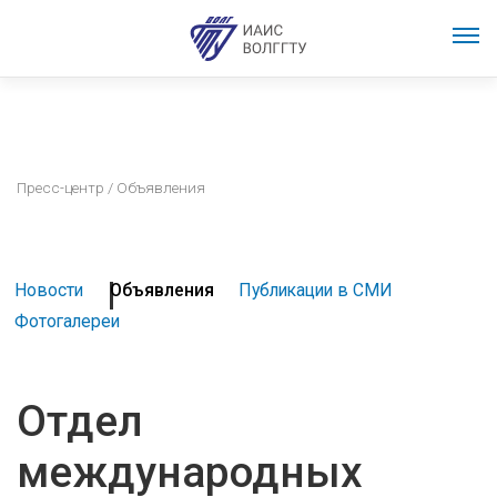
Пресс-центр
/ Объявления
Новости
Объявления
Публикации в СМИ
Фотогалереи
Отдел
международных