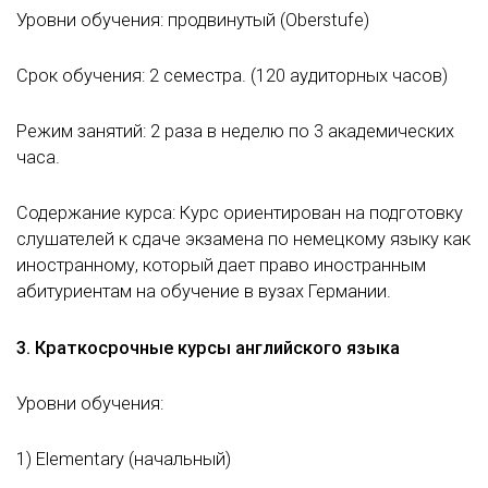
Уровни обучения: продвинутый (Oberstufe)
Срок обучения: 2 семестра. (120 аудиторных часов)
Режим занятий: 2 раза в неделю по 3 академических
часа.
Содержание курса: Курс ориентирован на подготовку
слушателей к сдаче экзамена по немецкому языку как
иностранному, который дает право иностранным
абитуриентам на обучение в вузах Германии.
3. Краткосрочные курсы английского языка
Уровни обучения:
1) Elementary (начальный)