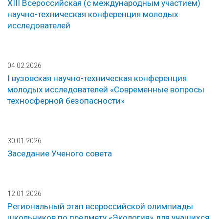
ХIII Всероссийская (с международным участием)
научно-техническая конференция молодых
исследователей
04.02.2026
I вузовская научно-техническая конференция
молодых исследователей «Современные вопросы
техносферной безопасности»
30.01.2026
Заседание Ученого совета
12.01.2026
Региональный этап всероссийской олимпиады
школьников по предмету «Экология» для учащихся