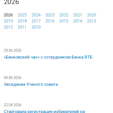
2026
2026
2025
2024
2023
2022
2021
2020
2019
2018
2017
2016
2015
2014
2013
2012
2011
2010
29.06.2026
«Банковский час» с сотрудником Банка ВТБ
09.06.2026
Заседание Ученого совета
22.04.2026
Стартовала регистрация избирателей на