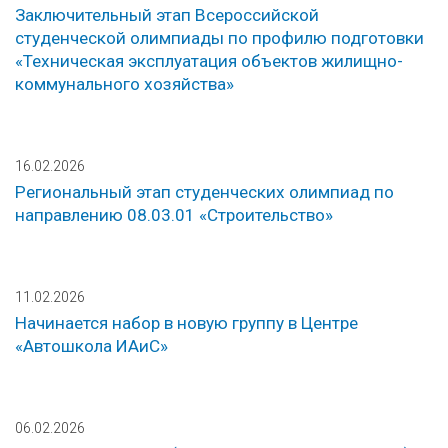
Заключительный этап Всероссийской
студенческой олимпиады по профилю подготовки
«Техническая эксплуатация объектов жилищно-
коммунального хозяйства»
16.02.2026
Региональный этап студенческих олимпиад по
направлению 08.03.01 «Строительство»
11.02.2026
Начинается набор в новую группу в Центре
«Автошкола ИАиС»
06.02.2026