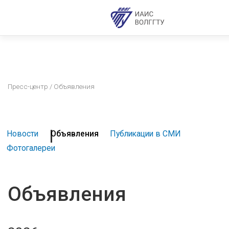
Пресс-центр
/ Объявления
Новости
Объявления
Публикации в СМИ
Фотогалереи
Объявления