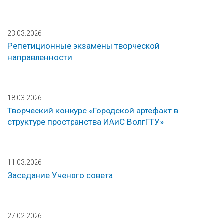
23.03.2026
Репетиционные экзамены творческой
направленности
18.03.2026
Творческий конкурс «Городской артефакт в
структуре пространства ИАиС ВолгГТУ»
11.03.2026
Заседание Ученого совета
27.02.2026