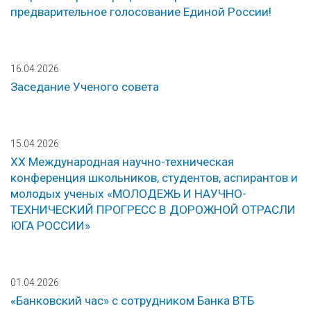
предварительное голосование Единой России!
16.04.2026
Заседание Ученого совета
15.04.2026
ХХ Международная научно-техническая
конференция школьников, студентов, аспирантов и
молодых ученых «МОЛОДЕЖЬ И НАУЧНО-
ТЕХНИЧЕСКИЙ ПРОГРЕСС В ДОРОЖНОЙ ОТРАСЛИ
ЮГА РОССИИ»
01.04.2026
«Банковский час» с сотрудником Банка ВТБ