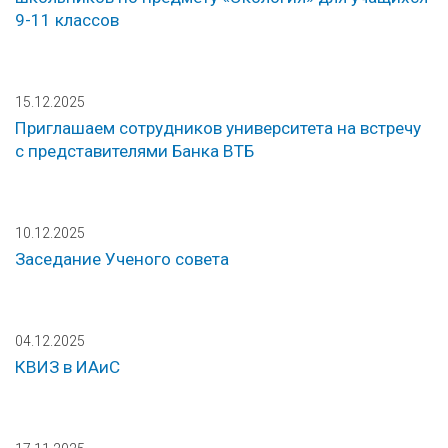
9-11 классов
15.12.2025
Приглашаем сотрудников университета на встречу
с представителями Банка ВТБ
10.12.2025
Заседание Ученого совета
04.12.2025
КВИЗ в ИАиС