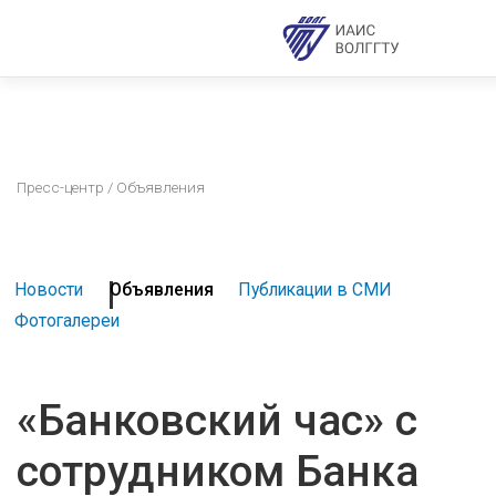
Пресс-центр
/ Объявления
Новости
Объявления
Публикации в СМИ
Фотогалереи
«Банковский час» с
сотрудником Банка