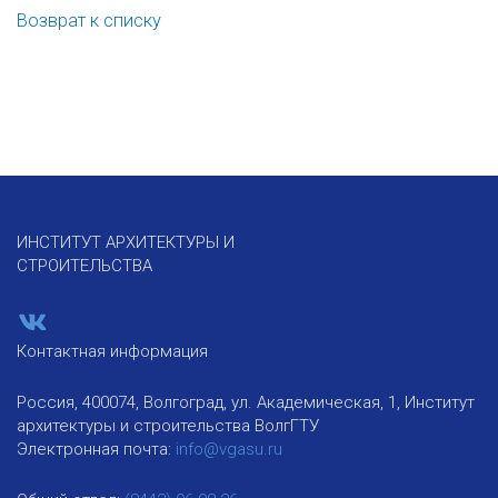
Возврат к списку
ИНСТИТУТ АРХИТЕКТУРЫ И
СТРОИТЕЛЬСТВА
Контактная информация
Россия, 400074, Волгоград, ул. Академическая, 1, Институт
архитектуры и строительства ВолгГТУ
Электронная почта:
info@vgasu.ru