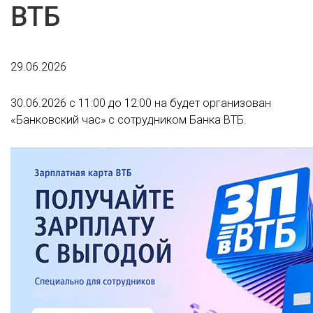
ВТБ
29.06.2026
30.06.2026 с 11:00 до 12:00 на будет организован
«Банковский час» с сотрудником Банка ВТБ.