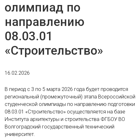
олимпиад по
направлению
08.03.01
«Строительство»
16.02.2026
В период с 3 по 5 марта 2026 года будет проводится
региональный (промежуточный) этапа Всероссийской
студенческой олимпиады по направлению подготовки
08.03.01 «Строительство» осуществляется на базе
Института архитектуры и строительства ФГБОУ ВО
Волгоградский государственный технический
университет.