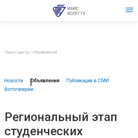
Пресс-центр
/ Объявления
Новости
Объявления
Публикации в СМИ
Фотогалереи
Региональный этап
студенческих