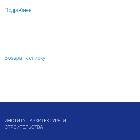
Подробнее
Возврат к списку
ИНСТИТУТ АРХИТЕКТУРЫ И
СТРОИТЕЛЬСТВА