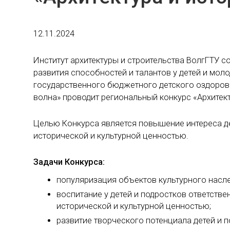
12.11.2024
Институт архитектуры и строительства ВолгГТУ 
развития способностей и талантов у детей и мол
государственного бюджетного детского оздоров
волна» проводит региональный конкурс «Архитект
Целью Конкурса является повышение интереса д
исторической и культурной ценностью.
Задачи Конкурса:
популяризация объектов культурного насле
воспитание у детей и подростков ответств
исторической и культурной ценностью;
развитие творческого потенциала детей и п