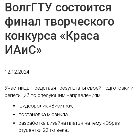
ВолгГТУ состоится
финал творческого
конкурса «Краса
ИАиС»
12.12.2024
Участницы представят результаты своей подготовки и
репетиций по следующим направлениям:
видеоролик «Визитка»,
постановка мюзикла,
разработка дизайна платья на тему «Образ
студентки 22-го века».