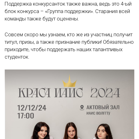
Поддержка конкурсанток также важна, ведь это 4-ый
блок конкурса – «Группа поддержки». Старания всей
команды также будут оценены.
Совсем скоро мы узнаем, кто же из участниц получит
титул, призы, а также признание публики! Обязательно
приходите, чтобы поддержать наших талантливых
студенток.