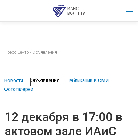
Пресс-центр
/ Объявления
Новости
Объявления
Публикации в СМИ
Фотогалереи
12 декабря в 17:00 в
актовом зале ИАиС