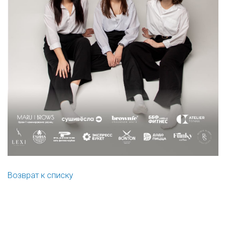
Возврат к списку