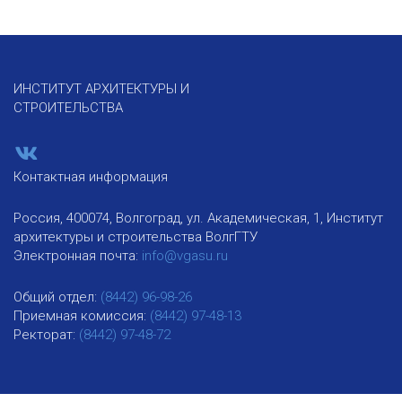
ИНСТИТУТ АРХИТЕКТУРЫ И
СТРОИТЕЛЬСТВА
Контактная информация
Россия, 400074, Волгоград, ул. Академическая, 1, Институт
архитектуры и строительства ВолгГТУ
Электронная почта:
info@vgasu.ru
Общий отдел:
(8442) 96-98-26
Приемная комиссия:
(8442) 97-48-13
Ректорат:
(8442) 97-48-72