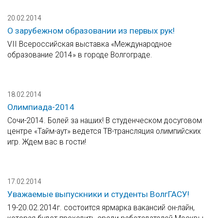
20.02.2014
О зарубежном образовании из первых рук!
VII Всероссийская выставка «Международное
образование 2014» в городе Волгограде.
18.02.2014
Олимпиада-2014
Сочи-2014. Болей за наших! В студенческом досуговом
центре «Тайм-аут» ведется ТВ-трансляция олимпийских
игр. Ждем вас в гости!
17.02.2014
Уважаемые выпускники и студенты ВолгГАСУ!
19-20.02.2014г. состоится ярмарка вакансий он-лайн,