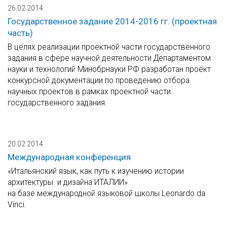
26.02.2014
Государственное задание 2014-2016 гг. (проектная
часть)
В целях реализации проектной части государственного
задания в сфере научной деятельности Департаментом
науки и технологий Минобрнауки РФ разработан проект
конкурсной документации по проведению отбора
научных проектов в рамках проектной части
государственного задания.
20.02.2014
Международная конференция
«Итальянский язык, как путь к изучению истории
архитектуры и дизайна ИТАЛИИ»
на базе международной языковой школы Leonardo da
Vinci.