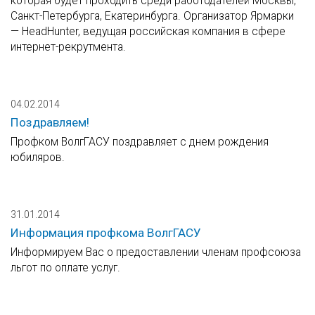
которая будет проходить среди работодателей Москвы,
Санкт-Петербурга, Екатеринбурга. Организатор Ярмарки
— HeadHunter, ведущая российская компания в сфере
интернет-рекрутмента.
04.02.2014
Поздравляем!
Профком ВолгГАСУ поздравляет с днем рождения
юбиляров.
31.01.2014
Информация профкома ВолгГАСУ
Информируем Вас о предоставлении членам профсоюза
льгот по оплате услуг.