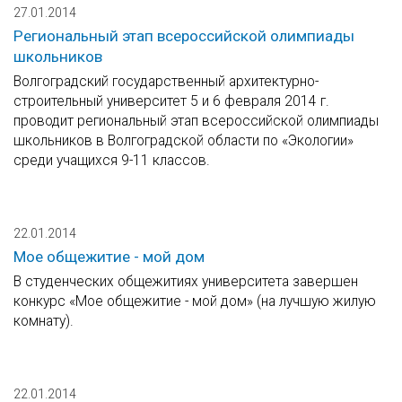
27.01.2014
Региональный этап всероссийской олимпиады
школьников
Волгоградский государственный архитектурно-
строительный университет 5 и 6 февраля 2014 г.
проводит региональный этап всероссийской олимпиады
школьников в Волгоградской области по «Экологии»
среди учащихся 9-11 классов.
22.01.2014
Мое общежитие - мой дом
В студенческих общежитиях университета завершен
конкурс «Мое общежитие - мой дом» (на лучшую жилую
комнату).
22.01.2014