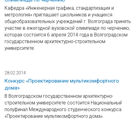
Кафедра «Инженерная графика, стандартизация и
метрология» приглашает школьников и учащихся
общеобразовательных учреждений г. Волгограда принять
участие в ежегодной вузовской олимпиаде по черчению,
которая состоится 6 апреля 2014 года в Волгоградском
государственном архитектурно-строительном
университете.
28.02.2014
Конкурс «Проектирование мультикомфортного
дома»
В Волгоградском государственном архитектурно-
строительном университете состоится Национальный
полуфинал Международного студенческого конкурса
«Проектирование мультикомфортного дома».