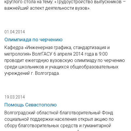
круглого стола на тему: «Трудоустройство выпускников –
важнейший аспект деятельности вузов».
01.04.2014
Олимпиада по черчению
Кафедра «Инженерная графика, стандартизация и
метрология» ВолгГАСУ 6 апреля 2014 года в 9:00
проводит ежегодную вузовскую олимпиаду по черчению
среди школьников и учащихся общеобразовательных
учреждений г. Волгограда.
19.03.2014
Помощь Севастополю
Волгоградский областной благотворительный Фонд
социальной поддержки населения открыл акцию по
сбору благотворительных средств и гуманитарной