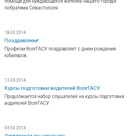
помощи для нуждающихся жителей нашего города-
побратима Севастополя.
18.03.2014
Поздравляем!
Профком ВолгГАСУ поздравляет с днем рождения
юбиляров.
13.03.2014
Курсы подготовки водителей ВолгГАСУ
Продолжается набор слушателей на курсы подготовки
водителей ВолгГАСУ.
03.03.2014
Олимпиада по черчению