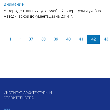
Внимание!
Утвержден план выпуска учебной литературы и учебно-
методической документации на 2014 г.
1
‹
Назад
37
38
39
40
41
42
43
ИНСТИТУТ АРХИТЕКТУРЫ И
СТРОИТЕЛЬСТВА