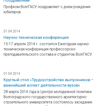
Поздравляем!
Профком ВолгГАСУ поздравляет с днем рождения
юбиляров.
01.04.2014
Научно-техническая конференция
15-17 апреля 2014 г. состоится Ежегодная научно-
техническая конференция профессорско-
преподавательского состава и студентов ВолгГАСУ.
01.04.2014
Круглый стол «Трудоустройство выпускников –
важнейший аспект деятельности вузов»
28 марта 2014 года в Центре молодежной политики
Волгоградского государственного архитектурно-
строительного университета состоялось заседание