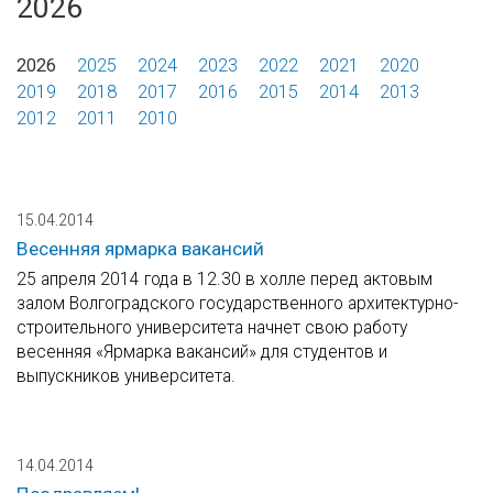
2026
2026
2025
2024
2023
2022
2021
2020
2019
2018
2017
2016
2015
2014
2013
2012
2011
2010
15.04.2014
Весенняя ярмарка вакансий
25 апреля 2014 года в 12.30 в холле перед актовым
залом Волгоградского государственного архитектурно-
строительного университета начнет свою работу
весенняя «Ярмарка вакансий» для студентов и
выпускников университета.
14.04.2014