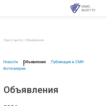
Пресс-центр
/ Объявления
Новости
Объявления
Публикации в СМИ
Фотогалереи
Объявления