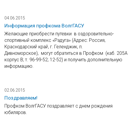
04.06.2015
Информация профкома ВолгГАСУ
Желающие приобрести путевки в оздоровительно-
спортивный комплекс «Радуга» (Адрес: Россия,
Краснодарский край, г. Геленджик, п.
Дивноморское), могут обратиться в Профком (каб. 205А
корпус В; т. 96-99-52; 12-52) и получить дополнительную
информацию.
02.06.2015
Поздравляем!
Профком ВолгГАСУ поздравляет с днем рождения
юбиляров.