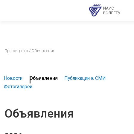
Пресс-центр
/ Объявления
Новости
Объявления
Публикации в СМИ
Фотогалереи
Объявления