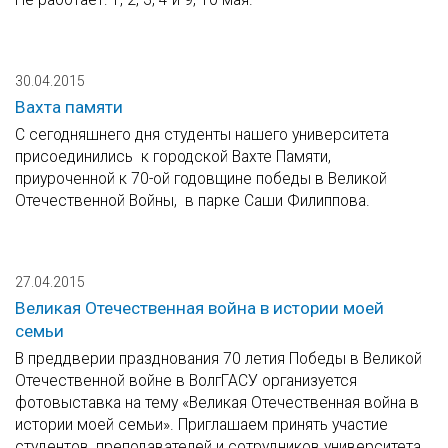
30.04.2015
Вахта памяти
С сегодняшнего дня студенты нашего университета
присоединились к городской Вахте Памяти,
приуроченной к 70-ой годовщине победы в Великой
Отечественной Войны, в парке Саши Филиппова.
27.04.2015
Великая Отечественная война в истории моей
семьи
В преддверии празднования 70 летия Победы в Великой
Отечественной войне в ВолгГАСУ организуется
фотовыставка на тему «Великая Отечественная война в
истории моей семьи». Приглашаем принять участие
студентов, преподавателей и сотрудников университета,