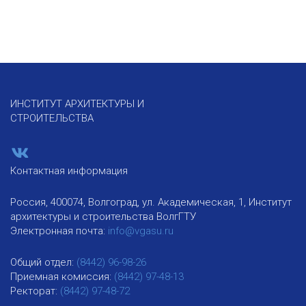
ИНСТИТУТ АРХИТЕКТУРЫ И
СТРОИТЕЛЬСТВА
Контактная информация
Россия, 400074, Волгоград, ул. Академическая, 1, Институт
архитектуры и строительства ВолгГТУ
Электронная почта:
info@vgasu.ru
Общий отдел:
(8442) 96-98-26
Приемная комиссия:
(8442) 97-48-13
Ректорат:
(8442) 97-48-72