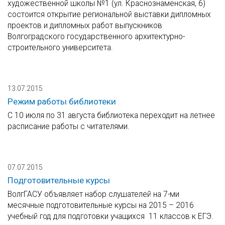
художественной школы №1 (ул. Краснознаменская, 6)
состоится открытие региональной выставки дипломных
проектов и дипломных работ выпускников
Волгоградского государственного архитектурно-
строительного университета.
13.07.2015
Режим работы библиотеки
С 10 июля по 31 августа библиотека переходит на летнее
расписание работы с читателями.
07.07.2015
Подготовительные курсы
ВолгГАСУ объявляет набор слушателей на 7-ми
месячные подготовительные курсы на 2015 – 2016
учебный год для подготовки учащихся 11 классов к ЕГЭ.