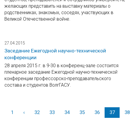
желающих представить на выставку материалы о
родственниках, знакомых, соседях, участвующих в
Великой Отечественной войне.
27.04.2015
Заседание Ежегодной научно-технической
конференции
28 апреля 2015 г. в 9-30 в конференц-зале состоится
пленарное заседание Ежегодной научно-технической
конференции профессорско-преподавательского
состава и студентов ВолгГАСУ.
1
‹
Назад
32
33
34
35
36
37
38