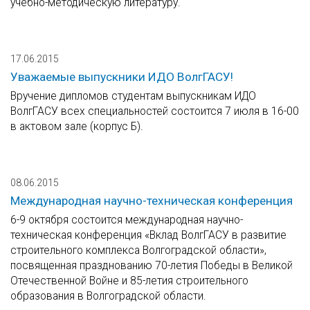
учебно-методическую литературу.
17.06.2015
Уважаемые выпускники ИДО ВолгГАСУ!
Вручение дипломов студентам выпускникам ИДО
ВолгГАСУ всех специальностей состоится 7 июля в 16-00
в актовом зале (корпус Б).
08.06.2015
Международная научно-техническая конференция
6-9 октября состоится международная научно-
техническая конференция «Вклад ВолгГАСУ в развитие
строительного комплекса Волгоградской области»,
посвященная празднованию 70-летия Победы в Великой
Отечественной Войне и 85-летия строительного
образования в Волгоградской области.