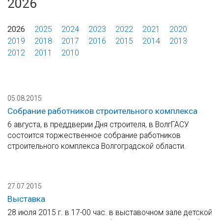
2026
2026
2025
2024
2023
2022
2021
2020
2019
2018
2017
2016
2015
2014
2013
2012
2011
2010
05.08.2015
Cобрание работников строительного комплекса
6 августа, в преддверии Дня строителя, в ВолгГАСУ
состоится торжественное собрание работников
строительного комплекса Волгоградской области.
27.07.2015
Выставка
28 июля 2015 г. в 17-00 час. в выставочном зале детской