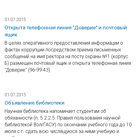
01.07.2015
Открыта телефонная линия "Доверие" и почтовый
ящик
В целях оперативного предоставления информации о
фактах коррупции посредством приема письменных
сообщений на имя ректора на посту охраны №1 (корпус
Б) размещен почтовый ящик и открыта телефонная линия
"Доверие" (96-99-43).
01.07.2015
Объявление библиотеки
Научная библиотека напоминает студентам об
обязанности (п. 5.2.2.5. Правил пользования научной
библиотекой ВолгГАСУ) по окончании учебного года до 10
июля с.г. сдать всю числящуюся за ними учебную и