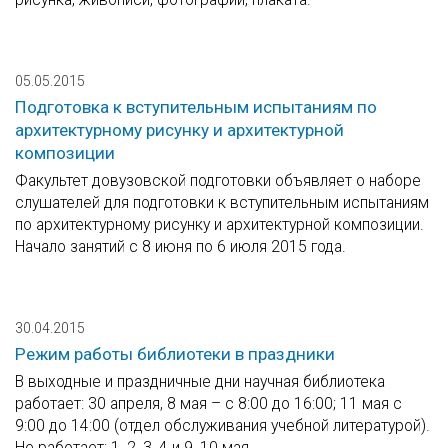
05.05.2015
Подготовка к вступительным испытаниям по
архитектурному рисунку и архитектурной
композиции
Факультет довузовской подготовки объявляет о наборе
слушателей для подготовки к вступительным испытаниям
по архитектурному рисунку и архитектурной композиции.
Начало занятий с 8 июня по 6 июля 2015 года.
30.04.2015
Режим работы библиотеки в праздники
В выходные и праздничные дни научная библиотека
работает: 30 апреля, 8 мая – с 8:00 до 16:00; 11 мая с
9:00 до 14:00 (отдел обслуживания учебной литературой).
Не работает: 1, 2, 3, 4 и 9, 10 мая.