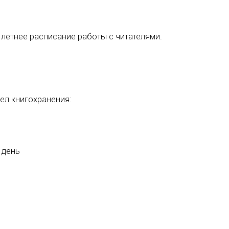
 летнее расписание работы с читателями.
ел книгохранения:
 день