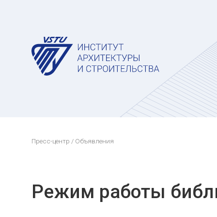
Пресс-центр
/ Объявления
Режим работы библ