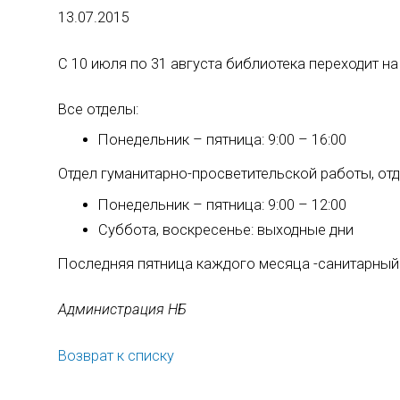
13.07.2015
С 10 июля по 31 августа библиотека переходит на
Все отделы:
Понедельник – пятница: 9:00 – 16:00
Отдел гуманитарно-просветительской работы, отд
Понедельник – пятница: 9:00 – 12:00
Суббота, воскресенье: выходные дни
Последняя пятница каждого месяца -санитарный
Администрация НБ
Возврат к списку