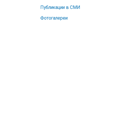
Публикации в СМИ
Фотогалереи