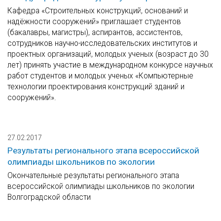
Кафедра «Строительных конструкций, оснований и
надёжности сооружений» приглашает студентов
(бакалавры, магистры), аспирантов, ассистентов,
сотрудников научно-исследовательских институтов и
проектных организаций, молодых ученых (возраст до 30
лет) принять участие в международном конкурсе научных
работ студентов и молодых ученых «Компьютерные
технологии проектирования конструкций зданий и
сооружений».
27.02.2017
Результаты регионального этапа всероссийской
олимпиады школьников по экологии
Окончательные результаты регионального этапа
всероссийской олимпиады школьников по экологии
Волгоградской области