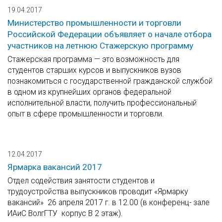
19.04.2017
Министерство промышленности и торговли
Российской Федерации объявляет о начале отбора
участников на летнюю Стажерскую программу
Стажерская программа — это возможность для
студентов старших курсов и выпускников вузов
познакомиться с государственной гражданской службой
в одном из крупнейших органов федеральной
исполнительной власти, получить профессиональный
опыт в сфере промышленности и торговли.
12.04.2017
Ярмарка вакансий 2017
Отдел содействия занятости студентов и
трудоустройства выпускников проводит «Ярмарку
вакансий» 26 апреля 2017 г. в 12.00 (в конференц- зале
ИАиС ВолгГТУ корпус В 2 этаж).