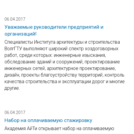
06.04.2017
Уважаемые руководители предприятий и
организаций!
Специалисты Института архитектуры и строительства
ВолгГТУ выполняют широкий спектр хоздоговорных
работ, среди которых: инженерные изыскания,
обследование зданий и сооружений, проектирование
инженерных сетей, архитектурное проектирование,
дизайн, проекты благоустройству территорий, контроль
качества строительства и эксплуатации дорог и многие
другие.
06.04.2017
Набор на оплачиваемую стажировку
Академия АйТи открывает набор на оплачиваемую