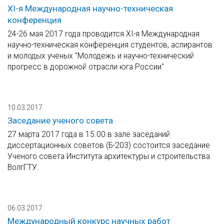
XI-я Международная научно-техническая
конференция
24-26 мая 2017 года проводится XI-я Международная
научно-техническая конференция студентов, аспирантов
и молодых ученых "Молодежь и научно-технический
прогресс в дорожной отрасли юга России"
10.03.2017
Заседание ученого совета
27 марта 2017 года в 15.00 в зале заседаний
диссертационных советов (Б-203) состоится заседание
Ученого совета Института архитектуры и строительства
ВолгГТУ.
06.03.2017
Международный конкурс научных работ