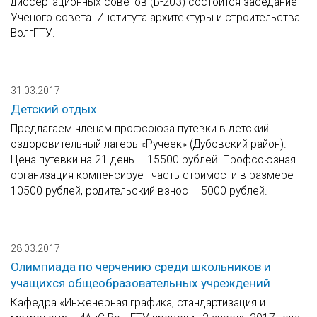
диссертационных советов (Б-203) состоится заседание
Ученого совета Института архитектуры и строительства
ВолгГТУ.
31.03.2017
Детский отдых
Предлагаем членам профсоюза путевки в детский
оздоровительный лагерь «Ручеек» (Дубовский район).
Цена путевки на 21 день – 15500 рублей. Профсоюзная
организация компенсирует часть стоимости в размере
10500 рублей, родительский взнос – 5000 рублей.
28.03.2017
Олимпиада по черчению среди школьников и
учащихся общеобразовательных учреждений
Кафедра «Инженерная графика, стандартизация и