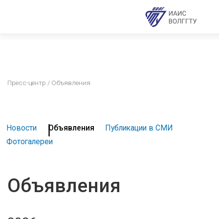
Пресс-центр
/ Объявления
Новости
Объявления
Публикации в СМИ
Фотогалереи
Объявления