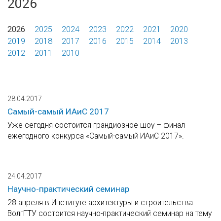
2026
2026
2025
2024
2023
2022
2021
2020
2019
2018
2017
2016
2015
2014
2013
2012
2011
2010
28.04.2017
Самый-самый ИАиС 2017
Уже сегодня состоится грандиозное шоу – финал
ежегодного конкурса «Самый-самый ИАиС 2017».
24.04.2017
Научно-практический семинар
28 апреля в Институте архитектуры и строительства
ВолгГТУ состоится научно-практический семинар на тему