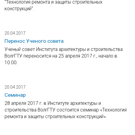
"Технология ремонта и защиты строительных
конструкций".
20.04.2017
Перенос Ученого совета
Ученый совет Института архитектуры и строительства
ВолгГТУ переносится на 25 апреля 2017 г., начало в
10.00.
20.04.2017
Семинар
28 апреля 2017 г. в Институте архитектуры и
строительства ВолгГТУ состоится семинар «Технология
ремонта и защиты строительных конструкций».