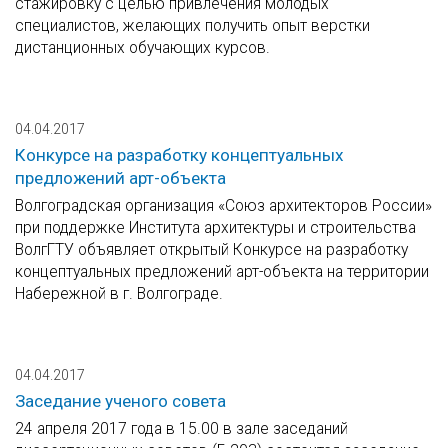
стажировку с целью привлечения молодых
специалистов, желающих получить опыт верстки
дистанционных обучающих курсов.
04.04.2017
Конкурсе на разработку концептуальных
предложений арт-объекта
Волгоградская организация «Союз архитекторов России»
при поддержке Института архитектуры и строительства
ВолгГТУ объявляет открытый Конкурсе на разработку
концептуальных предложений арт-объекта на территории
Набережной в г. Волгограде.
04.04.2017
Заседание ученого совета
24 апреля 2017 года в 15.00 в зале заседаний