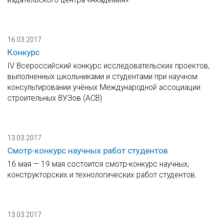
16.03.2017
Конкурс
IV Всероссийский конкурс исследовательских проектов,
выполненных школьниками и студентами при научном
консультировании учёных Международной ассоциации
строительных ВУЗов (АСВ)
13.03.2017
Смотр-конкурс научных работ студентов
16 мая — 19 мая состоится смотр-конкурс научных,
конструкторских и технологических работ студентов.
13.03.2017