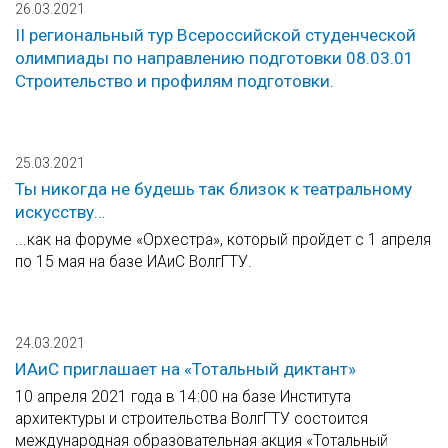
26.03.2021
II региональный тур Всероссийской студенческой
олимпиады по направлению подготовки 08.03.01
Строительство и профилям подготовки.
25.03.2021
Ты никогда не будешь так близок к театральному
искусству…
...как на форуме «Орхестра», который пройдет с 1 апреля
по 15 мая на базе ИАиС ВолгГТУ.
24.03.2021
ИАиС приглашает на «Тотальный диктант»
10 апреля 2021 года в 14:00 на базе Института
архитектуры и строительства ВолгГТУ состоится
международная образовательная акция «Тотальный