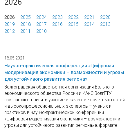
2026
2026
2025
2024
2023
2022
2021
2020
2019
2018
2017
2016
2015
2014
2013
2012
2011
2010
18.05.2021
Научно-практическая конференция «Цифровая
модернизация экономики – возможности и угрозы
для устойчивого развития региона»
Волгоградская общественная организация Вольного
экономического общества России и ИАиС ВолгГТУ
приглашают принять участие в качестве почетных гостей
и высокопрофессиональных экспертов – ученых и
практиков в научно-практической конференции
«Цифровая модернизация экономики – возможности и
угрозы для устойчивого развития региона» в формате