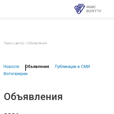
Пресс-центр
/ Объявления
Новости
Объявления
Публикации в СМИ
Фотогалереи
Объявления