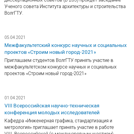
Ученого совета Института архитектуры и строительства
ВолгГТУ.
05.04.2021
Межфакультетский конкурс научных и социальных
проектов «Строим новый город-2021»
Приглашаем студентов ВолгГТУ принять участие в
межфакультетском конкурсе научных и социальных
проектов «Строим новый город-2021»
01.04.2021
VIII Всероссийская научно-техническая
конференция молодых исследователей
Кафедра «Инженерная графика, стандартизация и
метрология» приглашает принять участие в работе
VIII Всероссийской (с международным участием)