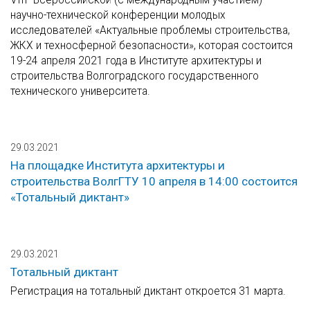
научно-технической конференции молодых
исследователей «Актуальные проблемы строительства,
ЖКХ и техносферной безопасности», которая состоится
19-24 апреля 2021 года в Институте архитектуры и
строительства Волгоградского государственного
технического университета.
29.03.2021
На площадке Института архитектуры и
строительства ВолгГТУ 10 апреля в 14:00 состоится
«Тотальный диктант»
29.03.2021
Тотальный диктант
Регистрация на тотальный диктант откроется 31 марта.