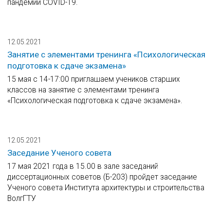
пандемии COVID-19.
12.05.2021
Занятие с элементами тренинга «Психологическая
подготовка к сдаче экзамена»
15 мая с 14-17:00 приглашаем учеников старших
классов на занятие с элементами тренинга
«Психологическая подготовка к сдаче экзамена».
12.05.2021
Заседание Ученого совета
17 мая 2021 года в 15.00 в зале заседаний
диссертационных советов (Б-203) пройдет заседание
Ученого совета Института архитектуры и строительства
ВолгГТУ