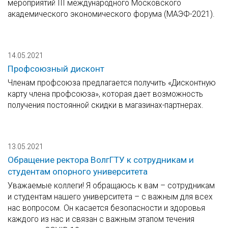
мероприятий III международного Московского
академического экономического форума (МАЭФ-2021).
14.05.2021
Профсоюзный дисконт
Членам профсоюза предлагается получить «Дисконтную
карту члена профсоюза», которая дает возможность
получения постоянной скидки в магазинах-партнерах.
13.05.2021
Обращение ректора ВолгГТУ к сотрудникам и
студентам опорного университета
Уважаемые коллеги! Я обращаюсь к вам – сотрудникам
и студентам нашего университета – с важным для всех
нас вопросом. Он касается безопасности и здоровья
каждого из нас и связан с важным этапом течения