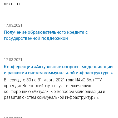
диктант».
17.03.2021
Получение образовательного кредита с
государственной поддержкой
17.03.2021
Конференция «Актуальные вопросы модернизации
и развития систем коммунальной инфраструктуры»
В период с 30 по 31 марта 2021 года ИАиС ВолгГТУ
проводит Всероссийскую научно-техническую
конференцию «Актуальные вопросы модернизации и
развития систем коммунальной инфраструктуры».