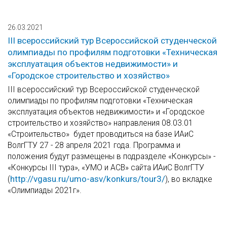
26.03.2021
III всероссийский тур Всероссийской студенческой
олимпиады по профилям подготовки «Техническая
эксплуатация объектов недвижимости» и
«Городское строительство и хозяйство»
III всероссийский тур Всероссийской студенческой
олимпиады по профилям подготовки «Техническая
эксплуатация объектов недвижимости» и «Городское
строительство и хозяйство» направления 08.03.01
«Строительство» будет проводиться на базе ИАиС
ВолгГТУ 27 - 28 апреля 2021 года. Программа и
положения будут размещены в подразделе «Конкурсы» -
«Конкурсы III тура», «УМО и АСВ» сайта ИАиС ВолгГТУ
http://vgasu.ru/umo-asv/konkurs/tour3/
(
), во вкладке
«Олимпиады 2021г».