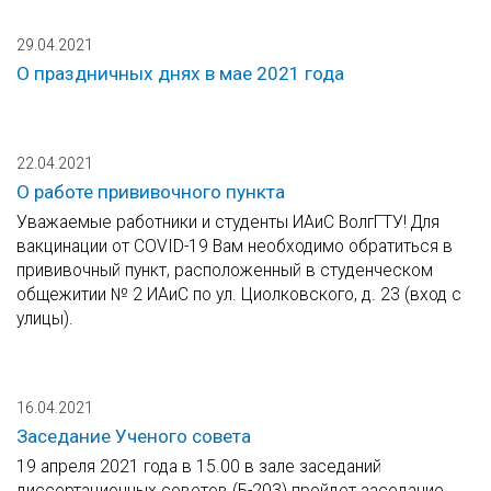
29.04.2021
О праздничных днях в мае 2021 года
22.04.2021
О работе прививочного пункта
Уважаемые работники и студенты ИАиС ВолгГТУ! Для
вакцинации от COVID-19 Вам необходимо обратиться в
прививочный пункт, расположенный в студенческом
общежитии № 2 ИАиС по ул. Циолковского, д. 23 (вход с
улицы).
16.04.2021
Заседание Ученого совета
19 апреля 2021 года в 15.00 в зале заседаний
диссертационных советов (Б-203) пройдет заседание